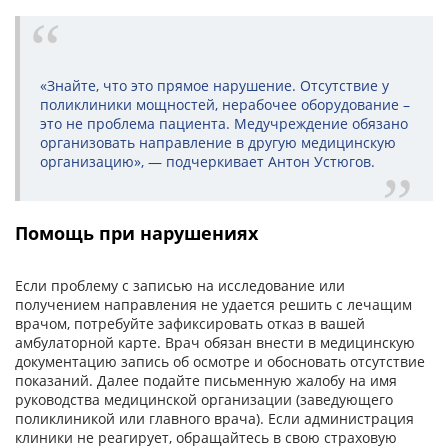
«Знайте, что это прямое нарушение. Отсутствие у
поликлиники мощностей, нерабочее оборудование –
это не проблема пациента. Медучреждение обязано
организовать направление в другую медицинскую
организацию», — подчеркивает Антон Устюгов.
Помощь при нарушениях
Если проблему с записью на исследование или
получением направления не удается решить с лечащим
врачом, потребуйте зафиксировать отказ в вашей
амбулаторной карте. Врач обязан внести в медицинскую
документацию запись об осмотре и обосновать отсутствие
показаний. Далее подайте письменную жалобу на имя
руководства медицинской организации (заведующего
поликлиникой или главного врача). Если администрация
клиники не реагирует, обращайтесь в свою страховую