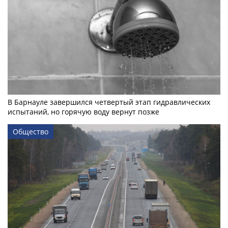
В Барнауле завершился четвертый этап гидравлических
испытаний, но горячую воду вернут позже
Общество