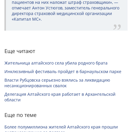
пациентов на них наложат штраф страховщики», —
отмечает Антон Устюгов, заместитель генерального
директора страховой медицинской организации
«Капитал МС».
Еще читают
Жительница алтайского села убила родного брата
Инклюзивный фестиваль пройдет в барнаульском парке
Власти Рубцовска серьезно взялись за ликвидацию
несанкционированных свалок
Делегация Алтайского края работает в Архангельской
области
Еще по теме
Более полумиллиона жителей Алтайского края прошли