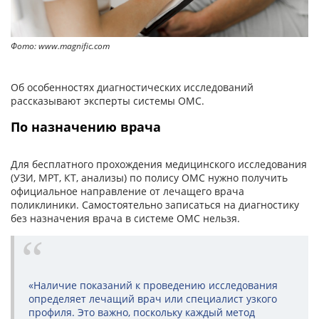
Фото: www.magnific.com
Об особенностях диагностических исследований
рассказывают эксперты системы ОМС.
По назначению врача
Для бесплатного прохождения медицинского исследования
(УЗИ, МРТ, КТ, анализы) по полису ОМС нужно получить
официальное направление от лечащего врача
поликлиники. Самостоятельно записаться на диагностику
без назначения врача в системе ОМС нельзя.
«Наличие показаний к проведению исследования
определяет лечащий врач или специалист узкого
профиля. Это важно, поскольку каждый метод