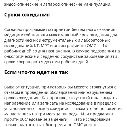
эндоскопические и лапароскопические манипуляции.
Сроки ожидания
Согласно программе госгарантий бесплатного оказания
медицинской помощи максимальный срок ожидания для
диагностических инструментальных и лабораторных
исследований, КТ, МРТ и ангиографии по ОМС — 14
рабочих дней со дня назначения. В случае подозрения на
онкологические и сердечно-сосудистые заболевания эти
сроки сокращаются до семи рабочих дней.
Если что-то идет не так
Бывают ситуации, при которых вы можете столкнуться с
отказом в проведении обследования или нарушением
сроков ожидания. Как правило, это устный отказ выдать
направление или записать на исследование в пределах
установленных сроков ожидания — «вам это не положено»,
«у нас запись на три месяца вперед». Или предлагают
пройти обследование за деньги — «это исследование
только платно», «так быстрее, а по ОМС долго».