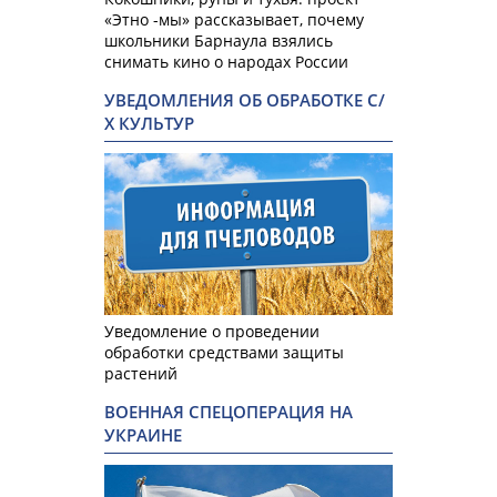
«Этно -мы» рассказывает, почему
школьники Барнаула взялись
снимать кино о народах России
УВЕДОМЛЕНИЯ ОБ ОБРАБОТКЕ С/
Х КУЛЬТУР
Уведомление о проведении
обработки средствами защиты
растений
ВОЕННАЯ СПЕЦОПЕРАЦИЯ НА
УКРАИНЕ