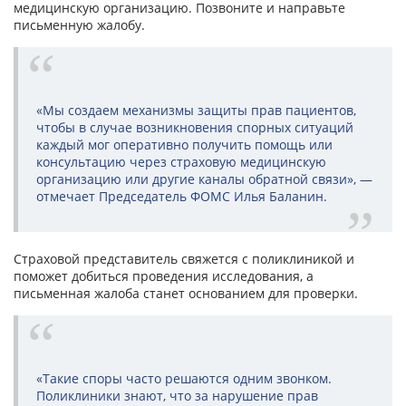
медицинскую организацию. Позвоните и направьте
письменную жалобу.
«Мы создаем механизмы защиты прав пациентов,
чтобы в случае возникновения спорных ситуаций
каждый мог оперативно получить помощь или
консультацию через страховую медицинскую
организацию или другие каналы обратной связи», —
отмечает Председатель ФОМС Илья Баланин.
Страховой представитель свяжется с поликлиникой и
поможет добиться проведения исследования, а
письменная жалоба станет основанием для проверки.
«Такие споры часто решаются одним звонком.
Поликлиники знают, что за нарушение прав