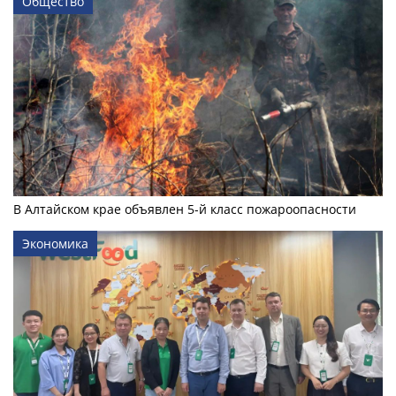
Общество
В Алтайском крае объявлен 5-й класс пожароопасности
Экономика