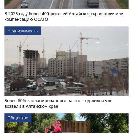
В 2026 году более 400 жителей Алтайского края получили
компенсацию ОСАГО
Недвижимость
Более 60% запланированного на этот год жилья уже
возвели в Алтайском крае
Общество