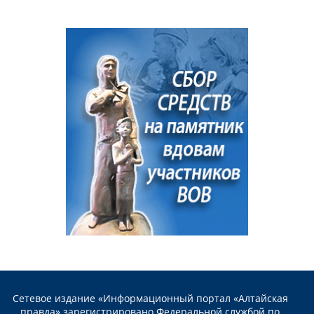
Сетевое издание «Информационный портал «Алтайская
правда» зарегистрировано Федеральной службой по