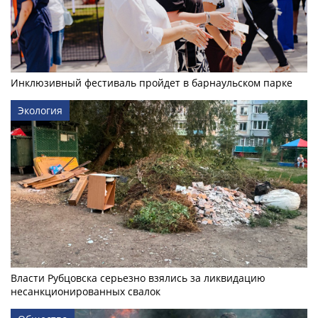
Инклюзивный фестиваль пройдет в барнаульском парке
Экология
Власти Рубцовска серьезно взялись за ликвидацию
несанкционированных свалок