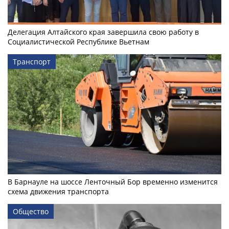
Делегация Алтайского края завершила свою работу в
Социалистической Республике Вьетнам
Транспорт
В Барнауле на шоссе Ленточный Бор временно изменится
схема движения транспорта
Общество