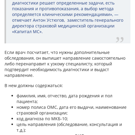
диагностики решает определенные задачи, есть
показания и противопоказания, а выбор метода
определяется клиническими рекомендациями», —
отмечает Антон Устюгов, заместитель генерального
директора страховой медицинской организации
«Капитал МС».
Если врач посчитает, что нужны дополнительные
обследования, он выпишет направление самостоятельно
либо перенаправит к узкому специалисту, который
подтвердит необходимость диагностики и выдаст
направление.
В нем должны содержаться:
фамилия, имя, отчество, дата рождения и пол
пациента;
номер полиса ОМС, дата его выдачи, наименование
страховой организации;
код диагноза по МКБ-10;
цель направления (обследование, консультация и
т.д.);