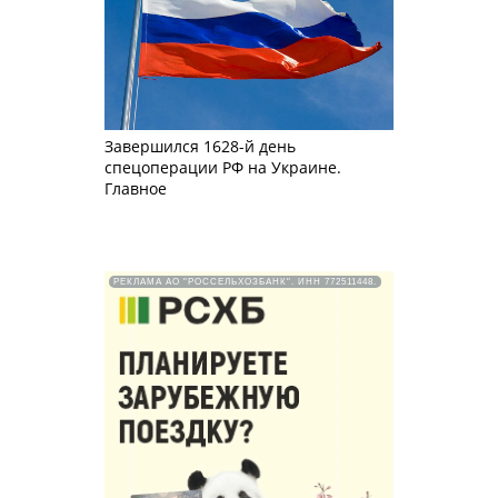
Завершился 1628-й день
спецоперации РФ на Украине.
Главное
РЕКЛАМА АО "РОССЕЛЬХОЗБАНК". ИНН 772511448.