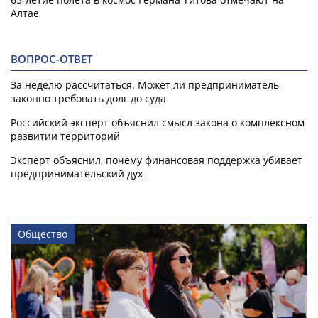
Алтае
ВОПРОС-ОТВЕТ
За неделю рассчитаться. Может ли предприниматель
законно требовать долг до суда
Российский эксперт объяснил смысл закона о комплексном
развитии территорий
Эксперт объяснил, почему финансовая поддержка убивает
предпринимательский дух
Общество