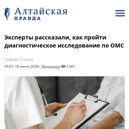
Эксперты рассказали, как пройти
диагностическое исследование по ОМС
Главная
/
Статьи
09:01, 10 июня 2026г,
Медицина
1345