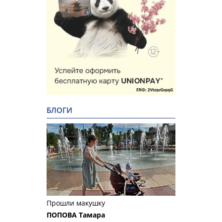
БЛОГИ
Прошли макушку
ПОПОВА Тамара