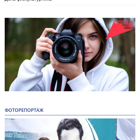
ФОТОРЕПОРТАЖ