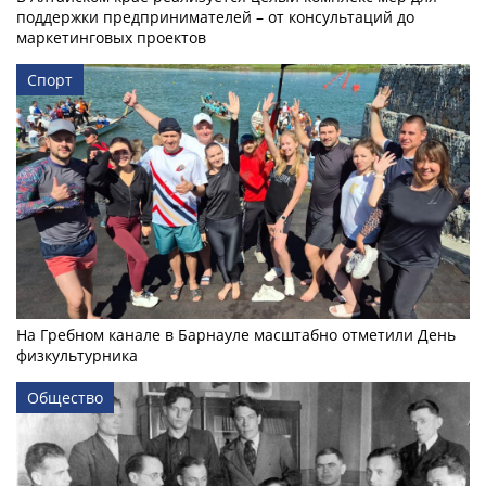
поддержки предпринимателей – от консультаций до
маркетинговых проектов
Спорт
На Гребном канале в Барнауле масштабно отметили День
физкультурника
Общество