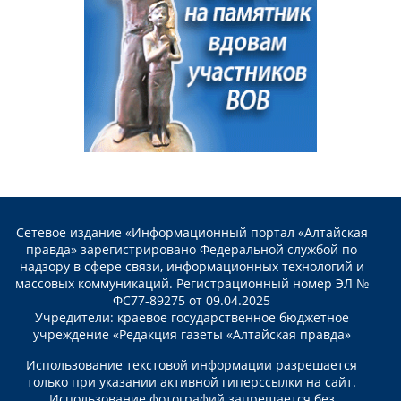
Сетевое издание «Информационный портал «Алтайская
правда» зарегистрировано Федеральной службой по
надзору в сфере связи, информационных технологий и
массовых коммуникаций. Регистрационный номер ЭЛ №
ФС77-89275 от 09.04.2025
Учредители: краевое государственное бюджетное
учреждение «Редакция газеты «Алтайская правда»
Использование текстовой информации разрешается
только при указании активной гиперссылки на сайт.
Использование фотографий запрещается без