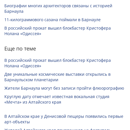
Биографии многих архитекторов связаны с историей
Барнаула
11-килограммового сазана поймали в Барнауле
В российский прокат вышел блокбастер Кристофера
Нолана «Одиссея»
Еще по теме
В российский прокат вышел блокбастер Кристофера
Нолана «Одиссея»
Две уникальные космические выставки открылись в
Барнаульском планетарии
Жители Барнаула могут без записи пройти флюорографию
Круглую дату отмечает известная вокальная студия
«Мечта» из Алтайского края
В Алтайском крае у Денисовой пещеры появились первые
арт-объекты