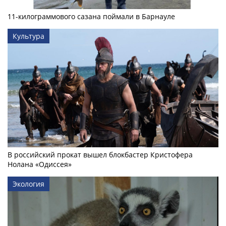
11-килограммового сазана поймали в Барнауле
Культура
В российский прокат вышел блокбастер Кристофера
Нолана «Одиссея»
Экология