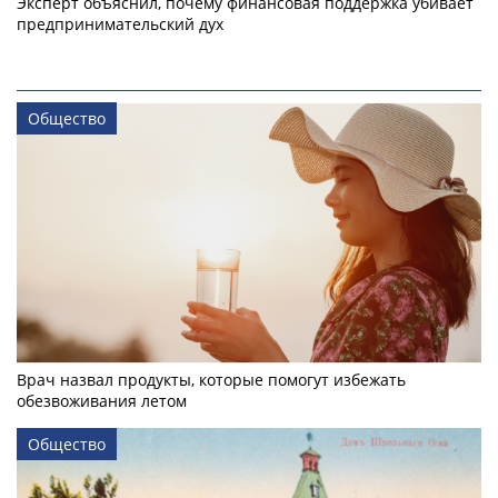
Эксперт объяснил, почему финансовая поддержка убивает
предпринимательский дух
Общество
Врач назвал продукты, которые помогут избежать
обезвоживания летом
Общество