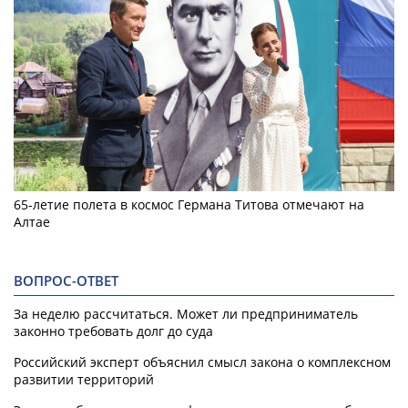
65-летие полета в космос Германа Титова отмечают на
Алтае
ВОПРОС-ОТВЕТ
За неделю рассчитаться. Может ли предприниматель
законно требовать долг до суда
Российский эксперт объяснил смысл закона о комплексном
развитии территорий