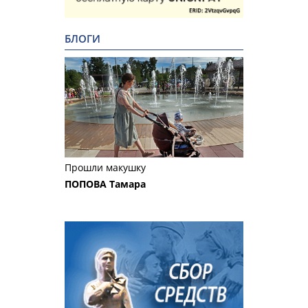
БЛОГИ
Прошли макушку
ПОПОВА Тамара