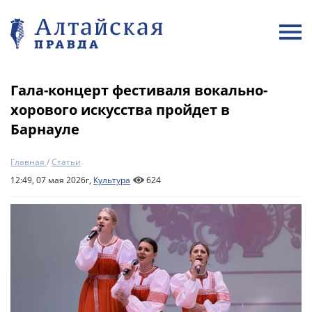
Гала-концерт фестиваля вокально-
хорового искусства пройдет в
Барнауле
Главная
/
Статьи
12:49, 07 мая 2026г,
Культура
624