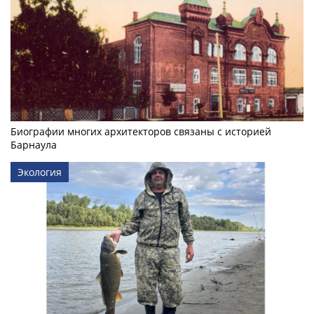
Биографии многих архитекторов связаны с историей
Барнаула
Экология