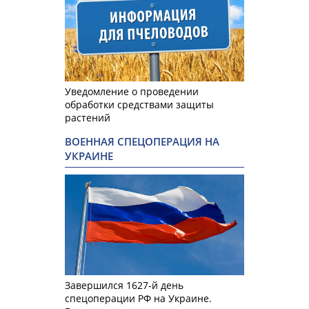
Уведомление о проведении
обработки средствами защиты
растений
ВОЕННАЯ СПЕЦОПЕРАЦИЯ НА
УКРАИНЕ
Завершился 1627-й день
спецоперации РФ на Украине.