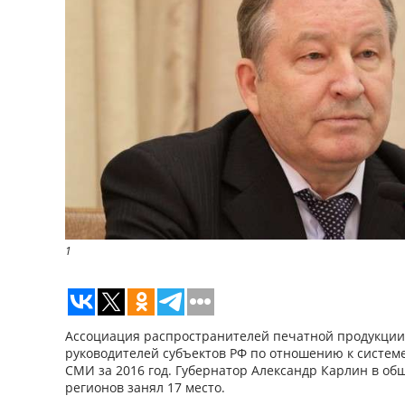
1
Ассоциация распространителей печатной продукции 
руководителей субъектов РФ по отношению к систем
СМИ за 2016 год. Губернатор Александр Карлин в об
регионов занял 17 место.