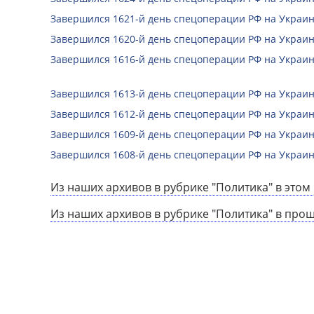
Завершился 1621-й день спецоперации РФ на Украин
Завершился 1620-й день спецоперации РФ на Украин
Завершился 1616-й день спецоперации РФ на Украин
Завершился 1613-й день спецоперации РФ на Украин
Завершился 1612-й день спецоперации РФ на Украин
Завершился 1609-й день спецоперации РФ на Украин
Завершился 1608-й день спецоперации РФ на Украин
Из наших архивов в рубрике "Политика" в этом 
Из наших архивов в рубрике "Политика" в про