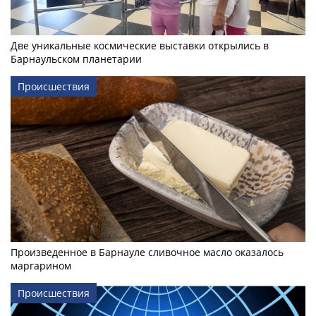
Две уникальные космические выставки открылись в
Барнаульском планетарии
Происшествия
Произведенное в Барнауле сливочное масло оказалось
маргарином
Происшествия