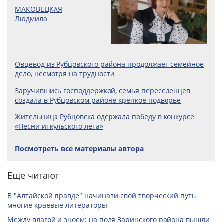
МАКОВЕЦКАЯ
Людмила
Овцевод из Рубцовского района продолжает семейное
дело, несмотря на трудности
Заручившись господдержкой, семья переселенцев
создала в Рубцовском районе крепкое подворье
Жительница Рубцовска одержала победу в конкурсе
«Песни иткульского лета»
Посмотреть все материалы автора
Еще читают
В "Алтайской правде" начинали свой творческий путь
многие краевые литераторы
Между влагой и зноем: на поля Заринского района вышли