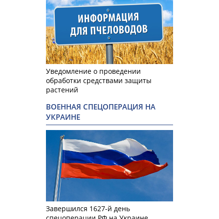
Уведомление о проведении
обработки средствами защиты
растений
ВОЕННАЯ СПЕЦОПЕРАЦИЯ НА
УКРАИНЕ
Завершился 1627-й день
спецоперации РФ на Украине.