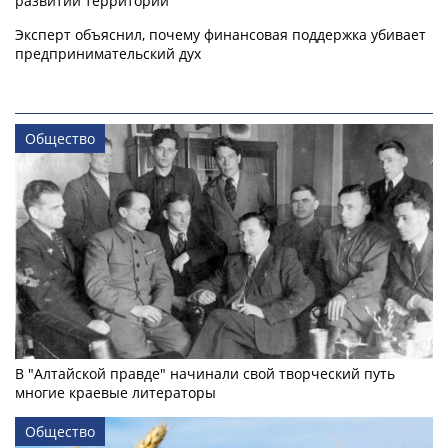
развитии территорий
Эксперт объяснил, почему финансовая поддержка убивает
предпринимательский дух
Общество
В "Алтайской правде" начинали свой творческий путь
многие краевые литераторы
Общество