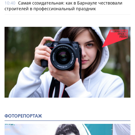
10:40
Самая созидательная: как в Барнауле чествовали
строителей в профессиональный праздник
ФОТОРЕПОРТАЖ