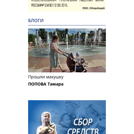
БЛОГИ
Прошли макушку
ПОПОВА Тамара