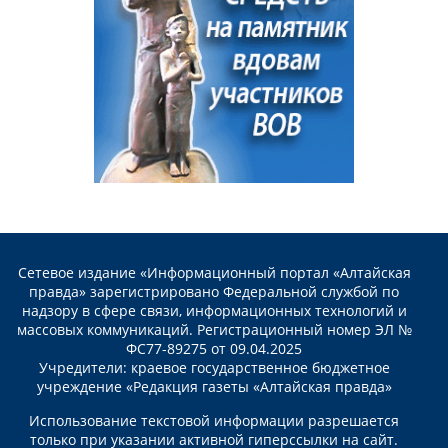
Сетевое издание «Информационный портал «Алтайская
правда» зарегистрировано Федеральной службой по
надзору в сфере связи, информационных технологий и
массовых коммуникаций. Регистрационный номер ЭЛ №
ФС77-89275 от 09.04.2025
Учредители: краевое государственное бюджетное
учреждение «Редакция газеты «Алтайская правда»
Использование текстовой информации разрешается
только при указании активной гиперссылки на сайт.