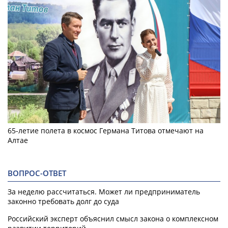
65-летие полета в космос Германа Титова отмечают на
Алтае
ВОПРОС-ОТВЕТ
За неделю рассчитаться. Может ли предприниматель
законно требовать долг до суда
Российский эксперт объяснил смысл закона о комплексном