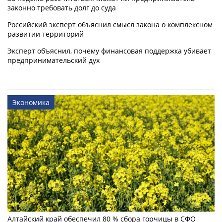
законно требовать долг до суда
Российский эксперт объяснил смысл закона о комплексном
развитии территорий
Эксперт объяснил, почему финансовая поддержка убивает
предпринимательский дух
Экономика
Алтайский край обеспечил 80 % сбора горчицы в СФО