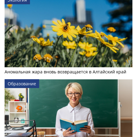
Аномальная жара вновь возвращается в Алтайский край
Образование