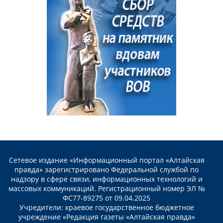
Сетевое издание «Информационный портал «Алтайская
правда» зарегистрировано Федеральной службой по
надзору в сфере связи, информационных технологий и
массовых коммуникаций. Регистрационный номер ЭЛ №
ФС77-89275 от 09.04.2025
Учредители: краевое государственное бюджетное
учреждение «Редакция газеты «Алтайская правда»