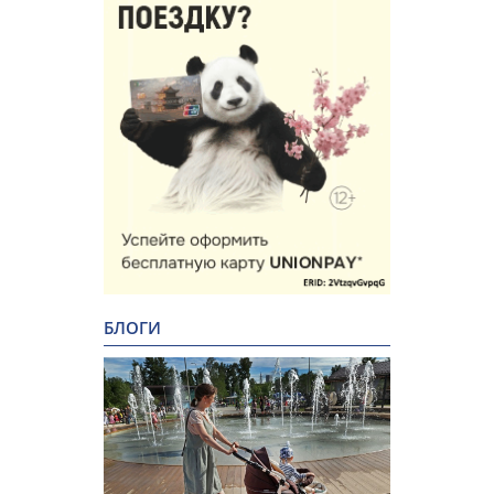
БЛОГИ