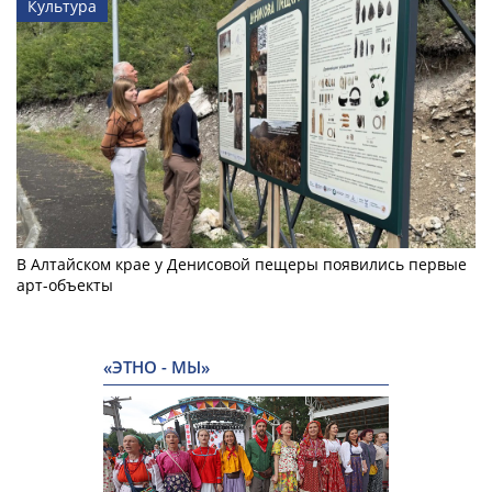
Культура
В Алтайском крае у Денисовой пещеры появились первые
арт-объекты
«ЭТНО - МЫ»