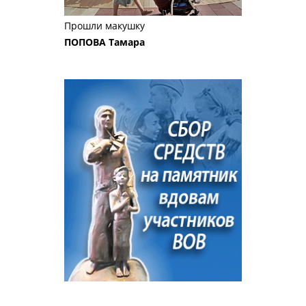
Прошли макушку
ПОПОВА Тамара