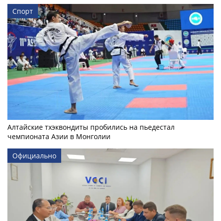
Спорт
Алтайские тхэквондиты пробились на пьедестал
чемпионата Азии в Монголии
Официально