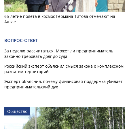
65-летие полета в космос Германа Титова отмечают на
Алтае
ВОПРОС-ОТВЕТ
За неделю рассчитаться. Может ли предприниматель
законно требовать долг до суда
Российский эксперт объяснил смысл закона о комплексном
развитии территорий
Эксперт объяснил, почему финансовая поддержка убивает
предпринимательский дух
Общество