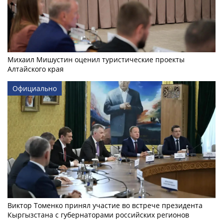
Михаил Мишустин оценил туристические проекты
Алтайского края
Официально
Виктор Томенко принял участие во встрече президента
Кыргызстана с губернаторами российских регионов