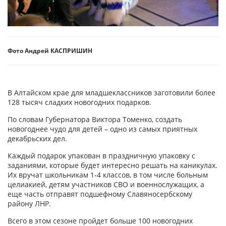
Фото Андрей КАСПРИШИН
В Алтайском крае для младшеклассников заготовили более
128 тысяч сладких новогодних подарков.
По словам Губернатора Виктора Томенко, создать
новогоднее чудо для детей – одно из самых приятных
декабрьских дел.
Каждый подарок упакован в праздничную упаковку с
заданиями, которые будет интересно решать на каникулах.
Их вручат школьникам 1-4 классов, в том числе больным
целиакией, детям участников СВО и военнослужащих, а
еще часть отправят подшефному Славяносербскому
району ЛНР.
Всего в этом сезоне пройдет больше 100 новогодних