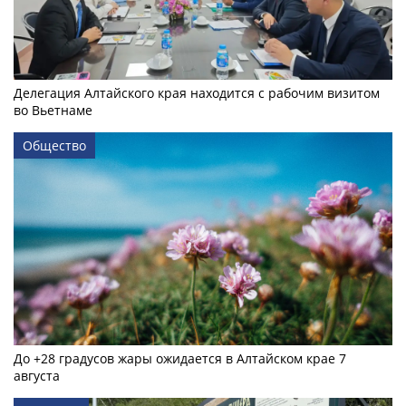
Делегация Алтайского края находится с рабочим визитом
во Вьетнаме
Общество
До +28 градусов жары ожидается в Алтайском крае 7
августа