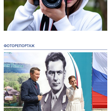
ФОТОРЕПОРТАЖ