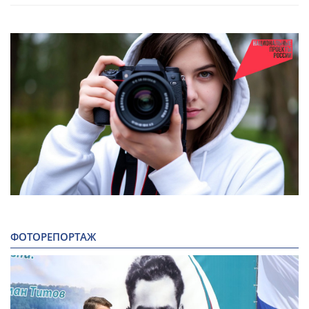
ФОТОРЕПОРТАЖ