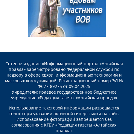
Сетевое издание «Информационный портал «Алтайская
правда» зарегистрировано Федеральной службой по
надзору в сфере связи, информационных технологий и
массовых коммуникаций. Регистрационный номер ЭЛ №
ФС77-89275 от 09.04.2025
Учредители: краевое государственное бюджетное
учреждение «Редакция газеты «Алтайская правда»
Использование текстовой информации разрешается
только при указании активной гиперссылки на сайт.
Использование фотографий запрещается без
согласования с КГБУ «Редакция газеты «Алтайская
правда»