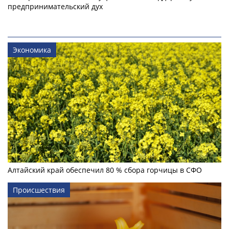
предпринимательский дух
Экономика
Алтайский край обеспечил 80 % сбора горчицы в СФО
Происшествия