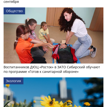
сентября
Общество
Воспитанников ДЮЦ «Росток» в ЗАТО Сибирский обучают
по программе «Готов к санитарной обороне»
Экология