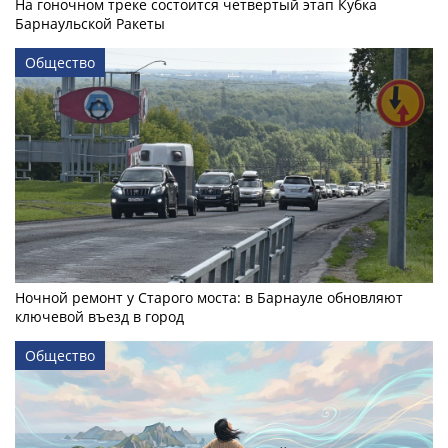
На гоночном треке состоится четвертый этап Кубка
Барнаульской Ракеты
Общество
Ночной ремонт у Старого моста: в Барнауле обновляют
ключевой въезд в город
Общество