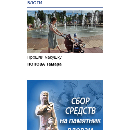
БЛОГИ
Прошли макушку
ПОПОВА Тамара