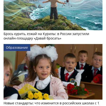
Брось курить, езжай на Курилы: в России запустили
онлайн-­площадку «Давай бросать»
Образование
Новые стандарты: что изменится в российских школах с 1