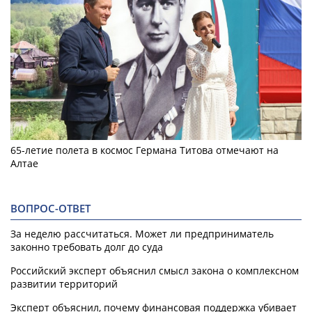
65-летие полета в космос Германа Титова отмечают на
Алтае
ВОПРОС-ОТВЕТ
За неделю рассчитаться. Может ли предприниматель
законно требовать долг до суда
Российский эксперт объяснил смысл закона о комплексном
развитии территорий
Эксперт объяснил, почему финансовая поддержка убивает