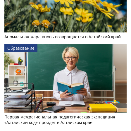
Аномальная жара вновь возвращается в Алтайский край
Образование
Первая межрегиональная педагогическая экспедиция
«Алтайский код» пройдет в Алтайском крае