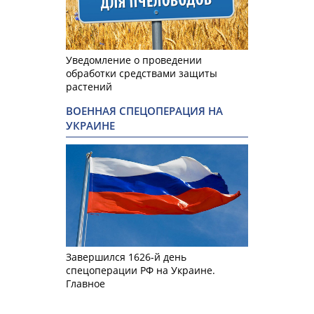
Уведомление о проведении
обработки средствами защиты
растений
ВОЕННАЯ СПЕЦОПЕРАЦИЯ НА
УКРАИНЕ
Завершился 1626-й день
спецоперации РФ на Украине.
Главное