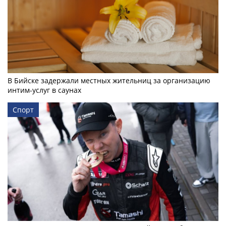
В Бийске задержали местных жительниц за организацию
интим-услуг в саунах
Спорт