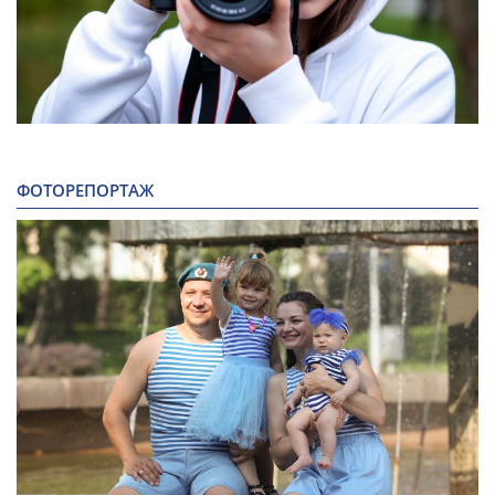
ФОТОРЕПОРТАЖ