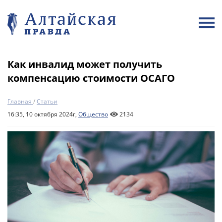
Как инвалид может получить
компенсацию стоимости ОСАГО
Главная
/
Статьи
16:35, 10 октября 2024г,
Общество
2134