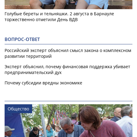
Голубые береты и тельняшки. 2 августа в Барнауле
торжественно отметили День ВДВ
ВОПРОС-ОТВЕТ
Российский эксперт объяснил смысл закона о комплексном
развитии территорий
Эксперт объяснил, почему финансовая поддержка убивает
предпринимательский дух
Почему субсидии вредны экономике
Общество