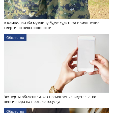
В Камне-на-Оби мужчину будут судить за причинение
смерти по неосторожности
Общество
Эксперты объяснили, как посмотреть свидетельство
пенсионера на портале госуслуг
Общество