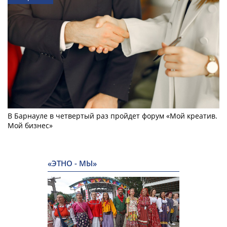
В Барнауле в четвертый раз пройдет форум «Мой креатив.
Мой бизнес»
«ЭТНО - МЫ»