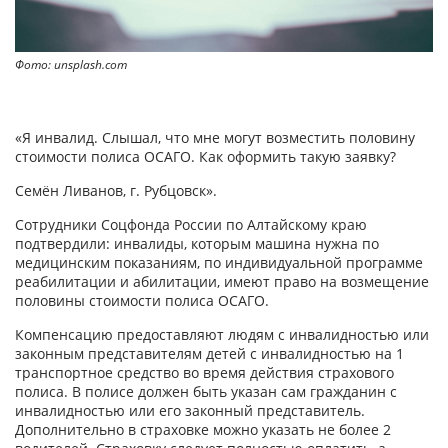
Фото: unsplash.com
«Я инвалид. Слышал, что мне могут возместить половину
стоимости полиса ОСАГО. Как оформить такую заявку?
Семён Ливанов, г. Рубцовск».
Сотрудники Соцфонда России по Алтайскому краю
подтвердили: инвалиды, которым машина нужна по
медицинским показаниям, по индивидуальной программе
реабилитации и абилитации, имеют право на возмещение
половины стоимости полиса ОСАГО.
Компенсацию предоставляют людям с инвалидностью или
законным представителям детей с инвалидностью на 1
транспортное средство во время действия страхового
полиса. В полисе должен быть указан сам гражданин с
инвалидностью или его законный представитель.
Дополнительно в страховке можно указать не более 2