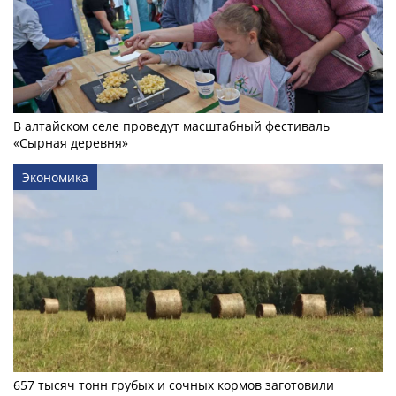
В алтайском селе проведут масштабный фестиваль
«Сырная деревня»
Экономика
657 тысяч тонн грубых и сочных кормов заготовили