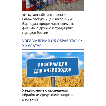
«Искусанный» интеллект и
баба-«отступница»: школьники
Барнаула продолжают снимать
фильмы о дружбе и традициях
народов России
УВЕДОМЛЕНИЯ ОБ ОБРАБОТКЕ С/
Х КУЛЬТУР
Уведомление о проведении
обработки средствами защиты
растений