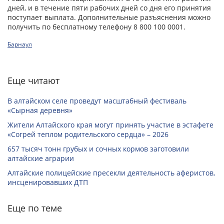
дней, и в течение пяти рабочих дней со дня его принятия
поступает выплата. Дополнительные разъяснения можно
получить по бесплатному телефону 8 800 100 0001.
Барнаул
Еще читают
В алтайском селе проведут масштабный фестиваль
«Сырная деревня»
Жители Алтайского края могут принять участие в эстафете
«Согрей теплом родительского сердца» – 2026
657 тысяч тонн грубых и сочных кормов заготовили
алтайские аграрии
Алтайские полицейские пресекли деятельность аферистов,
инсценировавших ДТП
Еще по теме