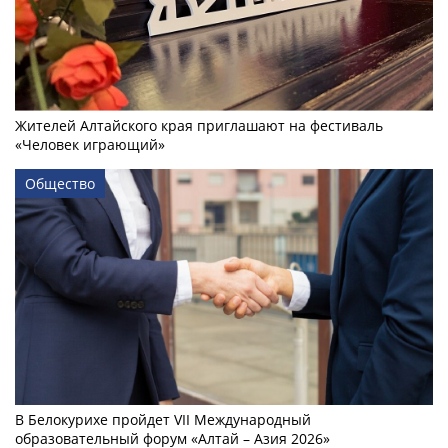
Жителей Алтайского края приглашают на фестиваль
«Человек играющий»
Общество
В Белокурихе пройдет VII Международный
образовательный форум «Алтай – Азия 2026»