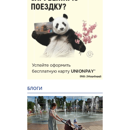
БЛОГИ