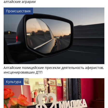
алтайские аграрии
Происшествия
Алтайские полицейские пресекли деятельность аферистов,
инсценировавших ДТП
Культура