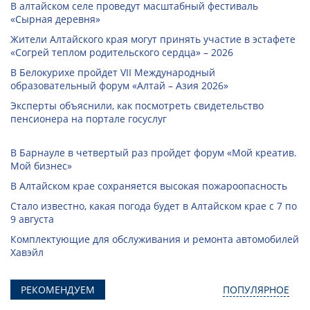
В алтайском селе проведут масштабный фестиваль
«Сырная деревня»
Жители Алтайского края могут принять участие в эстафете
«Согрей теплом родительского сердца» – 2026
В Белокурихе пройдет VII Международный
образовательный форум «Алтай – Азия 2026»
Эксперты объяснили, как посмотреть свидетельство
пенсионера на портале госуслуг
В Барнауле в четвертый раз пройдет форум «Мой креатив.
Мой бизнес»
В Алтайском крае сохраняется высокая пожароопасность
Стало известно, какая погода будет в Алтайском крае с 7 по
9 августа
Комплектующие для обслуживания и ремонта автомобилей
Хавэйл
РЕКОМЕНДУЕМ
ПОПУЛЯРНОЕ