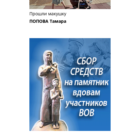
Прошли макушку
ПОПОВА Тамара