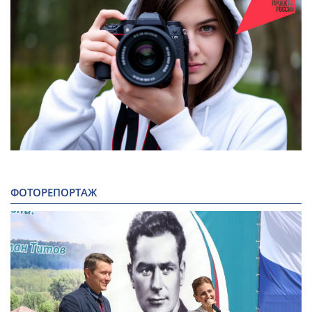
ФОТОРЕПОРТАЖ