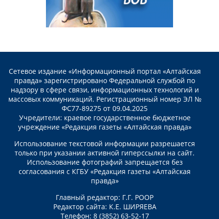
Сетевое издание «Информационный портал «Алтайская
правда» зарегистрировано Федеральной службой по
надзору в сфере связи, информационных технологий и
массовых коммуникаций. Регистрационный номер ЭЛ №
ФС77-89275 от 09.04.2025
Учредители: краевое государственное бюджетное
учреждение «Редакция газеты «Алтайская правда»
Использование текстовой информации разрешается
только при указании активной гиперссылки на сайт.
Использование фотографий запрещается без
согласования с КГБУ «Редакция газеты «Алтайская
правда»
Главный редактор: Г.Г. РООР
Редактор сайта: К.Е. ШИРЯЕВА
Телефон: 8 (3852) 63-52-17