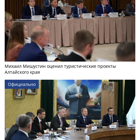
Михаил Мишустин оценил туристические проекты
Алтайского края
Официально