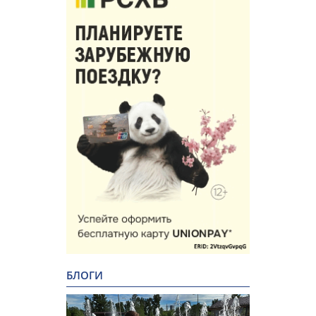
БЛОГИ