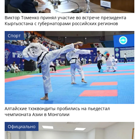
Виктор Томенко принял участие во встрече президента
Кыргызстана с губернаторами российских регионов
Спорт
Алтайские тхэквондиты пробились на пьедестал
чемпионата Азии в Монголии
Официально