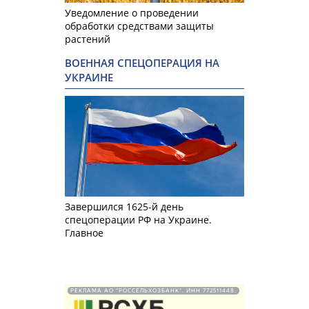
Уведомление о проведении
обработки средствами защиты
растений
ВОЕННАЯ СПЕЦОПЕРАЦИЯ НА
УКРАИНЕ
Завершился 1625-й день
спецоперации РФ на Украине.
Главное
РЕКЛАМА АО "РОССЕЛЬХОЗБАНК". ИНН 772511448.