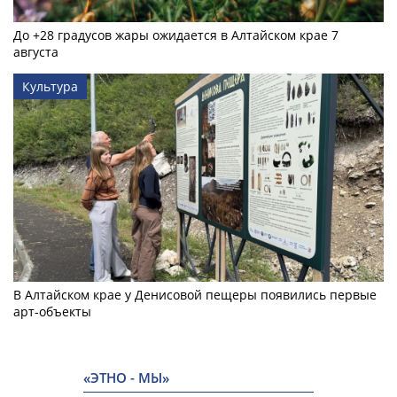
До +28 градусов жары ожидается в Алтайском крае 7
августа
Культура
В Алтайском крае у Денисовой пещеры появились первые
арт-объекты
«ЭТНО - МЫ»