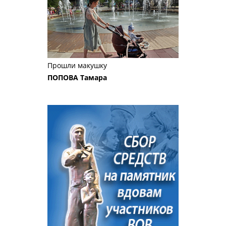
Прошли макушку
ПОПОВА Тамара