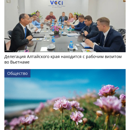
Делегация Алтайского края находится с рабочим визитом
во Вьетнаме
Общество