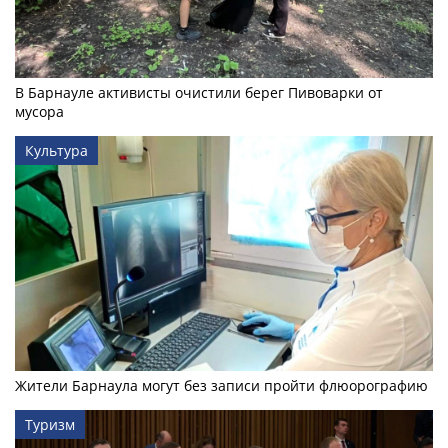
В Барнауле активисты очистили берег Пивоварки от
мусора
Культура
Жители Барнаула могут без записи пройти флюорографию
Туризм