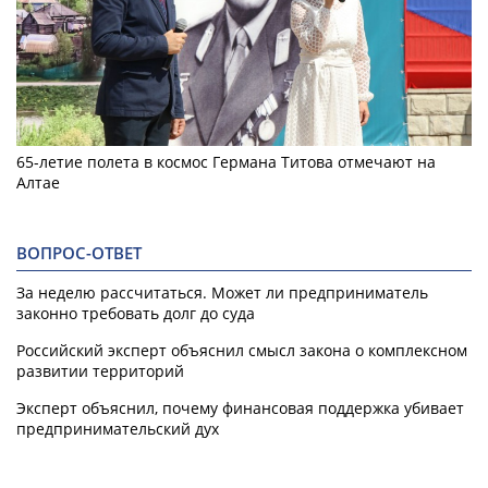
65-летие полета в космос Германа Титова отмечают на
Алтае
ВОПРОС-ОТВЕТ
За неделю рассчитаться. Может ли предприниматель
законно требовать долг до суда
Российский эксперт объяснил смысл закона о комплексном
развитии территорий
Эксперт объяснил, почему финансовая поддержка убивает
предпринимательский дух