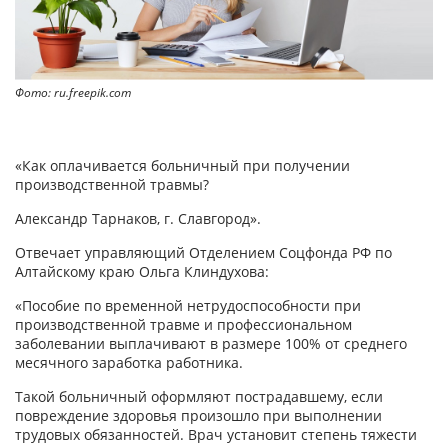
Фото: ru.freepik.com
«Как оплачивается больничный при получении
производственной травмы?
Александр Тарнаков, г. Славгород».
Отвечает управляющий Отделением Соцфонда РФ по
Алтайскому краю Ольга Клиндухова:
«Пособие по временной нетрудоспособности при
производственной травме и профессиональном
заболевании выплачивают в размере 100% от среднего
месячного заработка работника.
Такой больничный оформляют пострадавшему, если
повреждение здоровья произошло при выполнении
трудовых обязанностей. Врач установит степень тяжести