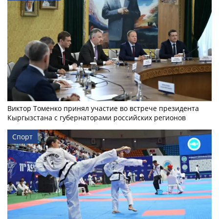
Виктор Томенко принял участие во встрече президента
Кыргызстана с губернаторами российских регионов
Спорт