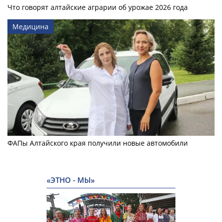
Что говорят алтайские аграрии об урожае 2026 года
Медицина
ФАПы Алтайского края получили новые автомобили
«ЭТНО - МЫ»