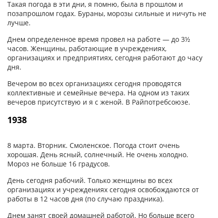
Такая погода в эти дни, я помню, была в прошлом и
позапрошлом годах. Бураны, морозы сильные и ничуть не
лучше.
Днем определенное время провел на работе — до 3½
часов. Женщины, работающие в учреждениях,
организациях и предприятиях, сегодня работают до часу
дня.
Вечером во всех организациях сегодня проводятся
коллективные и семейные вечера. На одном из таких
вечеров присутствую и я с женой. В Райпотребсоюзе.
1938
8 марта. Вторник. Смоленское. Погода стоит очень
хорошая. День ясный, солнечный. Не очень холодно.
Мороз не больше 16 градусов.
День сегодня рабочий. Только женщины во всех
организациях и учреждениях сегодня освобождаются от
работы в 12 часов дня (по случаю праздника).
Днем занят своей домашней работой. Но больше всего