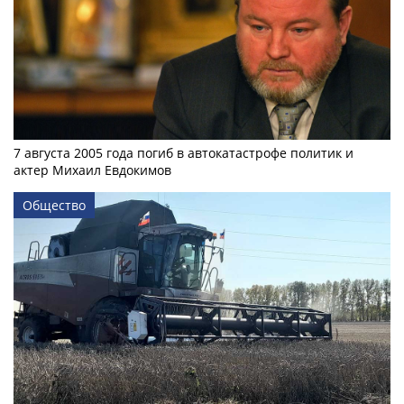
7 августа 2005 года погиб в автокатастрофе политик и
актер Михаил Евдокимов
Общество