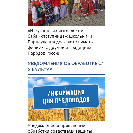
«Искусанный» интеллект и
баба-«отступница»: школьники
Барнаула продолжают снимать
фильмы о дружбе и традициях
народов России
УВЕДОМЛЕНИЯ ОБ ОБРАБОТКЕ С/
Х КУЛЬТУР
Уведомление о проведении
обработки средствами защиты