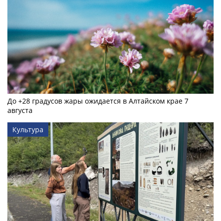
До +28 градусов жары ожидается в Алтайском крае 7
августа
Культура