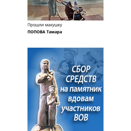
Прошли макушку
ПОПОВА Тамара