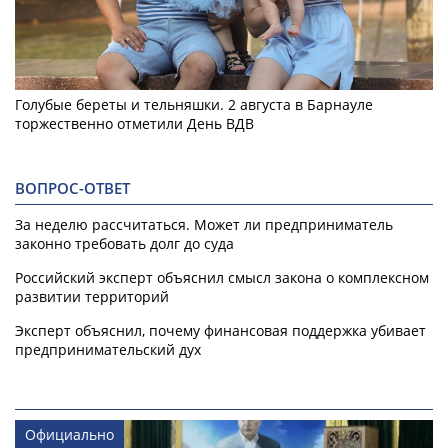
Голубые береты и тельняшки. 2 августа в Барнауле
торжественно отметили День ВДВ
ВОПРОС-ОТВЕТ
За неделю рассчитаться. Может ли предприниматель
законно требовать долг до суда
Российский эксперт объяснил смысл закона о комплексном
развитии территорий
Эксперт объяснил, почему финансовая поддержка убивает
предпринимательский дух
Официально