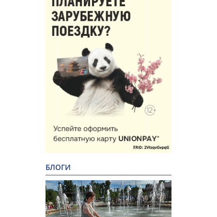
БЛОГИ