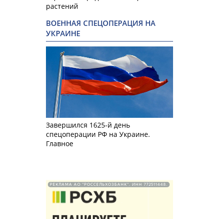
растений
ВОЕННАЯ СПЕЦОПЕРАЦИЯ НА
УКРАИНЕ
Завершился 1625-й день
спецоперации РФ на Украине.
Главное
РЕКЛАМА АО "РОССЕЛЬХОЗБАНК". ИНН 772511448.