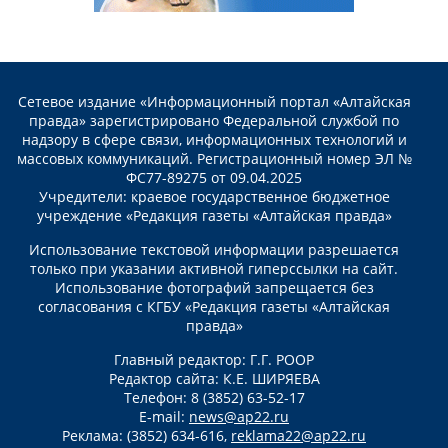
Сетевое издание «Информационный портал «Алтайская
правда» зарегистрировано Федеральной службой по
надзору в сфере связи, информационных технологий и
массовых коммуникаций. Регистрационный номер ЭЛ №
ФС77-89275 от 09.04.2025
Учредители: краевое государственное бюджетное
учреждение «Редакция газеты «Алтайская правда»
Использование текстовой информации разрешается
только при указании активной гиперссылки на сайт.
Использование фотографий запрещается без
согласования с КГБУ «Редакция газеты «Алтайская
правда»
Главный редактор: Г.Г. РООР
Редактор сайта: К.Е. ШИРЯЕВА
Телефон: 8 (3852) 63-52-17
E-mail:
news@ap22.ru
Реклама: (3852) 634-616,
reklama22@ap22.ru