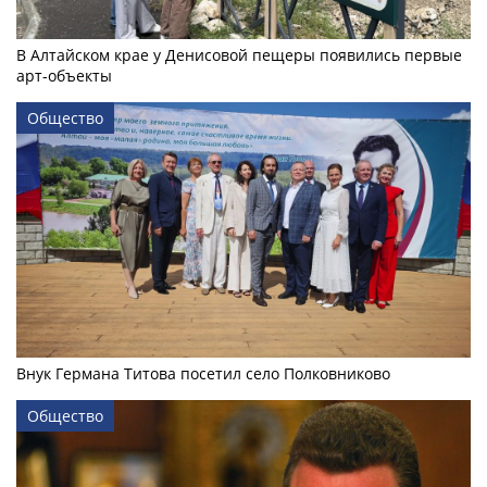
В Алтайском крае у Денисовой пещеры появились первые
арт-объекты
Общество
Внук Германа Титова посетил село Полковниково
Общество