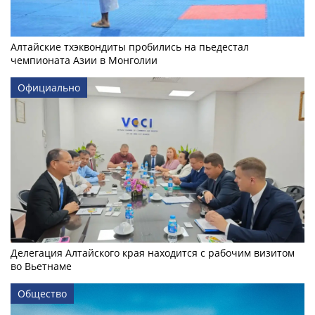
Алтайские тхэквондиты пробились на пьедестал
чемпионата Азии в Монголии
Официально
Делегация Алтайского края находится с рабочим визитом
во Вьетнаме
Общество