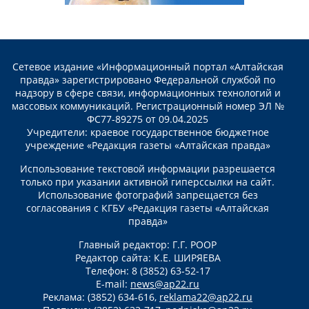
Сетевое издание «Информационный портал «Алтайская
правда» зарегистрировано Федеральной службой по
надзору в сфере связи, информационных технологий и
массовых коммуникаций. Регистрационный номер ЭЛ №
ФС77-89275 от 09.04.2025
Учредители: краевое государственное бюджетное
учреждение «Редакция газеты «Алтайская правда»
Использование текстовой информации разрешается
только при указании активной гиперссылки на сайт.
Использование фотографий запрещается без
согласования с КГБУ «Редакция газеты «Алтайская
правда»
Главный редактор: Г.Г. РООР
Редактор сайта: К.Е. ШИРЯЕВА
Телефон: 8 (3852) 63-52-17
E-mail:
news@ap22.ru
Реклама: (3852) 634-616,
reklama22@ap22.ru