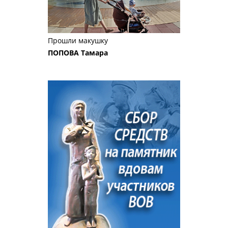
Прошли макушку
ПОПОВА Тамара