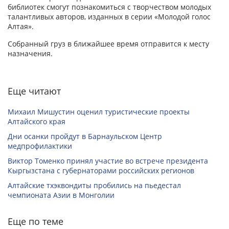
библиотек смогут познакомиться с творчеством молодых
талантливых авторов, изданных в серии «Молодой голос
Алтая».
Собранный груз в ближайшее время отправится к месту
назначения.
Еще читают
Михаил Мишустин оценил туристические проекты
Алтайского края
Дни осанки пройдут в Барнаульском Центр
медпрофилактики
Виктор Томенко принял участие во встрече президента
Кыргызстана с губернаторами российских регионов
Алтайские тхэквондиты пробились на пьедестал
чемпионата Азии в Монголии
Еще по теме