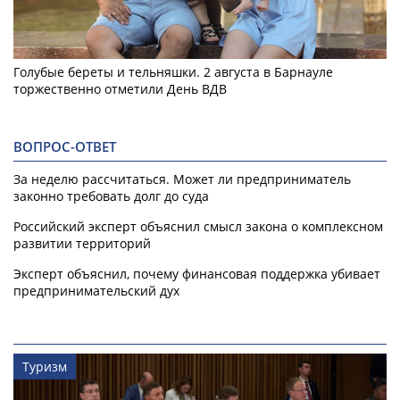
Голубые береты и тельняшки. 2 августа в Барнауле
торжественно отметили День ВДВ
ВОПРОС-ОТВЕТ
За неделю рассчитаться. Может ли предприниматель
законно требовать долг до суда
Российский эксперт объяснил смысл закона о комплексном
развитии территорий
Эксперт объяснил, почему финансовая поддержка убивает
предпринимательский дух
Туризм