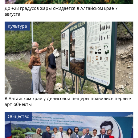
До +28 градусов жары ожидается в Алтайском крае 7
августа
Культура
В Алтайском крае у Денисовой пещеры появились первые
арт-объекты
Общество