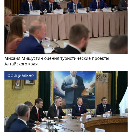
Михаил Мишустин оценил туристические проекты
Алтайского края
Официально