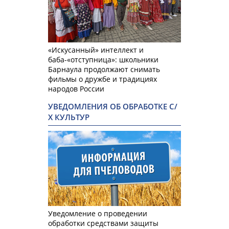
«Искусанный» интеллект и
баба-«отступница»: школьники
Барнаула продолжают снимать
фильмы о дружбе и традициях
народов России
УВЕДОМЛЕНИЯ ОБ ОБРАБОТКЕ С/
Х КУЛЬТУР
Уведомление о проведении
обработки средствами защиты