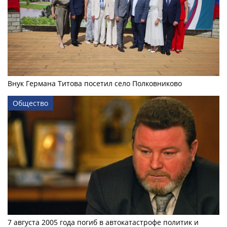
Внук Германа Титова посетил село Полковниково
Общество
7 августа 2005 года погиб в автокатастрофе политик и