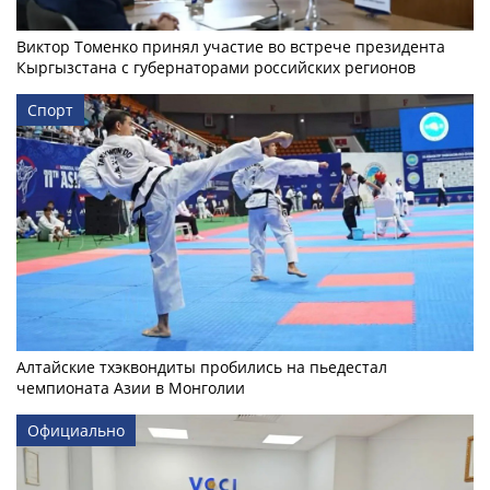
Виктор Томенко принял участие во встрече президента
Кыргызстана с губернаторами российских регионов
Спорт
Алтайские тхэквондиты пробились на пьедестал
чемпионата Азии в Монголии
Официально