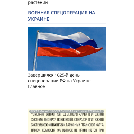
растений
ВОЕННАЯ СПЕЦОПЕРАЦИЯ НА
УКРАИНЕ
Завершился 1625-й день
спецоперации РФ на Украине.
Главное
РЕКЛАМА АО "РОССЕЛЬХОЗБАНК". ИНН 772511448.