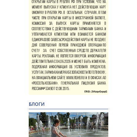
БЛОГИ