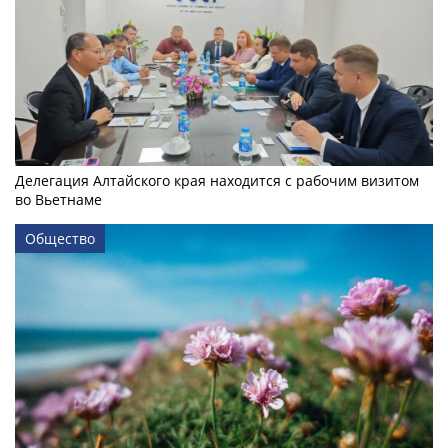
Делегация Алтайского края находится с рабочим визитом
во Вьетнаме
Общество