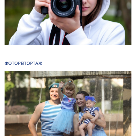
ФОТОРЕПОРТАЖ