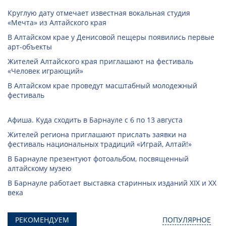
Круглую дату отмечает известная вокальная студия
«Мечта» из Алтайского края
В Алтайском крае у Денисовой пещеры появились первые
арт-объекты
Жителей Алтайского края приглашают на фестиваль
«Человек играющий»
В Алтайском крае проведут масштабный молодежный
фестиваль
Афиша. Куда сходить в Барнауле с 6 по 13 августа
Жителей региона приглашают прислать заявки на
фестиваль национальных традиций «Играй, Алтай!»
В Барнауле презентуют фотоальбом, посвященный
алтайскому музею
В Барнауле работает выставка старинных изданий XIX и XX
века
РЕКОМЕНДУЕМ
ПОПУЛЯРНОЕ