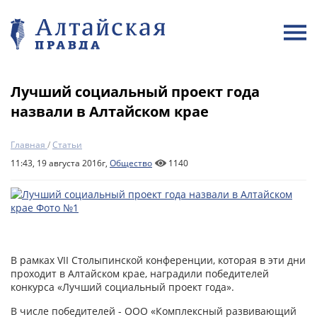
Лучший социальный проект года
назвали в Алтайском крае
Главная
/
Статьи
11:43, 19 августа 2016г,
Общество
1140
В рамках VII Cтолыпинской конференции, которая в эти дни
проходит в Алтайском крае, наградили победителей
конкурса «Лучший социальный проект года».
В числе победителей - ООО «Комплексный развивающий