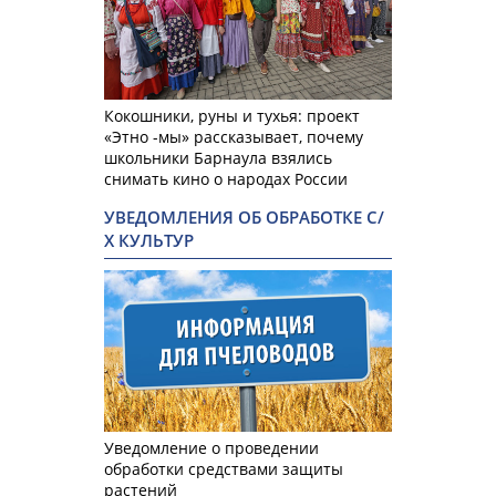
Кокошники, руны и тухья: проект
«Этно -мы» рассказывает, почему
школьники Барнаула взялись
снимать кино о народах России
УВЕДОМЛЕНИЯ ОБ ОБРАБОТКЕ С/
Х КУЛЬТУР
Уведомление о проведении
обработки средствами защиты
растений