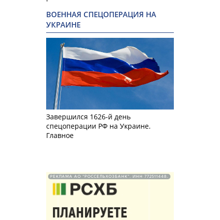
ВОЕННАЯ СПЕЦОПЕРАЦИЯ НА
УКРАИНЕ
Завершился 1626-й день
спецоперации РФ на Украине.
Главное
РЕКЛАМА АО "РОССЕЛЬХОЗБАНК". ИНН 772511448.