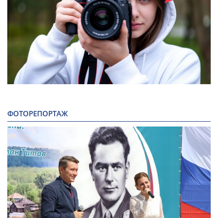
ФОТОРЕПОРТАЖ