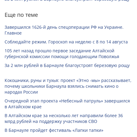
Еще по теме
Завершился 1626-й день спецоперации РФ на Украине.
Главное
Соблюдайте режим. Гороскоп на неделю с 8 по 14 августа
105 лет назад прошло первое заседание Алтайской
губернской комиссии помощи голодающим Поволжья
За 2 млн рублей в Барнауле благоустроят березовую рощу
Кокошники, руны и тухья: проект «Этно -мы» рассказывает,
почему школьники Барнаула взялись снимать кино о
народах России
Очередной этап проекта «Небесный патруль» завершился
в Алтайском крае
В Алтайском крае за несколько лет направили более 36
млрд рублей на поддержку участников СВО
В Барнауле пройдет фестиваль «Лапки тапки»