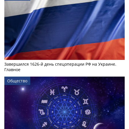
Завершился 1626-й день спецоперации РФ на Украине.
Главное
Общество