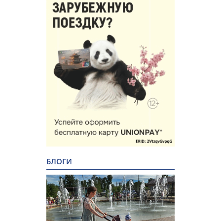
БЛОГИ