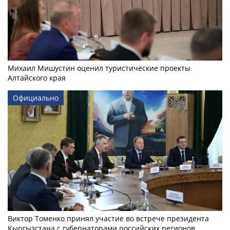
Михаил Мишустин оценил туристические проекты
Алтайского края
Официально
Виктор Томенко принял участие во встрече президента
Кыргызстана с губернаторами российских регионов