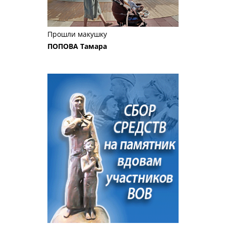
Прошли макушку
ПОПОВА Тамара