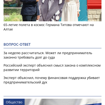
65-летие полета в космос Германа Титова отмечают на
Алтае
ВОПРОС-ОТВЕТ
За неделю рассчитаться. Может ли предприниматель
законно требовать долг до суда
Российский эксперт объяснил смысл закона о комплексном
развитии территорий
Эксперт объяснил, почему финансовая поддержка убивает
предпринимательский дух
Общество