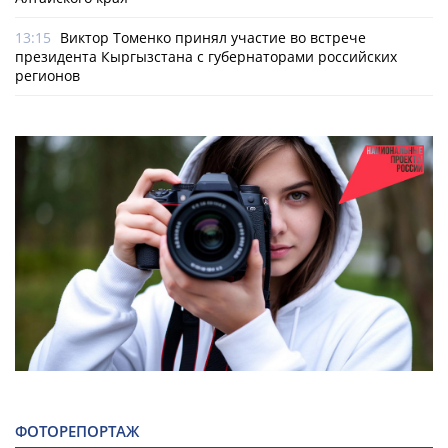
13:15
Виктор Томенко принял участие во встрече
президента Кыргызстана с губернаторами российских
регионов
ФОТОРЕПОРТАЖ