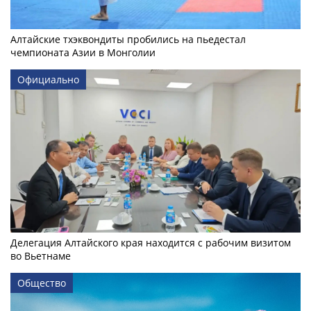
Алтайские тхэквондиты пробились на пьедестал
чемпионата Азии в Монголии
Официально
Делегация Алтайского края находится с рабочим визитом
во Вьетнаме
Общество