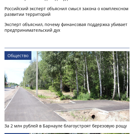
Российский эксперт объяснил смысл закона о комплексном
развитии территорий
Эксперт объяснил, почему финансовая поддержка убивает
предпринимательский дух
Общество
За 2 млн рублей в Барнауле благоустроят березовую рощу