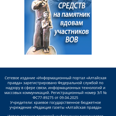
Сетевое издание «Информационный портал «Алтайская
правда» зарегистрировано Федеральной службой по
надзору в сфере связи, информационных технологий и
массовых коммуникаций. Регистрационный номер ЭЛ №
ФС77-89275 от 09.04.2025
Учредители: краевое государственное бюджетное
учреждение «Редакция газеты «Алтайская правда»