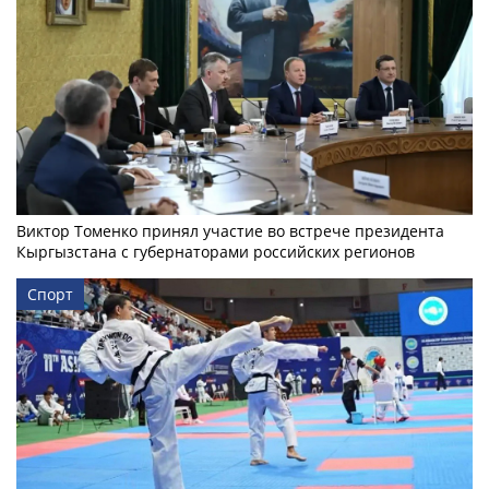
Виктор Томенко принял участие во встрече президента
Кыргызстана с губернаторами российских регионов
Спорт