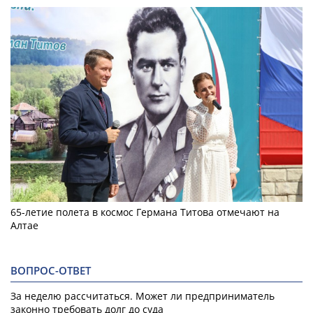
65-летие полета в космос Германа Титова отмечают на
Алтае
ВОПРОС-ОТВЕТ
За неделю рассчитаться. Может ли предприниматель
законно требовать долг до суда