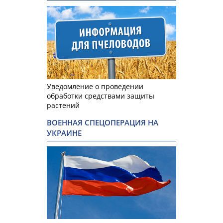
Уведомление о проведении
обработки средствами защиты
растений
ВОЕННАЯ СПЕЦОПЕРАЦИЯ НА
УКРАИНЕ