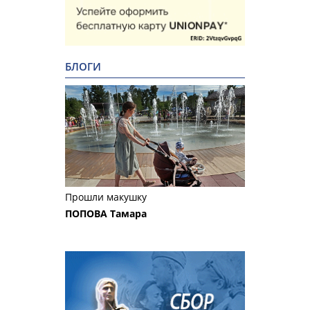
БЛОГИ
Прошли макушку
ПОПОВА Тамара