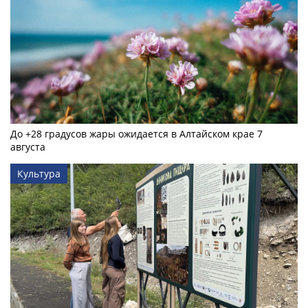
До +28 градусов жары ожидается в Алтайском крае 7
августа
Культура