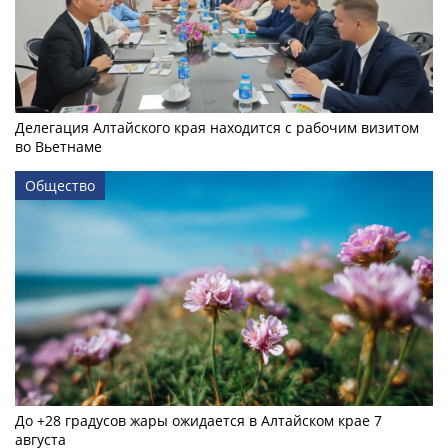
Делегация Алтайского края находится с рабочим визитом
во Вьетнаме
Общество
До +28 градусов жары ожидается в Алтайском крае 7
августа