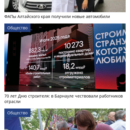
ФАПы Алтайского края получили новые автомобили
Общество
70 лет Дню строителя: в Барнауле чествовали работников
отрасли
Общество