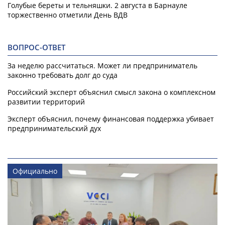
Голубые береты и тельняшки. 2 августа в Барнауле
торжественно отметили День ВДВ
ВОПРОС-ОТВЕТ
За неделю рассчитаться. Может ли предприниматель
законно требовать долг до суда
Российский эксперт объяснил смысл закона о комплексном
развитии территорий
Эксперт объяснил, почему финансовая поддержка убивает
предпринимательский дух
Официально