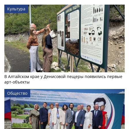
Культура
В Алтайском крае у Денисовой пещеры появились первые
арт-объекты
Общество