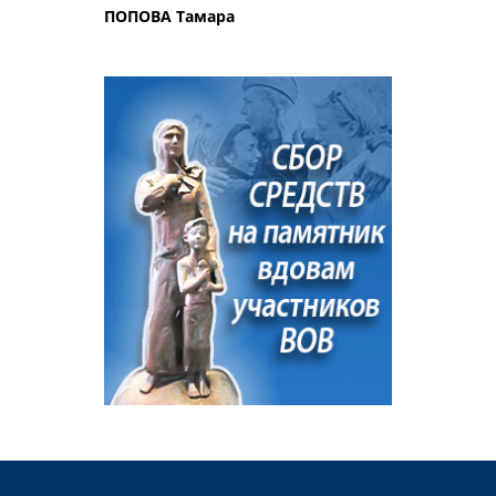
ПОПОВА Тамара