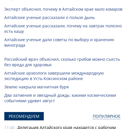
Эксперт объяснил, почему в Алтайском крае мало комаров
Алтайские ученые рассказали о пользе дынь
Алтайские ученые рассказали, почему на завтрак полезно
есть кашу
Алтайские ученые дали советы по выбору и хранению
винограда
Российский врач объяснил, сколько грибов можно съесть
без вреда для здоровья
Алтайские археологи завершили международную
экспедицию в Усть-Коксинском районе
Землю накрыла магнитная буря
Два затмения и звездный дождь: какими космическими
событиями удивит август
РЕКОМЕНДУЕМ
ПОПУЛЯРНОЕ
11:40
Делегация Алтайского края находится с рабочим