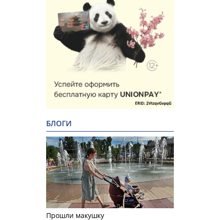
БЛОГИ
Прошли макушку