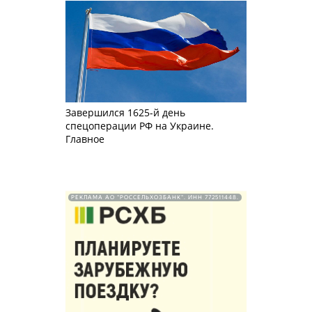
Завершился 1625-й день
спецоперации РФ на Украине.
Главное
РЕКЛАМА АО "РОССЕЛЬХОЗБАНК". ИНН 772511448.