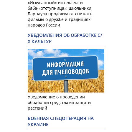
«Искусанный» интеллект и
баба-«отступница»: школьники
Барнаула продолжают снимать
фильмы о дружбе и традициях
народов России
УВЕДОМЛЕНИЯ ОБ ОБРАБОТКЕ С/
Х КУЛЬТУР
Уведомление о проведении
обработки средствами защиты
растений
ВОЕННАЯ СПЕЦОПЕРАЦИЯ НА
УКРАИНЕ