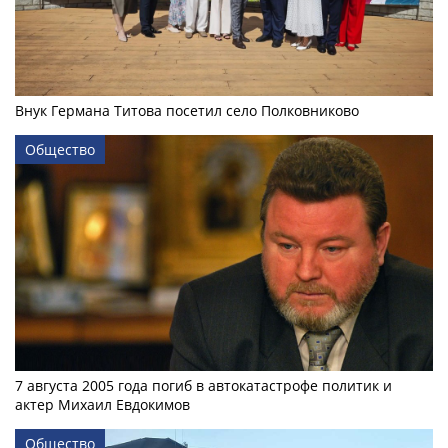
Внук Германа Титова посетил село Полковниково
Общество
7 августа 2005 года погиб в автокатастрофе политик и
актер Михаил Евдокимов
Общество