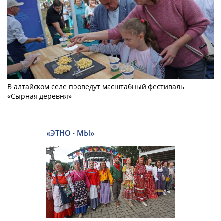
В алтайском селе проведут масштабный фестиваль
«Сырная деревня»
«ЭТНО - МЫ»