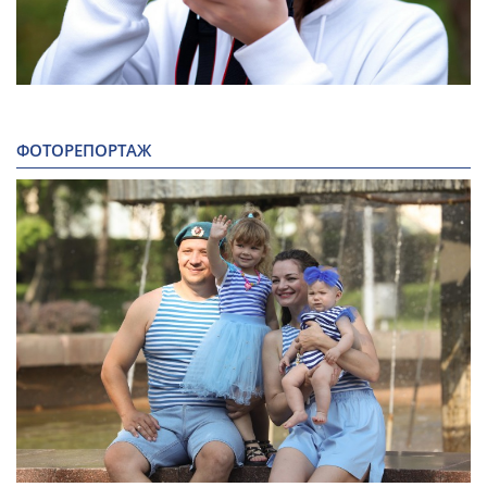
ФОТОРЕПОРТАЖ