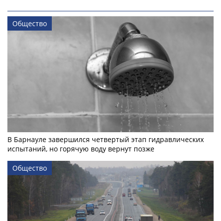
Общество
В Барнауле завершился четвертый этап гидравлических
испытаний, но горячую воду вернут позже
Общество