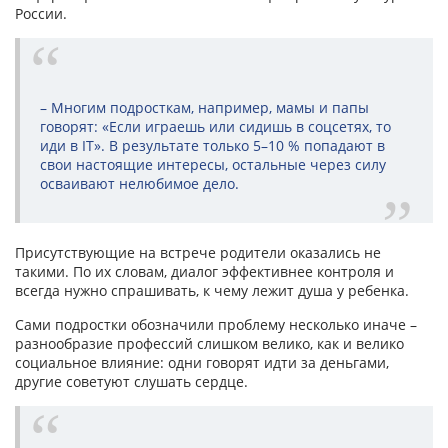
России.
– Многим подросткам, например, мамы и папы
говорят: «Если играешь или сидишь в соцсетях, то
иди в IT». В результате только 5–10 % попадают в
свои настоящие интересы, остальные через силу
осваивают нелюбимое дело.
Присутствующие на встрече родители оказались не
такими. По их словам, диалог эффективнее контроля и
всегда нужно спрашивать, к чему лежит душа у ребенка.
Сами подростки обозначили проблему несколько иначе –
разнообразие профессий слишком велико, как и велико
социальное влияние: одни говорят идти за деньгами,
другие советуют слушать сердце.