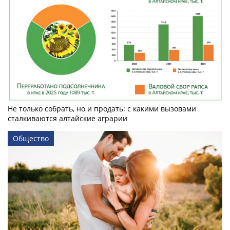
Не только собрать, но и продать: с какими вызовами
сталкиваются алтайские аграрии
Общество