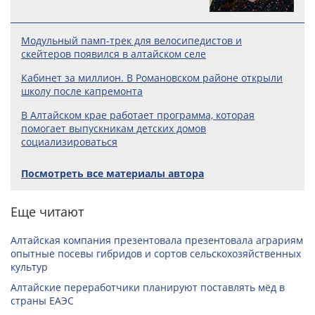
Модульный памп-трек для велосипедистов и
скейтеров появился в алтайском селе
Кабинет за миллион. В Романовском районе открыли
школу после капремонта
В Алтайском крае работает программа, которая
помогает выпускникам детских домов
социализироваться
Посмотреть все материалы автора
Еще читают
Алтайская компания презентовала презентовала аграриям
опытные посевы гибридов и сортов сельскохозяйственных
культур
Алтайские переработчики планируют поставлять мёд в
страны ЕАЭС