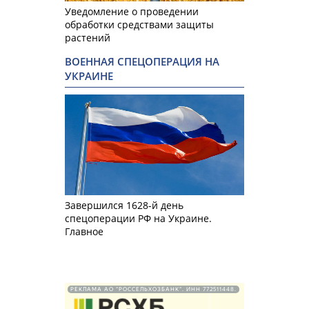
Уведомление о проведении
обработки средствами защиты
растений
ВОЕННАЯ СПЕЦОПЕРАЦИЯ НА
УКРАИНЕ
Завершился 1628-й день
спецоперации РФ на Украине.
Главное
РЕКЛАМА АО "РОССЕЛЬХОЗБАНК". ИНН 772511448.