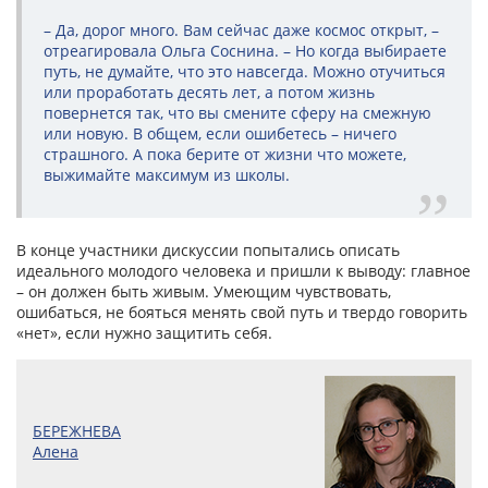
– Да, дорог много. Вам сейчас даже космос открыт, –
отреагировала Ольга Соснина. – Но когда выбираете
путь, не думайте, что это навсегда. Можно отучиться
или проработать десять лет, а потом жизнь
повернется так, что вы смените сферу на смежную
или новую. В общем, если ошибетесь – ничего
страшного. А пока берите от жизни что можете,
выжимайте максимум из школы.
В конце участники дискуссии попытались описать
идеального молодого человека и пришли к выводу: главное
– он должен быть живым. Умеющим чувствовать,
ошибаться, не бояться менять свой путь и твердо говорить
«нет», если нужно защитить себя.
БЕРЕЖНЕВА
Алена