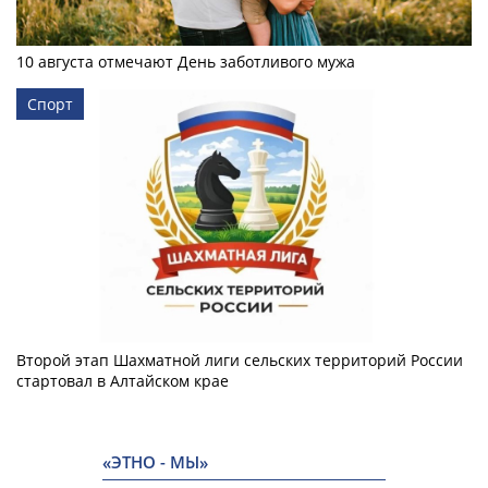
10 августа отмечают День заботливого мужа
Спорт
Второй этап Шахматной лиги сельских территорий России
стартовал в Алтайском крае
«ЭТНО - МЫ»