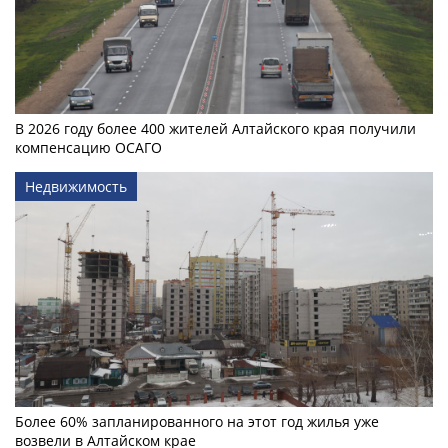
В 2026 году более 400 жителей Алтайского края получили
компенсацию ОСАГО
Недвижимость
Более 60% запланированного на этот год жилья уже
возвели в Алтайском крае