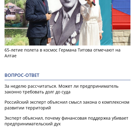
65-летие полета в космос Германа Титова отмечают на
Алтае
ВОПРОС-ОТВЕТ
За неделю рассчитаться. Может ли предприниматель
законно требовать долг до суда
Российский эксперт объяснил смысл закона о комплексном
развитии территорий
Эксперт объяснил, почему финансовая поддержка убивает
предпринимательский дух