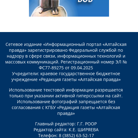
Сетевое издание «Информационный портал «Алтайская
правда» зарегистрировано Федеральной службой по
надзору в сфере связи, информационных технологий и
массовых коммуникаций. Регистрационный номер ЭЛ №
ФС77-89275 от 09.04.2025
Учредители: краевое государственное бюджетное
учреждение «Редакция газеты «Алтайская правда»
Использование текстовой информации разрешается
только при указании активной гиперссылки на сайт.
Использование фотографий запрещается без
согласования с КГБУ «Редакция газеты «Алтайская
правда»
Главный редактор: Г.Г. РООР
Редактор сайта: К.Е. ШИРЯЕВА
Телефон: 8 (3852) 63-52-17