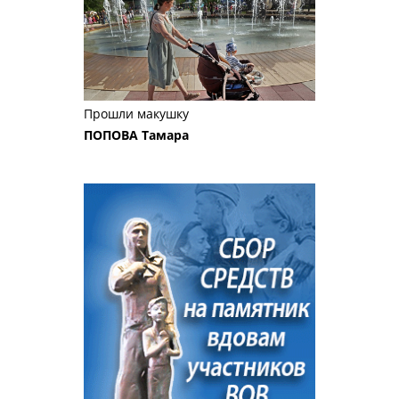
Прошли макушку
ПОПОВА Тамара