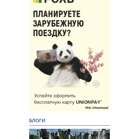
БЛОГИ