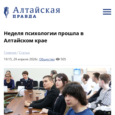
Неделя психологии прошла в
Алтайском крае
Главная
/
Статьи
19:15, 29 апреля 2026г,
Общество
505