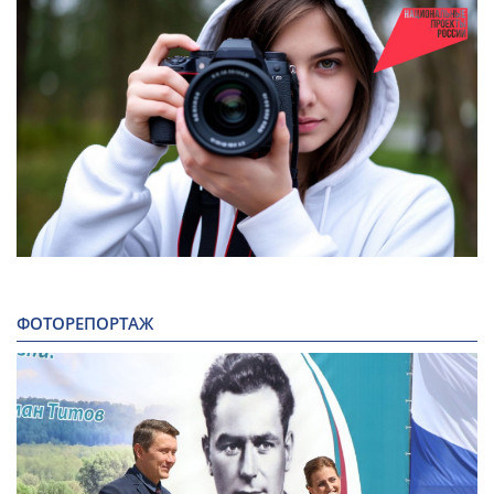
ФОТОРЕПОРТАЖ