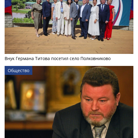
Внук Германа Титова посетил село Полковниково
Общество