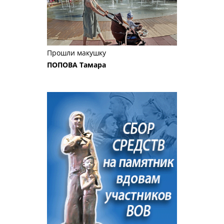
Прошли макушку
ПОПОВА Тамара