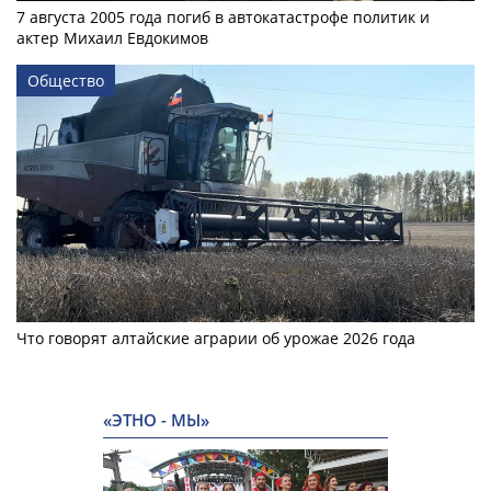
7 августа 2005 года погиб в автокатастрофе политик и
актер Михаил Евдокимов
Общество
Что говорят алтайские аграрии об урожае 2026 года
«ЭТНО - МЫ»