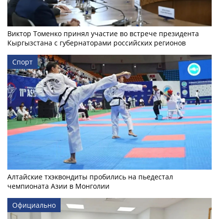
Виктор Томенко принял участие во встрече президента
Кыргызстана с губернаторами российских регионов
Спорт
Алтайские тхэквондиты пробились на пьедестал
чемпионата Азии в Монголии
Официально