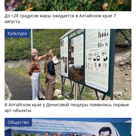
До +28 градусов жары ожидается в Алтайском крае 7
августа
Культура
В Алтайском крае у Денисовой пещеры появились первые
арт-объекты
Общество