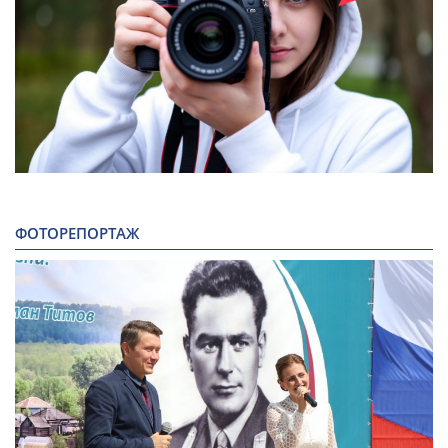
ФОТОРЕПОРТАЖ