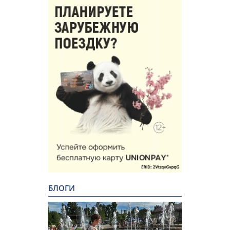
БЛОГИ