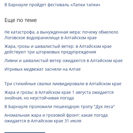
В Барнауле пройдет фестиваль «Лапки тапки»
Еще по теме
Не катастрофа, а вынужденная мера: почему обмелело
Логовское водохранилище в Алтайском крае
Жара, грозы и шквалистый ветер: в Алтайском крае
действуют три штормовых предупреждения
Ливни и шквалистый ветер ожидаются в Алтайском крае
Игривых медвежат засняли на Алтае
Три стихийные свалки ликвидировали в Алтайском крае
Жара и грозы: в Алтайском крае 1 августа ожидается
знойная, но неустойчивая погода
В Барнауле проложили пешеходную тропу "Дух леса"
Аномальная жара и грозовой фронт: какая погода
ожидается в Алтайском крае 31 июля