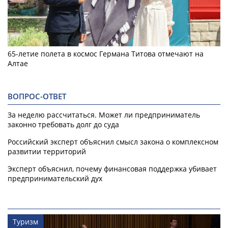
65-летие полета в космос Германа Титова отмечают на
Алтае
ВОПРОС-ОТВЕТ
За неделю рассчитаться. Может ли предприниматель
законно требовать долг до суда
Российский эксперт объяснил смысл закона о комплексном
развитии территорий
Эксперт объяснил, почему финансовая поддержка убивает
предпринимательский дух
Туризм