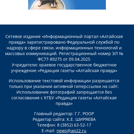
Сетевое издание «Информационный портал «Алтайская
правда» зарегистрировано Федеральной службой по
надзору в сфере связи, информационных технологий и
массовых коммуникаций. Регистрационный номер ЭЛ №
ФС77-89275 от 09.04.2025
Учредители: краевое государственное бюджетное
учреждение «Редакция газеты «Алтайская правда»
Использование текстовой информации разрешается
только при указании активной гиперссылки на сайт.
Использование фотографий запрещается без
согласования с КГБУ «Редакция газеты «Алтайская
правда»
Главный редактор: Г.Г. РООР
Редактор сайта: К.Е. ШИРЯЕВА
Телефон: 8 (3852) 63-52-17
E-mail:
news@ap22.ru