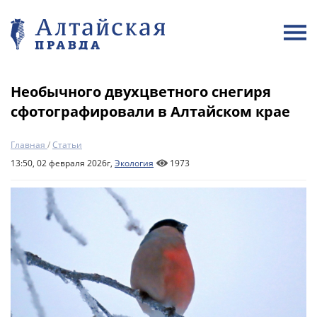
Необычного двухцветного снегиря
сфотографировали в Алтайском крае
Главная
/
Статьи
13:50, 02 февраля 2026г,
Экология
1973