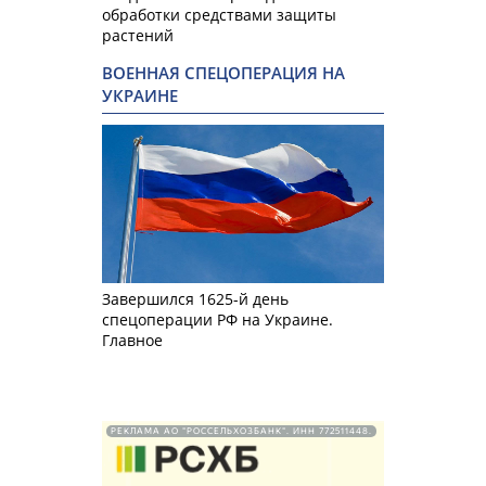
обработки средствами защиты
растений
ВОЕННАЯ СПЕЦОПЕРАЦИЯ НА
УКРАИНЕ
Завершился 1625-й день
спецоперации РФ на Украине.
Главное
РЕКЛАМА АО "РОССЕЛЬХОЗБАНК". ИНН 772511448.