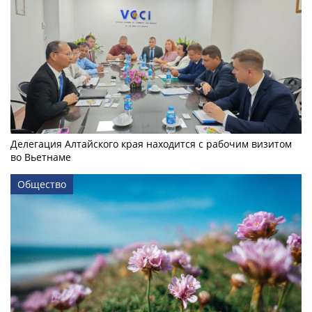
Делегация Алтайского края находится с рабочим визитом
во Вьетнаме
Общество