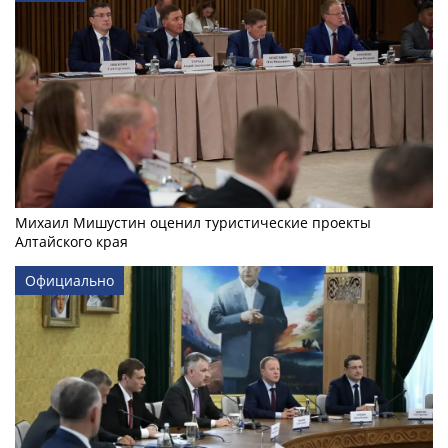
Михаил Мишустин оценил туристические проекты
Алтайского края
Официально