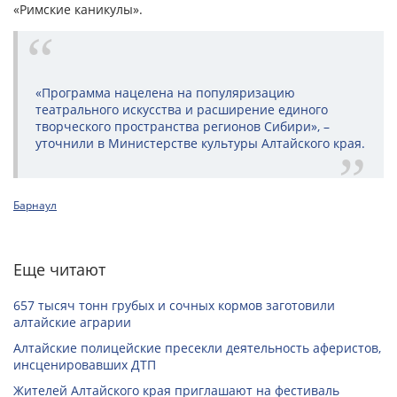
«Римские каникулы».
«Программа нацелена на популяризацию
театрального искусства и расширение единого
творческого пространства регионов Сибири», –
уточнили в Министерстве культуры Алтайского края.
Барнаул
Еще читают
657 тысяч тонн грубых и сочных кормов заготовили
алтайские аграрии
Алтайские полицейские пресекли деятельность аферистов,
инсценировавших ДТП
Жителей Алтайского края приглашают на фестиваль