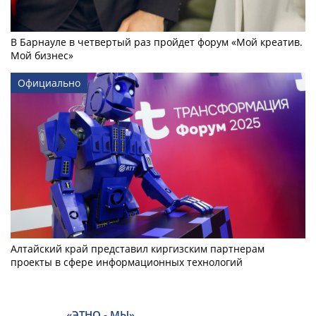
В Барнауле в четвертый раз пройдет форум «Мой креатив.
Мой бизнес»
Официально
Алтайский край представил киргизским партнерам
проекты в сфере информационных технологий
«ЭТНО - МЫ»