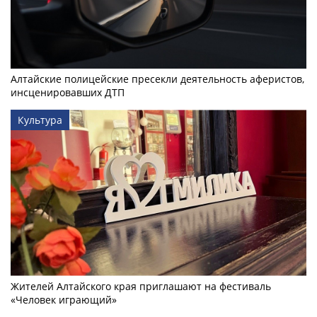
Алтайские полицейские пресекли деятельность аферистов,
инсценировавших ДТП
Культура
Жителей Алтайского края приглашают на фестиваль
«Человек играющий»