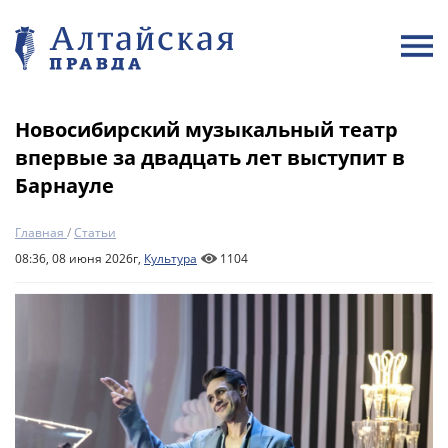
Новосибирский музыкальный театр
впервые за двадцать лет выступит в
Барнауле
Главная
/
Статьи
08:36, 08 июня 2026г,
Культура
1104