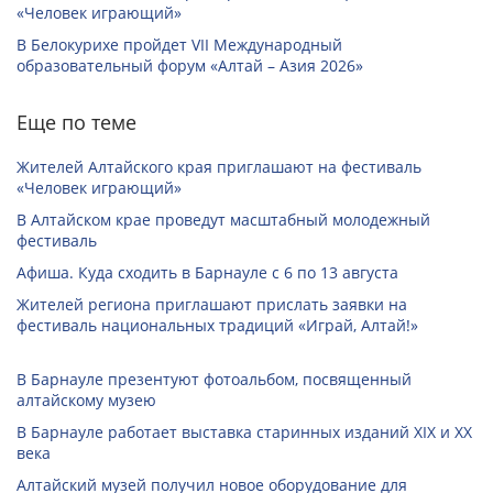
«Человек играющий»
В Белокурихе пройдет VII Международный
образовательный форум «Алтай – Азия 2026»
Еще по теме
Жителей Алтайского края приглашают на фестиваль
«Человек играющий»
В Алтайском крае проведут масштабный молодежный
фестиваль
Афиша. Куда сходить в Барнауле с 6 по 13 августа
Жителей региона приглашают прислать заявки на
фестиваль национальных традиций «Играй, Алтай!»
В Барнауле презентуют фотоальбом, посвященный
алтайскому музею
В Барнауле работает выставка старинных изданий XIX и XX
века
Алтайский музей получил новое оборудование для