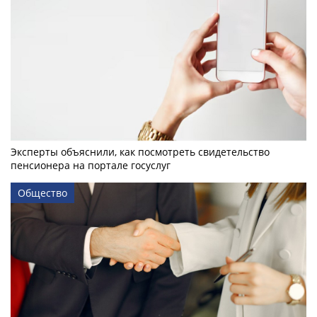
Эксперты объяснили, как посмотреть свидетельство
пенсионера на портале госуслуг
Общество