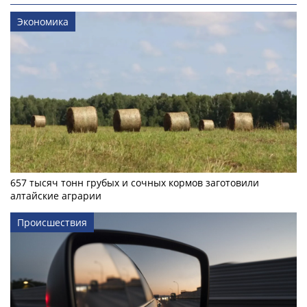
Экономика
657 тысяч тонн грубых и сочных кормов заготовили
алтайские аграрии
Происшествия