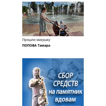
Прошли макушку
ПОПОВА Тамара