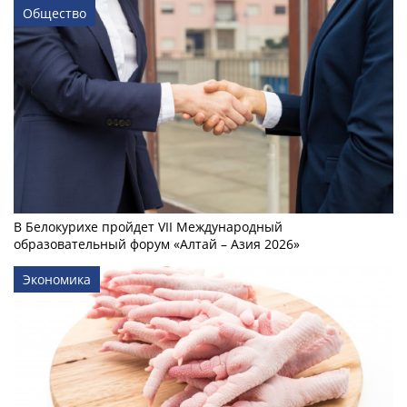
Общество
В Белокурихе пройдет VII Международный
образовательный форум «Алтай – Азия 2026»
Экономика