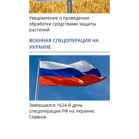
Уведомление о проведении
обработки средствами защиты
растений
ВОЕННАЯ СПЕЦОПЕРАЦИЯ НА
УКРАИНЕ
Завершился 1624-й день
спецоперации РФ на Украине.
Главное