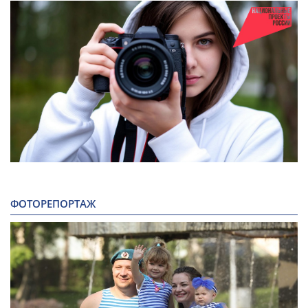
ФОТОРЕПОРТАЖ