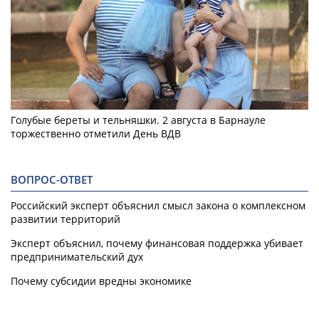
Голубые береты и тельняшки. 2 августа в Барнауле
торжественно отметили День ВДВ
ВОПРОС-ОТВЕТ
Российский эксперт объяснил смысл закона о комплексном
развитии территорий
Эксперт объяснил, почему финансовая поддержка убивает
предпринимательский дух
Почему субсидии вредны экономике