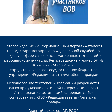
Сетевое издание «Информационный портал «Алтайская
правда» зарегистрировано Федеральной службой по
надзору в сфере связи, информационных технологий и
массовых коммуникаций. Регистрационный номер ЭЛ №
ФС77-89275 от 09.04.2025
Учредители: краевое государственное бюджетное
учреждение «Редакция газеты «Алтайская правда»
Использование текстовой информации разрешается
только при указании активной гиперссылки на сайт.
Использование фотографий запрещается без
согласования с КГБУ «Редакция газеты «Алтайская
правда»
Главный редактор: Г.Г. РООР