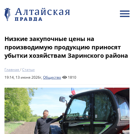
Низкие закупочные цены на
производимую продукцию приносят
убытки хозяйствам Заринского района
Главная
/
Статьи
19:14, 13 июня 2026г,
Общество
1810