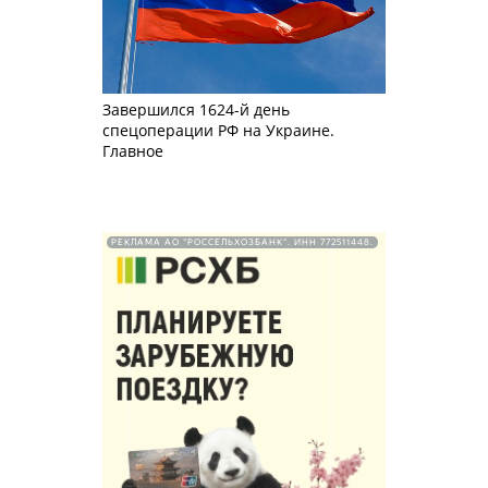
Завершился 1624-й день
спецоперации РФ на Украине.
Главное
РЕКЛАМА АО "РОССЕЛЬХОЗБАНК". ИНН 772511448.