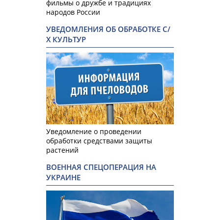
фильмы о дружбе и традициях
народов России
УВЕДОМЛЕНИЯ ОБ ОБРАБОТКЕ С/
Х КУЛЬТУР
Уведомление о проведении
обработки средствами защиты
растений
ВОЕННАЯ СПЕЦОПЕРАЦИЯ НА
УКРАИНЕ