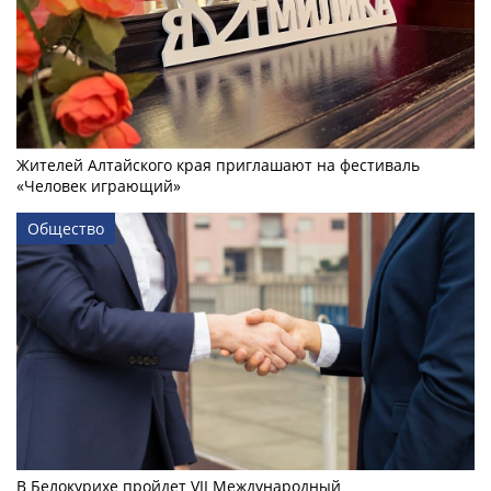
Жителей Алтайского края приглашают на фестиваль
«Человек играющий»
Общество
В Белокурихе пройдет VII Международный