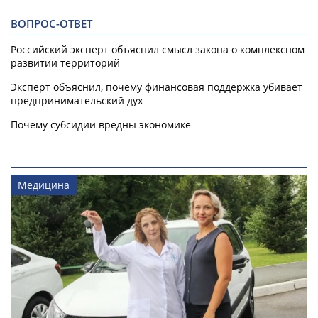
ВОПРОС-ОТВЕТ
Российский эксперт объяснил смысл закона о комплексном
развитии территорий
Эксперт объяснил, почему финансовая поддержка убивает
предпринимательский дух
Почему субсидии вредны экономике
Медицина