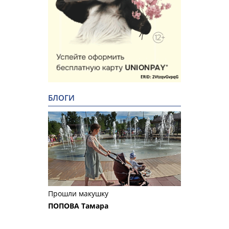
БЛОГИ
Прошли макушку
ПОПОВА Тамара