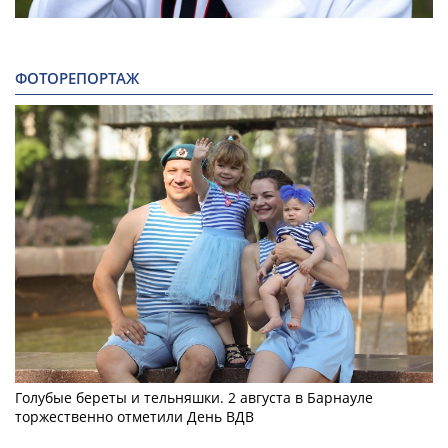
ФОТОРЕПОРТАЖ
Голубые береты и тельняшки. 2 августа в Барнауле
торжественно отметили День ВДВ