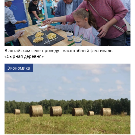
В алтайском селе проведут масштабный фестиваль
«Сырная деревня»
Экономика