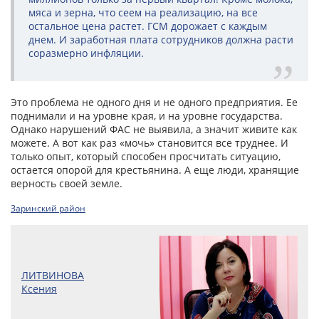
мяса и зерна, что сеем на реализацию, на все
остальное цена растет. ГСМ дорожает с каждым
днем. И заработная плата сотрудников должна расти
соразмерно инфляции.
Это проблема не одного дня и не одного предприятия. Ее
поднимали и на уровне края, и на уровне государства.
Однако нарушений ФАС не выявила, а значит живите как
можете. А вот как раз «мочь» становится все труднее. И
только опыт, который способен просчитать ситуацию,
остается опорой для крестьянина. А еще люди, хранящие
верность своей земле.
Заринский район
ЛИТВИНОВА
Ксения