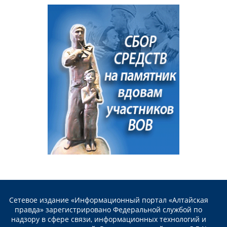
Сетевое издание «Информационный портал «Алтайская
правда» зарегистрировано Федеральной службой по
надзору в сфере связи, информационных технологий и