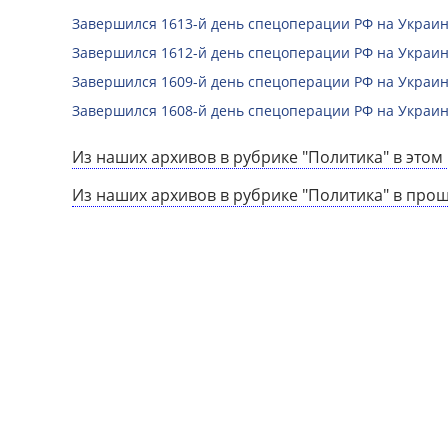
Завершился 1613-й день спецоперации РФ на Украин
Завершился 1612-й день спецоперации РФ на Украин
Завершился 1609-й день спецоперации РФ на Украин
Завершился 1608-й день спецоперации РФ на Украин
Из наших архивов в рубрике "Политика" в этом 
Из наших архивов в рубрике "Политика" в про