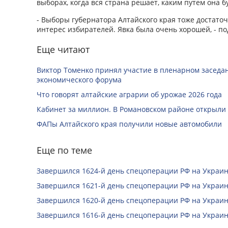
выборах, когда вся страна решает, каким путем она 
- Выборы губернатора Алтайского края тоже достато
интерес избирателей. Явка была очень хорошей, - по
Еще читают
Виктор Томенко принял участие в пленарном заседан
экономического форума
Что говорят алтайские аграрии об урожае 2026 года
Кабинет за миллион. В Романовском районе открыли
ФАПы Алтайского края получили новые автомобили
Еще по теме
Завершился 1624-й день спецоперации РФ на Украин
Завершился 1621-й день спецоперации РФ на Украин
Завершился 1620-й день спецоперации РФ на Украин
Завершился 1616-й день спецоперации РФ на Украин