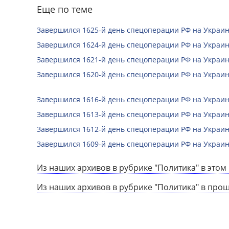
Еще по теме
Завершился 1625-й день спецоперации РФ на Украин
Завершился 1624-й день спецоперации РФ на Украин
Завершился 1621-й день спецоперации РФ на Украин
Завершился 1620-й день спецоперации РФ на Украин
Завершился 1616-й день спецоперации РФ на Украин
Завершился 1613-й день спецоперации РФ на Украин
Завершился 1612-й день спецоперации РФ на Украин
Завершился 1609-й день спецоперации РФ на Украин
Из наших архивов в рубрике "Политика" в этом 
Из наших архивов в рубрике "Политика" в про