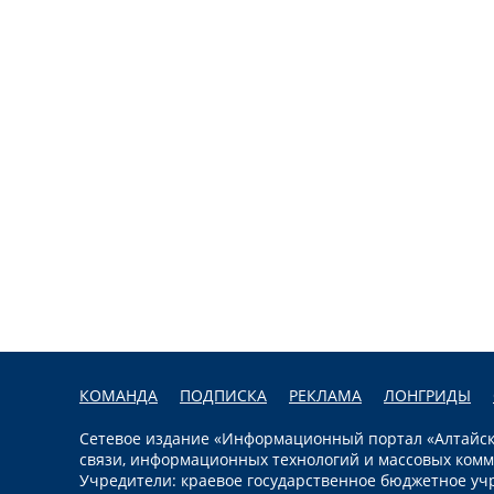
КОМАНДА
ПОДПИСКА
РЕКЛАМА
ЛОНГРИДЫ
Сетевое издание «Информационный портал «Алтайска
связи, информационных технологий и массовых комм
Учредители: краевое государственное бюджетное уч