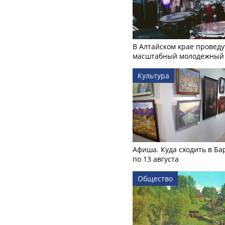
В Алтайском крае проведу
масштабный молодежный 
Культура
Афиша. Куда сходить в Ба
по 13 августа
Общество