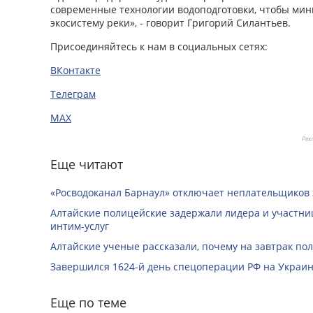
современные технологии водоподготовки, чтобы мин
экосистему реки», - говорит Григорий Силантьев.
Присоединяйтесь к нам в социальных сетях:
ВКонтакте
Телеграм
MAX
Рек
Еще читают
«Росводоканал Барнаул» отключает неплательщиков 
Алтайские полицейские задержали лидера и участни
интим-услуг
Алтайские ученые рассказали, почему на завтрак пол
Завершился 1624-й день спецоперации РФ на Украин
Еще по теме