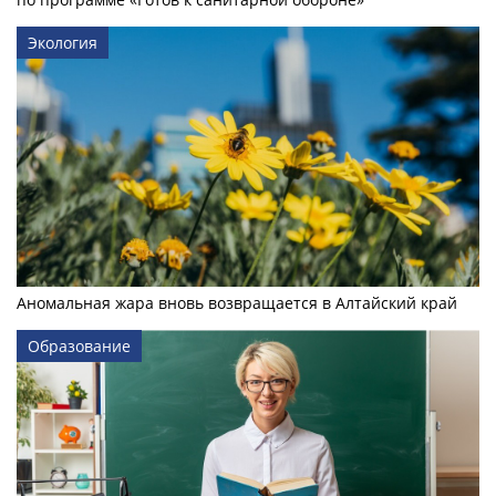
Экология
Аномальная жара вновь возвращается в Алтайский край
Образование