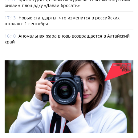
онлайн-­площадку «Давай бросать»
17:13
Новые стандарты: что изменится в российских
школах с 1 сентября
16:10
Аномальная жара вновь возвращается в Алтайский
край