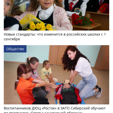
Новые стандарты: что изменится в российских школах с 1
сентября
Общество
Воспитанников ДЮЦ «Росток» в ЗАТО Сибирский обучают
по программе «Готов к санитарной обороне»