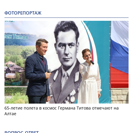
ФОТОРЕПОРТАЖ
65-летие полета в космос Германа Титова отмечают на
Алтае
ВОПРОС-ОТВЕТ