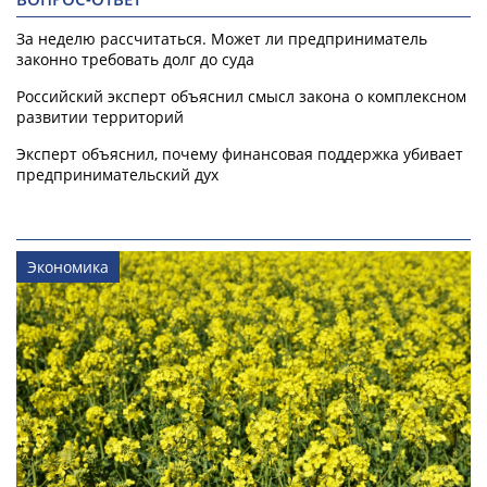
За неделю рассчитаться. Может ли предприниматель
законно требовать долг до суда
Российский эксперт объяснил смысл закона о комплексном
развитии территорий
Эксперт объяснил, почему финансовая поддержка убивает
предпринимательский дух
Экономика