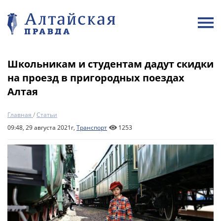
Школьникам и студентам дадут скидки
на проезд в пригородных поездах
Алтая
Главная
/
Статьи
09:48, 29 августа 2021г,
Транспорт
1253