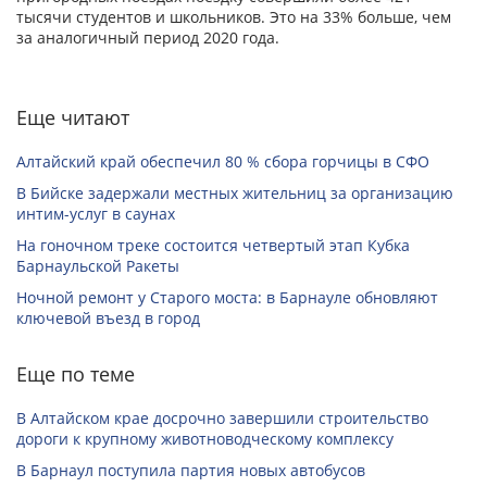
тысячи студентов и школьников. Это на 33% больше, чем
за аналогичный период 2020 года.
Еще читают
Алтайский край обеспечил 80 % сбора горчицы в СФО
В Бийске задержали местных жительниц за организацию
интим-услуг в саунах
На гоночном треке состоится четвертый этап Кубка
Барнаульской Ракеты
Ночной ремонт у Старого моста: в Барнауле обновляют
ключевой въезд в город
Еще по теме
В Алтайском крае досрочно завершили строительство
дороги к крупному животноводческому комплексу
В Барнаул поступила партия новых автобусов