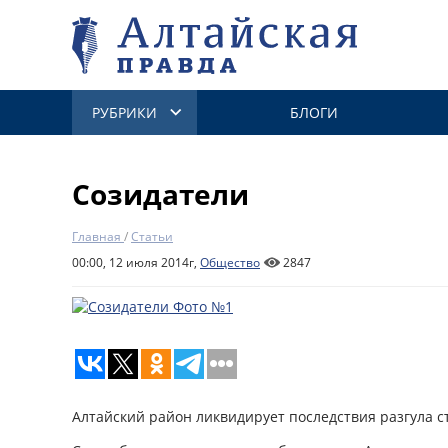
РУБРИКИ
БЛОГИ
Созидатели
Главная
/
Статьи
00:00, 12 июля 2014г,
Общество
2847
Алтайский район ликвидирует последствия разгула с