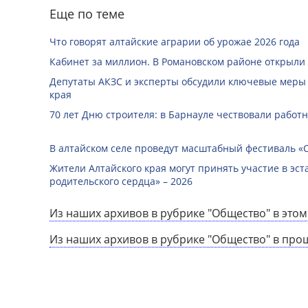
Еще по теме
Что говорят алтайские аграрии об урожае 2026 года
Кабинет за миллион. В Романовском районе открыли
Депутаты АКЗС и эксперты обсудили ключевые меры
края
70 лет Дню строителя: в Барнауле чествовали работ
В алтайском селе проведут масштабный фестиваль «
Жители Алтайского края могут принять участие в эст
родительского сердца» – 2026
Из наших архивов в рубрике "Общество" в этом
Из наших архивов в рубрике "Общество" в про