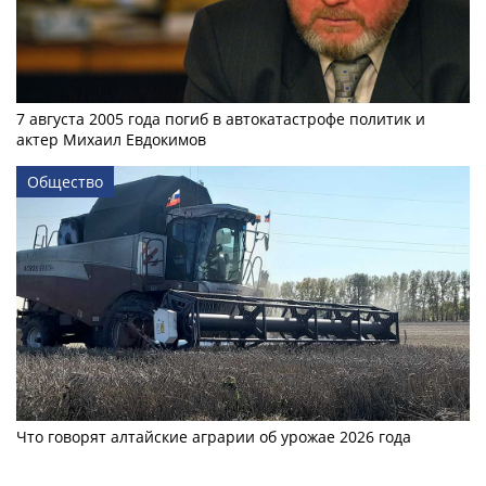
7 августа 2005 года погиб в автокатастрофе политик и
актер Михаил Евдокимов
Общество
Что говорят алтайские аграрии об урожае 2026 года