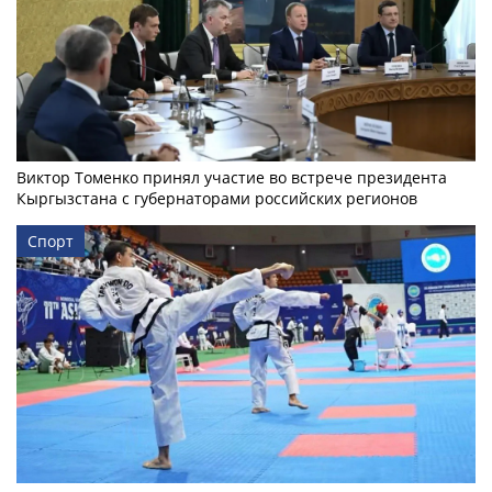
Виктор Томенко принял участие во встрече президента
Кыргызстана с губернаторами российских регионов
Спорт