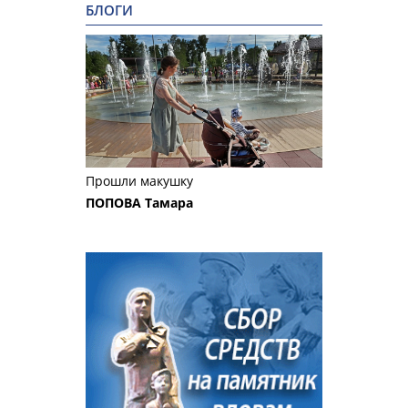
БЛОГИ
Прошли макушку
ПОПОВА Тамара