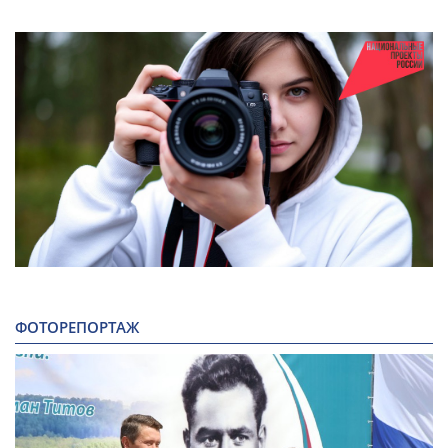
ФОТОРЕПОРТАЖ