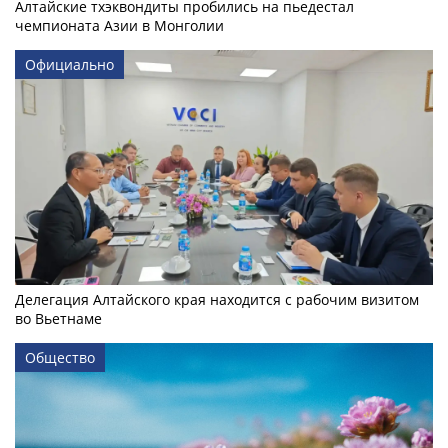
Алтайские тхэквондиты пробились на пьедестал
чемпионата Азии в Монголии
Официально
Делегация Алтайского края находится с рабочим визитом
во Вьетнаме
Общество