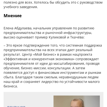
полезно для всех. Хотелось бы обсудить это с руководством
учебного заведения.
Мнение
Елена Абдулаева, начальник управления по развитию
предпринимательства и рыночной инфраструктуры,
высоко оценивает пример Куликовой и Ткачёва:
– Это яркое подтверждение того, что системная поддержка
предпринимательства на всех этапах дает реальный
результат. Центр «Мой бизнес» в рамках нацпроекта
«Эффективная и конкурентная экономика» сопровождает
предпринимателя от идеи до масштабирования, проводя
обучение, бизнес-миссии, консультации. А затем
появляется доступ к финансовым инструментам и рынкам
сбыта. Благодаря таким смелым, неравнодушным людям
наш край и сохраняет лидерство по устойчивости малого
бизнеса.