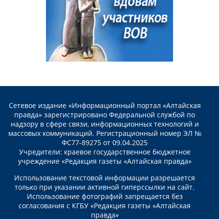
Сетевое издание «Информационный портал «Алтайская
правда» зарегистрировано Федеральной службой по
надзору в сфере связи, информационных технологий и
массовых коммуникаций. Регистрационный номер ЭЛ №
ФС77-89275 от 09.04.2025
Учредители: краевое государственное бюджетное
учреждение «Редакция газеты «Алтайская правда»
Использование текстовой информации разрешается
только при указании активной гиперссылки на сайт.
Использование фотографий запрещается без
согласования с КГБУ «Редакция газеты «Алтайская
правда»