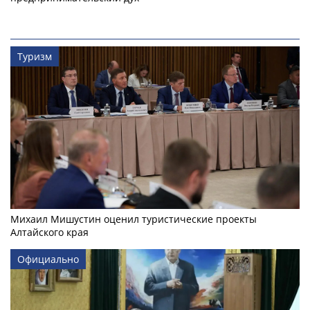
Туризм
Михаил Мишустин оценил туристические проекты
Алтайского края
Официально