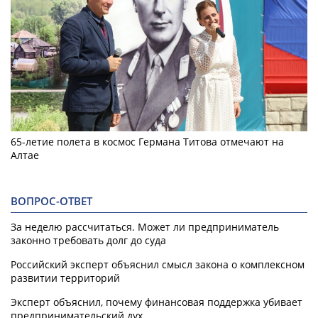
65-летие полета в космос Германа Титова отмечают на
Алтае
ВОПРОС-ОТВЕТ
За неделю рассчитаться. Может ли предприниматель
законно требовать долг до суда
Российский эксперт объяснил смысл закона о комплексном
развитии территорий
Эксперт объяснил, почему финансовая поддержка убивает
предпринимательский дух