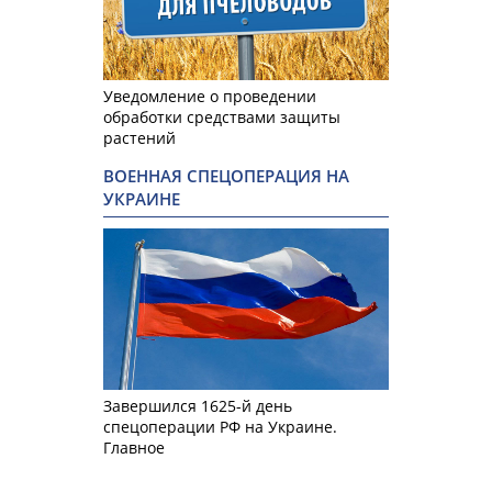
Уведомление о проведении
обработки средствами защиты
растений
ВОЕННАЯ СПЕЦОПЕРАЦИЯ НА
УКРАИНЕ
Завершился 1625-й день
спецоперации РФ на Украине.
Главное