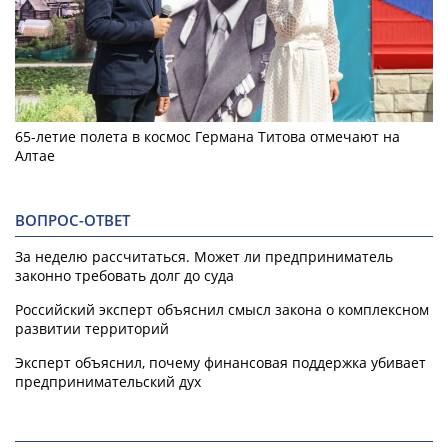
65-летие полета в космос Германа Титова отмечают на
Алтае
ВОПРОС-ОТВЕТ
За неделю рассчитаться. Может ли предприниматель
законно требовать долг до суда
Российский эксперт объяснил смысл закона о комплексном
развитии территорий
Эксперт объяснил, почему финансовая поддержка убивает
предпринимательский дух