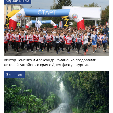
Официально
Виктор Томенко и Александр Романенко поздравили
жителей Алтайского края с Днем физкультурника
Экология