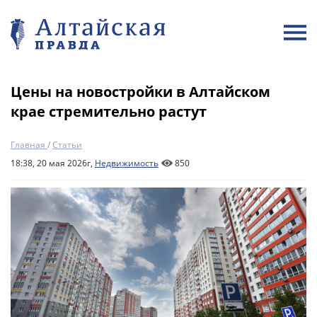
Цены на новостройки в Алтайском
крае стремительно растут
Главная
/
Статьи
18:38, 20 мая 2026г,
Недвижимость
850