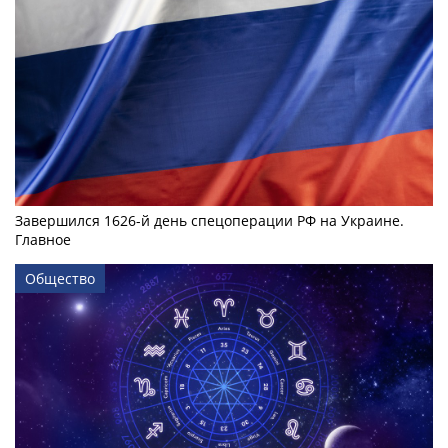
Завершился 1626-й день спецоперации РФ на Украине.
Главное
Общество