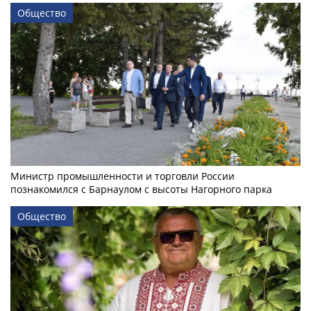
Общество
Министр промышленности и торговли России
познакомился с Барнаулом с высоты Нагорного парка
Общество