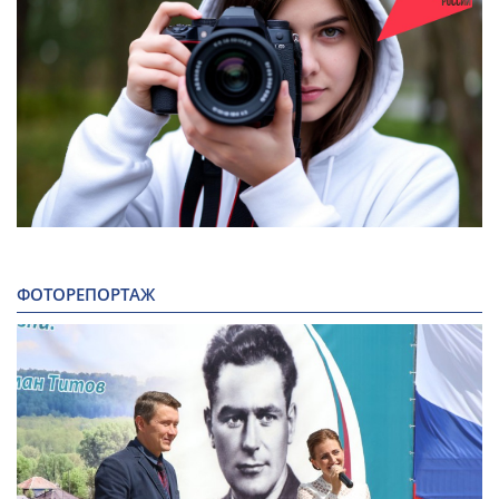
ФОТОРЕПОРТАЖ