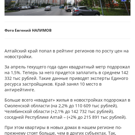
Фото Евгений НАЛИМОВ
Алтайский край попал в рейтинг регионов по росту цен на
новостройки.
За апрель текущего года один квадратный метр подорожал
на 1,5%. Теперь за него придется заплатить в среднем 142
332 тыс рублей. Такие данные приводят эксперты Единого
ресурса застройщиков. Край занял 10 место в
антирейтинге.
Больше всего «квадрат» жилья в новостройках подорожал в
Смоленской облласти (на 2,2% до 110 609 тыс рублей),
Челябинской области (+2,1% до 142 732 тыс рублей),
соседней Республике Алтай – (+2% до 215 891 тыс рублей).
При этом квартиры в новых домах в нашем регионе по-
прежнему стоят больше, чем в других субъектах. Так,