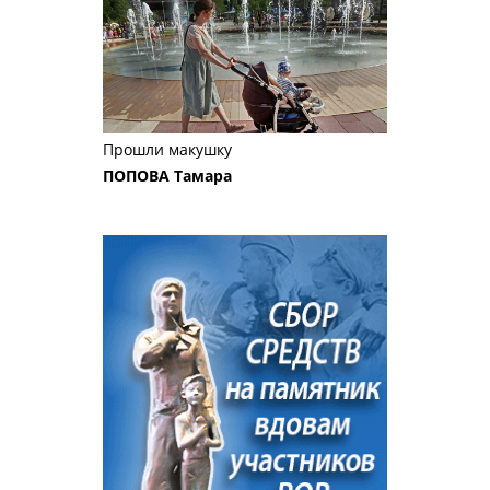
Прошли макушку
ПОПОВА Тамара