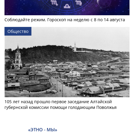
Соблюдайте режим. Гороскоп на неделю с 8 по 14 августа
Общество
105 лет назад прошло первое заседание Алтайской
губернской комиссии помощи голодающим Поволжья
«ЭТНО - МЫ»