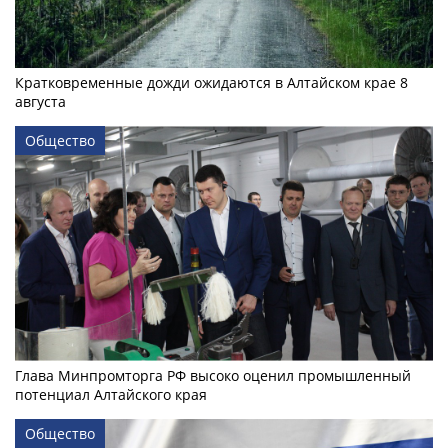
Кратковременные дожди ожидаются в Алтайском крае 8
августа
Общество
Глава Минпромторга РФ высоко оценил промышленный
потенциал Алтайского края
Общество