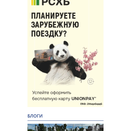
БЛОГИ