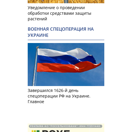
Уведомление о проведении
обработки средствами защиты
растений
ВОЕННАЯ СПЕЦОПЕРАЦИЯ НА
УКРАИНЕ
Завершился 1626-й день
спецоперации РФ на Украине.
Главное
РЕКЛАМА АО "РОССЕЛЬХОЗБАНК". ИНН 772511448.