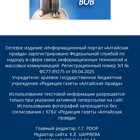
Сетевое издание «Информационный портал «Алтайская
правда» зарегистрировано Федеральной службой по
надзору в сфере связи, информационных технологий и
массовых коммуникаций. Регистрационный номер ЭЛ №
ФС77-89275 от 09.04.2025
Учредители: краевое государственное бюджетное
учреждение «Редакция газеты «Алтайская правда»
Использование текстовой информации разрешается
только при указании активной гиперссылки на сайт.
Использование фотографий запрещается без
согласования с КГБУ «Редакция газеты «Алтайская
правда»
Главный редактор: Г.Г. РООР
Редактор сайта: К.Е. ШИРЯЕВА