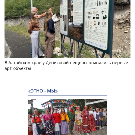
В Алтайском крае у Денисовой пещеры появились первые
арт-объекты
«ЭТНО - МЫ»