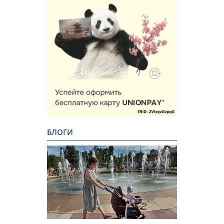
БЛОГИ