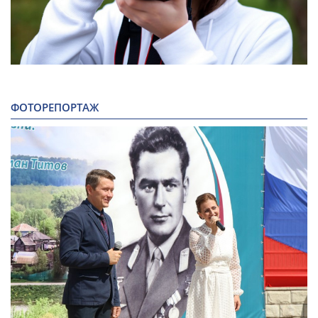
ФОТОРЕПОРТАЖ