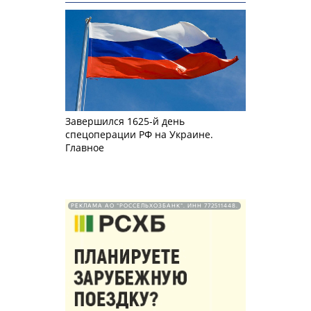
Завершился 1625-й день
спецоперации РФ на Украине.
Главное
РЕКЛАМА АО "РОССЕЛЬХОЗБАНК". ИНН 772511448.