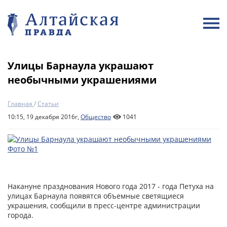
Улицы Барнаула украшают
необычными украшениями
Главная
/
Статьи
10:15, 19 декабря 2016г,
Общество
1041
Накануне празднования Нового года 2017 - года Петуха на
улицах Барнаула появятся объемные светящиеся
украшения, сообщили в пресс-центре администрации
города.