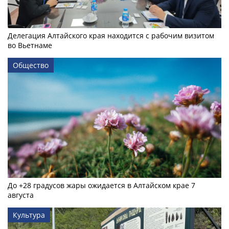
Делегация Алтайского края находится с рабочим визитом
во Вьетнаме
Общество
До +28 градусов жары ожидается в Алтайском крае 7
августа
Культура