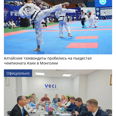
Алтайские тхэквондиты пробились на пьедестал
чемпионата Азии в Монголии
Официально