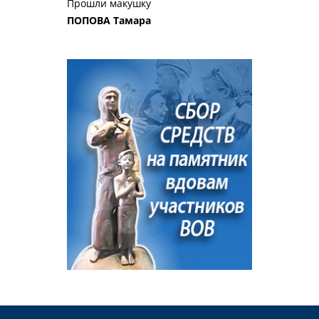
Прошли макушку
ПОПОВА Тамара