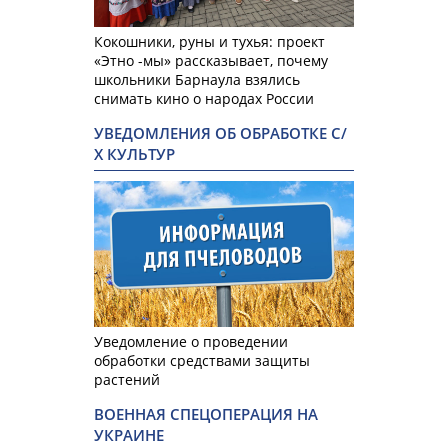
Кокошники, руны и тухья: проект
«Этно -мы» рассказывает, почему
школьники Барнаула взялись
снимать кино о народах России
УВЕДОМЛЕНИЯ ОБ ОБРАБОТКЕ С/
Х КУЛЬТУР
Уведомление о проведении
обработки средствами защиты
растений
ВОЕННАЯ СПЕЦОПЕРАЦИЯ НА
УКРАИНЕ