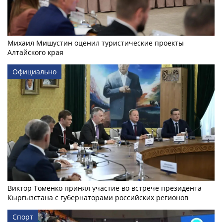
Михаил Мишустин оценил туристические проекты
Алтайского края
Официально
Виктор Томенко принял участие во встрече президента
Кыргызстана с губернаторами российских регионов
Спорт