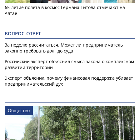
65-летие полета в космос Германа Титова отмечают на
Алтае
ВОПРОС-ОТВЕТ
За неделю рассчитаться. Может ли предприниматель
законно требовать долг до суда
Российский эксперт объяснил смысл закона о комплексном
развитии территорий
Эксперт объяснил, почему финансовая поддержка убивает
предпринимательский дух
Общество