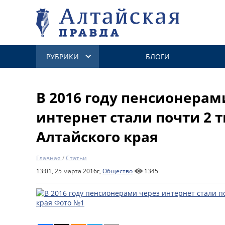
РУБРИКИ
БЛОГИ
В 2016 году пенсионерам
интернет стали почти 2 
Алтайского края
Главная
/
Статьи
13:01, 25 марта 2016г,
Общество
1345