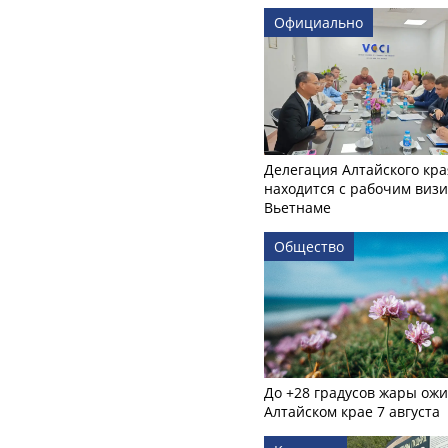
Официально
Делегация Алтайского кра
находится с рабочим визи
Вьетнаме
Общество
До +28 градусов жары ожи
Алтайском крае 7 августа