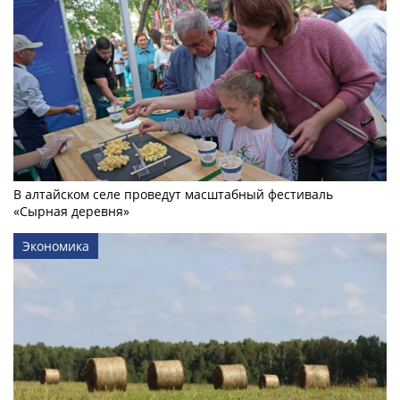
В алтайском селе проведут масштабный фестиваль
«Сырная деревня»
Экономика