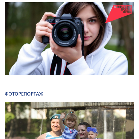
ФОТОРЕПОРТАЖ