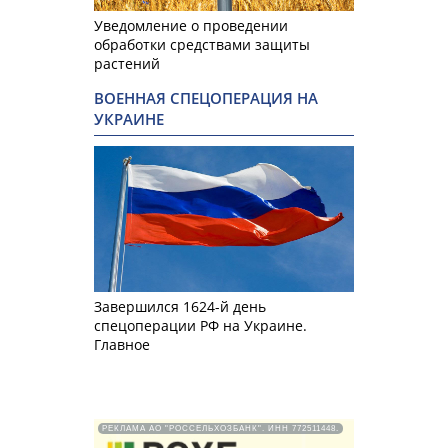
Уведомление о проведении
обработки средствами защиты
растений
ВОЕННАЯ СПЕЦОПЕРАЦИЯ НА
УКРАИНЕ
Завершился 1624-й день
спецоперации РФ на Украине.
Главное
РЕКЛАМА АО "РОССЕЛЬХОЗБАНК". ИНН 772511448.