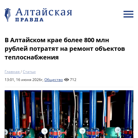
В Алтайском крае более 800 млн
рублей потратят на ремонт объектов
теплоснабжения
Главная
/
Статьи
13:01, 16 июня 2026г,
Общество
712