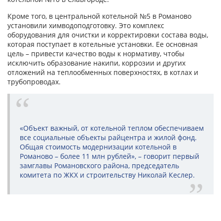
Кроме того, в центральной котельной №5 в Романово
установили химводоподготовку. Это комплекс
оборудования для очистки и корректировки состава воды,
которая поступает в котельные установки. Ее основная
цель – привести качество воды к нормативу, чтобы
исключить образование накипи, коррозии и других
отложений на теплообменных поверхностях, в котлах и
трубопроводах.
«Объект важный, от котельной теплом обеспечиваем
все социальные объекты райцентра и жилой фонд.
Общая стоимость модернизации котельной в
Романово – более 11 млн рублей», – говорит первый
замглавы Романовского района, председатель
комитета по ЖКХ и строительству Николай Кеслер.