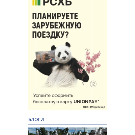
БЛОГИ