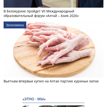
В Белокурихе пройдет VII Международный
образовательный форум «Алтай – Азия 2026»
Экономика
Вьетнам впервые купил на Алтае партию куриных лапок
«ЭТНО - МЫ»