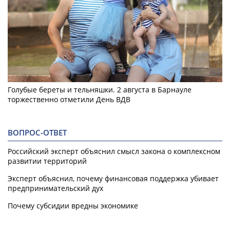
Голубые береты и тельняшки. 2 августа в Барнауле
торжественно отметили День ВДВ
ВОПРОС-ОТВЕТ
Российский эксперт объяснил смысл закона о комплексном
развитии территорий
Эксперт объяснил, почему финансовая поддержка убивает
предпринимательский дух
Почему субсидии вредны экономике