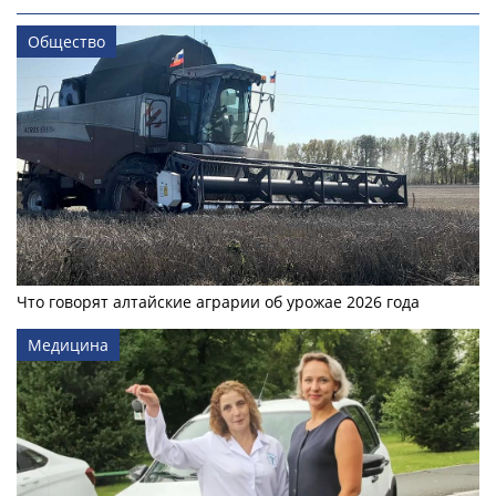
Общество
Что говорят алтайские аграрии об урожае 2026 года
Медицина