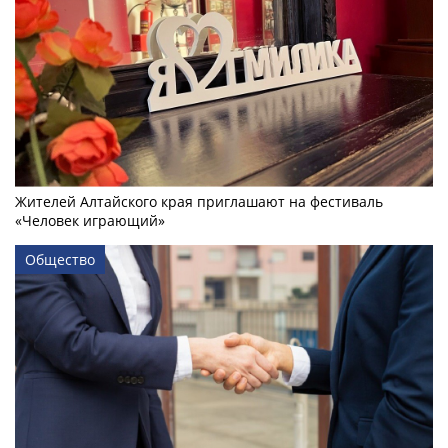
Жителей Алтайского края приглашают на фестиваль
«Человек играющий»
Общество