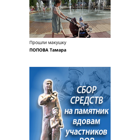
Прошли макушку
ПОПОВА Тамара