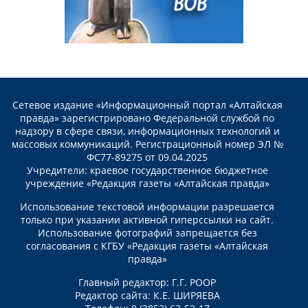
Сетевое издание «Информационный портал «Алтайская
правда» зарегистрировано Федеральной службой по
надзору в сфере связи, информационных технологий и
массовых коммуникаций. Регистрационный номер ЭЛ №
ФС77-89275 от 09.04.2025
Учредители: краевое государственное бюджетное
учреждение «Редакция газеты «Алтайская правда»
Использование текстовой информации разрешается
только при указании активной гиперссылки на сайт.
Использование фотографий запрещается без
согласования с КГБУ «Редакция газеты «Алтайская
правда»
Главный редактор: Г.Г. РООР
Редактор сайта: К.Е. ШИРЯЕВА