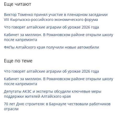
Еще читают
Виктор Томенко принял участие в пленарном заседании
VIII Кыргызско-российского экономического форума
Что говорят алтайские аграрии об урожае 2026 года
Кабинет за миллион. В Романовском районе открыли школу
после капремонта
ФАПы Алтайского края получили новые автомобили
Еще по теме
Что говорят алтайские аграрии об урожае 2026 года
Кабинет за миллион. В Романовском районе открыли школу
после капремонта
Депутаты АКЗС и эксперты обсудили ключевые меры
поддержки жителей Алтайского края
70 лет Дню строителя: в Барнауле чествовали работников
отрасли