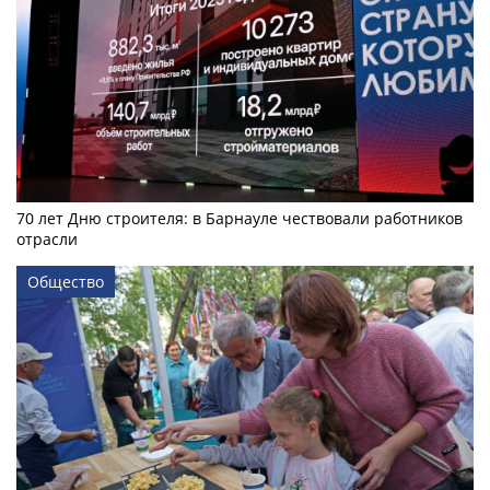
70 лет Дню строителя: в Барнауле чествовали работников
отрасли
Общество