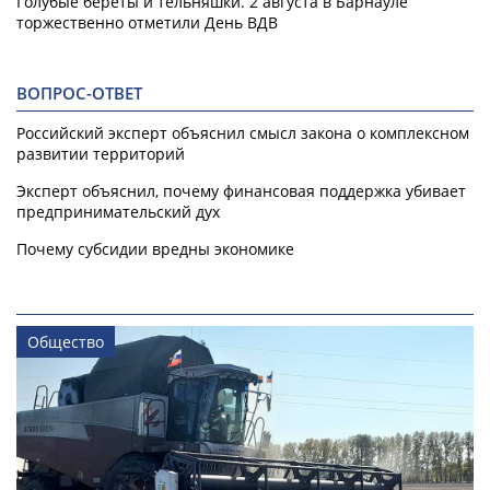
Голубые береты и тельняшки. 2 августа в Барнауле
торжественно отметили День ВДВ
ВОПРОС-ОТВЕТ
Российский эксперт объяснил смысл закона о комплексном
развитии территорий
Эксперт объяснил, почему финансовая поддержка убивает
предпринимательский дух
Почему субсидии вредны экономике
Общество