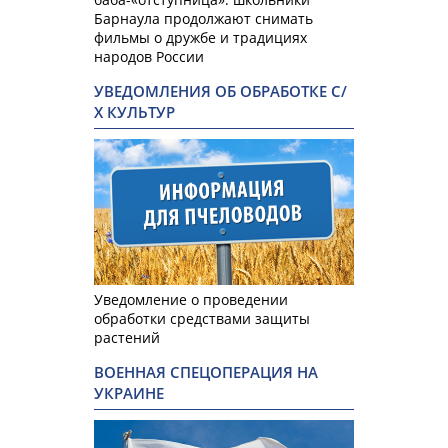
Барнаула продолжают снимать
фильмы о дружбе и традициях
народов России
УВЕДОМЛЕНИЯ ОБ ОБРАБОТКЕ С/
Х КУЛЬТУР
Уведомление о проведении
обработки средствами защиты
растений
ВОЕННАЯ СПЕЦОПЕРАЦИЯ НА
УКРАИНЕ