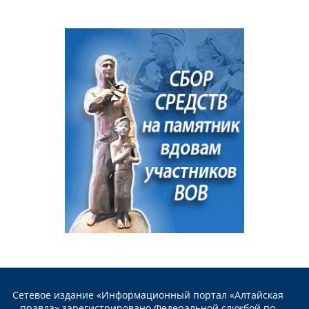
Сетевое издание «Информационный портал «Алтайская
правда» зарегистрировано Федеральной службой по