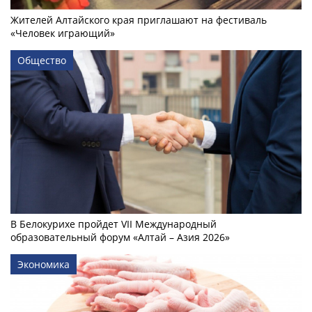
Жителей Алтайского края приглашают на фестиваль
«Человек играющий»
Общество
В Белокурихе пройдет VII Международный
образовательный форум «Алтай – Азия 2026»
Экономика