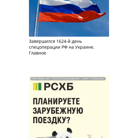
Завершился 1624-й день
спецоперации РФ на Украине.
Главное
РЕКЛАМА АО "РОССЕЛЬХОЗБАНК". ИНН 772511448.