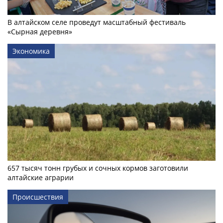
В алтайском селе проведут масштабный фестиваль
«Сырная деревня»
Экономика
657 тысяч тонн грубых и сочных кормов заготовили
алтайские аграрии
Происшествия