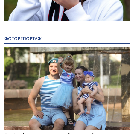
ФОТОРЕПОРТАЖ