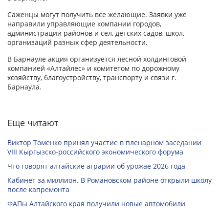
Саженцы могут получить все желающие. Заявки уже
направили управляющие компании городов,
администрации районов и сел, детских садов, школ,
организаций разных сфер деятельности.
В Барнауле акция организуется лесной холдинговой
компанией «Алтайлес» и комитетом по дорожному
хозяйству, благоустройству, транспорту и связи г.
Барнаула.
Еще читают
Виктор Томенко принял участие в пленарном заседании
VIII Кыргызско-российского экономического форума
Что говорят алтайские аграрии об урожае 2026 года
Кабинет за миллион. В Романовском районе открыли школу
после капремонта
ФАПы Алтайского края получили новые автомобили