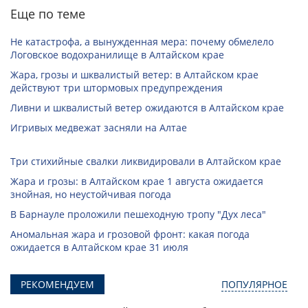
Еще по теме
Не катастрофа, а вынужденная мера: почему обмелело
Логовское водохранилище в Алтайском крае
Жара, грозы и шквалистый ветер: в Алтайском крае
действуют три штормовых предупреждения
Ливни и шквалистый ветер ожидаются в Алтайском крае
Игривых медвежат засняли на Алтае
Три стихийные свалки ликвидировали в Алтайском крае
Жара и грозы: в Алтайском крае 1 августа ожидается
знойная, но неустойчивая погода
В Барнауле проложили пешеходную тропу "Дух леса"
Аномальная жара и грозовой фронт: какая погода
ожидается в Алтайском крае 31 июля
РЕКОМЕНДУЕМ
ПОПУЛЯРНОЕ