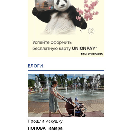
БЛОГИ
Прошли макушку
ПОПОВА Тамара