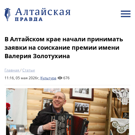
В Алтайском крае начали принимать
заявки на соискание премии имени
Валерия Золотухина
Главная
/
Статьи
11:16, 05 мая 2026г,
Культура
676