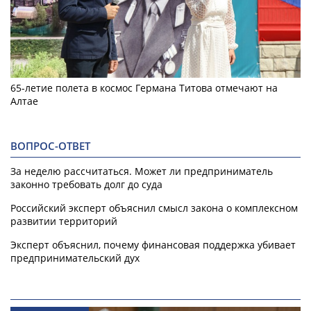
65-летие полета в космос Германа Титова отмечают на
Алтае
ВОПРОС-ОТВЕТ
За неделю рассчитаться. Может ли предприниматель
законно требовать долг до суда
Российский эксперт объяснил смысл закона о комплексном
развитии территорий
Эксперт объяснил, почему финансовая поддержка убивает
предпринимательский дух