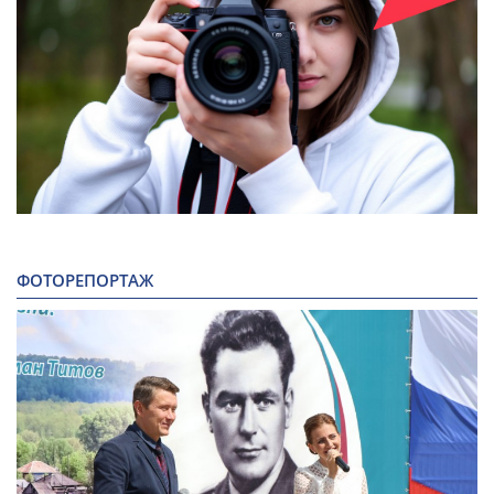
ФОТОРЕПОРТАЖ