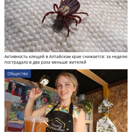
Активность клещей в Алтайском крае снижается: за неделю
пострадало в два раза меньше жителей
Общество