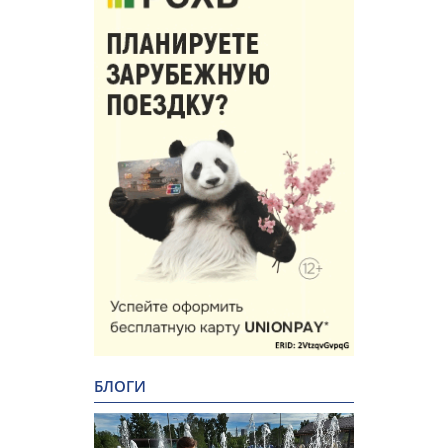
БЛОГИ