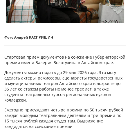
Фото Андрей КАСПРИШИН
Cтартовал прием документов на соискание Губернаторской
премии имени Валерия Золотухина в Алтайском крае.
Документы можно подать до 29 мая 2026 года. Это могут
сделать актеры, режиссеры, сценаристы государственных
и муниципальных театров Алтайского края в возрасте до
35 лет со стажем работы не менее трех лет, а также
студенты театральных курсов региональных вузов и
колледжей.
Ежегодно присуждают четыре премии по 50 тысяч рублей
каждая молодым театральным деятелям и три премии по
15 тысяч рублей каждая студентам. Выдвижение
кандидатов на соискание премии