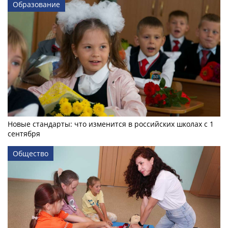
Образование
Новые стандарты: что изменится в российских школах с 1
сентября
Общество