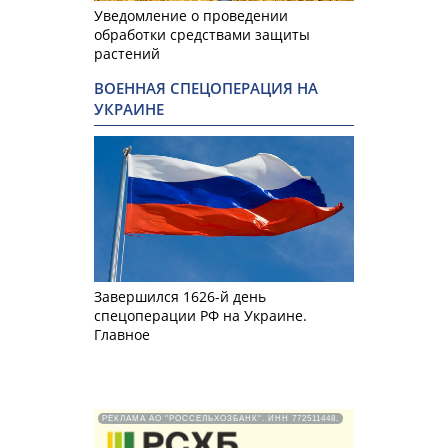
Уведомление о проведении
обработки средствами защиты
растений
ВОЕННАЯ СПЕЦОПЕРАЦИЯ НА
УКРАИНЕ
Завершился 1626-й день
спецоперации РФ на Украине.
Главное
РЕКЛАМА АО "РОССЕЛЬХОЗБАНК". ИНН 772511448.