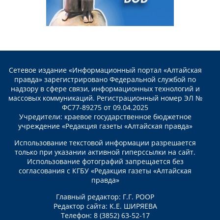
Сетевое издание «Информационный портал «Алтайская
правда» зарегистрировано Федеральной службой по
надзору в сфере связи, информационных технологий и
массовых коммуникаций. Регистрационный номер ЭЛ №
ФС77-89275 от 09.04.2025
Учредители: краевое государственное бюджетное
учреждение «Редакция газеты «Алтайская правда»
Использование текстовой информации разрешается
только при указании активной гиперссылки на сайт.
Использование фотографий запрещается без
согласования с КГБУ «Редакция газеты «Алтайская
правда»
Главный редактор: Г.Г. РООР
Редактор сайта: К.Е. ШИРЯЕВА
Телефон: 8 (3852) 63-52-17