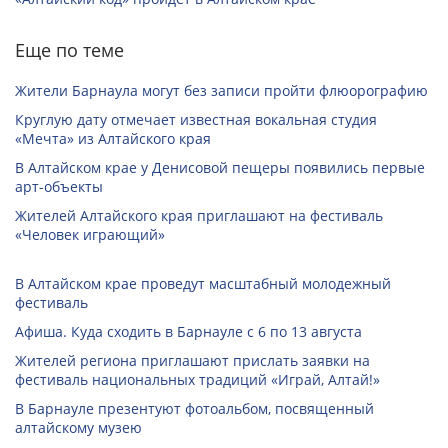
Еще по теме
Жители Барнаула могут без записи пройти флюорографию
Круглую дату отмечает известная вокальная студия
«Мечта» из Алтайского края
В Алтайском крае у Денисовой пещеры появились первые
арт-объекты
Жителей Алтайского края приглашают на фестиваль
«Человек играющий»
В Алтайском крае проведут масштабный молодежный
фестиваль
Афиша. Куда сходить в Барнауле с 6 по 13 августа
Жителей региона приглашают прислать заявки на
фестиваль национальных традиций «Играй, Алтай!»
В Барнауле презентуют фотоальбом, посвященный
алтайскому музею