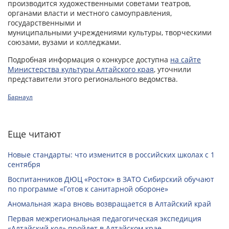
производится художественными советами театров,
органами власти и местного самоуправления,
государственными и
муниципальными учреждениями культуры, творческими
союзами, вузами и колледжами.
Подробная информация о конкурсе доступна
на сайте
Министерства культуры Алтайского края
, уточнили
представители этого регионального ведомства.
Барнаул
Еще читают
Новые стандарты: что изменится в российских школах с 1
сентября
Воспитанников ДЮЦ «Росток» в ЗАТО Сибирский обучают
по программе «Готов к санитарной обороне»
Аномальная жара вновь возвращается в Алтайский край
Первая межрегиональная педагогическая экспедиция
«Алтайский код» пройдет в Алтайском крае