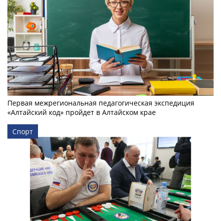
Первая межрегиональная педагогическая экспедиция
«Алтайский код» пройдет в Алтайском крае
Спорт