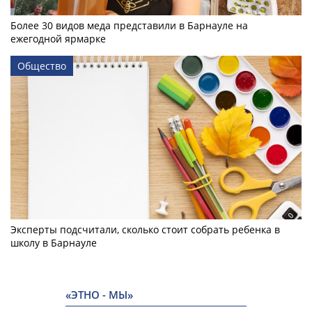
Более 30 видов меда представили в Барнауле на
ежегодной ярмарке
Общество
Эксперты подсчитали, сколько стоит собрать ребенка в
школу в Барнауле
«ЭТНО - МЫ»