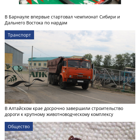
В Барнауле впервые стартовал чемпионат Сибири и
Дальнего Востока по нардам
Транспорт
В Алтайском крае досрочно завершили строительство
дороги к крупному животноводческому комплексу
Общество