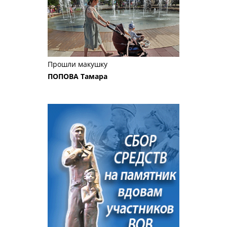
Прошли макушку
ПОПОВА Тамара