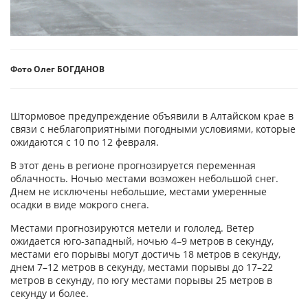
Фото Олег БОГДАНОВ
Штормовое предупреждение объявили в Алтайском крае в
связи с неблагоприятными погодными условиями, которые
ожидаются с 10 по 12 февраля.
В этот день в регионе прогнозируется переменная
облачность. Ночью местами возможен небольшой снег.
Днем не исключены небольшие, местами умеренные
осадки в виде мокрого снега.
Местами прогнозируются метели и гололед. Ветер
ожидается юго-западный, ночью 4–9 метров в секунду,
местами его порывы могут достичь 18 метров в секунду,
днем 7–12 метров в секунду, местами порывы до 17–22
метров в секунду, по югу местами порывы 25 метров в
секунду и более.