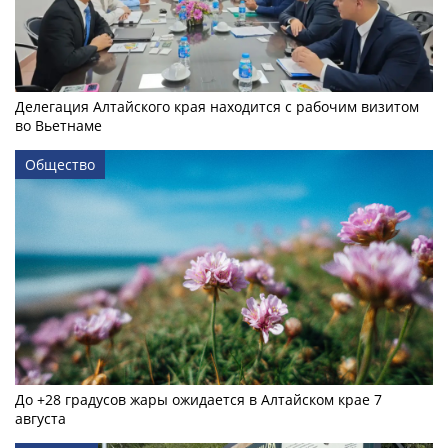
Делегация Алтайского края находится с рабочим визитом
во Вьетнаме
Общество
До +28 градусов жары ожидается в Алтайском крае 7
августа