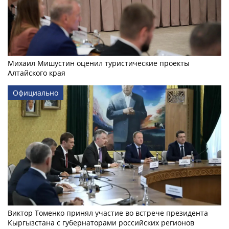
Михаил Мишустин оценил туристические проекты
Алтайского края
Официально
Виктор Томенко принял участие во встрече президента
Кыргызстана с губернаторами российских регионов