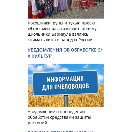
Кокошники, руны и тухья: проект
«Этно -мы» рассказывает, почему
школьники Барнаула взялись
снимать кино о народах России
УВЕДОМЛЕНИЯ ОБ ОБРАБОТКЕ С/
Х КУЛЬТУР
Уведомление о проведении
обработки средствами защиты
растений