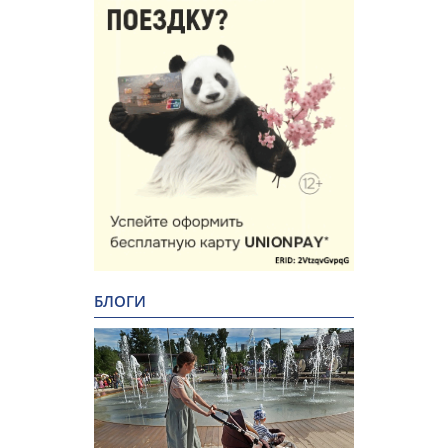
БЛОГИ