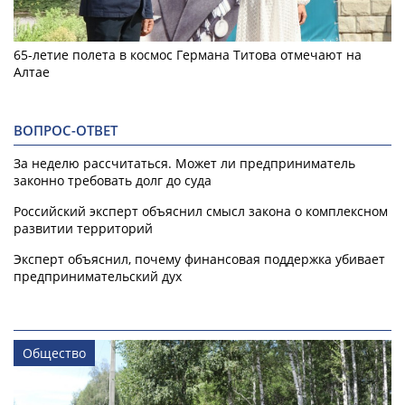
65-летие полета в космос Германа Титова отмечают на
Алтае
ВОПРОС-ОТВЕТ
За неделю рассчитаться. Может ли предприниматель
законно требовать долг до суда
Российский эксперт объяснил смысл закона о комплексном
развитии территорий
Эксперт объяснил, почему финансовая поддержка убивает
предпринимательский дух
Общество