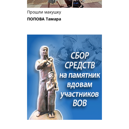
Прошли макушку
ПОПОВА Тамара