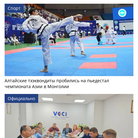
Спорт
Алтайские тхэквондиты пробились на пьедестал
чемпионата Азии в Монголии
Официально