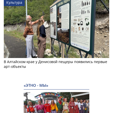
Культура
В Алтайском крае у Денисовой пещеры появились первые
арт-объекты
«ЭТНО - МЫ»