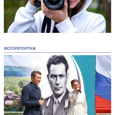
ФОТОРЕПОРТАЖ