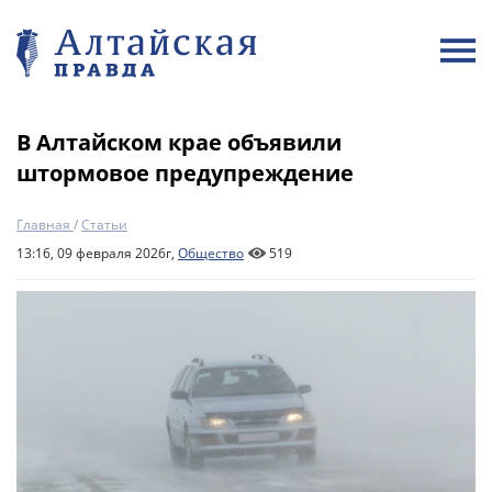
В Алтайском крае объявили
штормовое предупреждение
Главная
/
Статьи
13:16, 09 февраля 2026г,
Общество
519