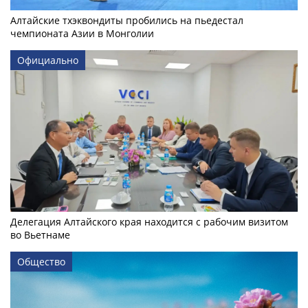
Алтайские тхэквондиты пробились на пьедестал
чемпионата Азии в Монголии
Официально
Делегация Алтайского края находится с рабочим визитом
во Вьетнаме
Общество