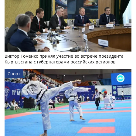
Виктор Томенко принял участие во встрече президента
Кыргызстана с губернаторами российских регионов
Спорт