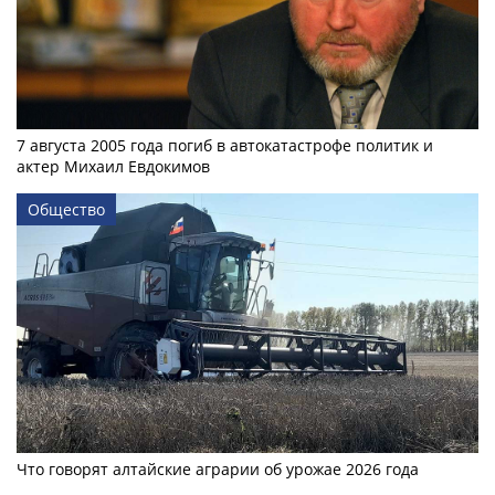
7 августа 2005 года погиб в автокатастрофе политик и
актер Михаил Евдокимов
Общество
Что говорят алтайские аграрии об урожае 2026 года