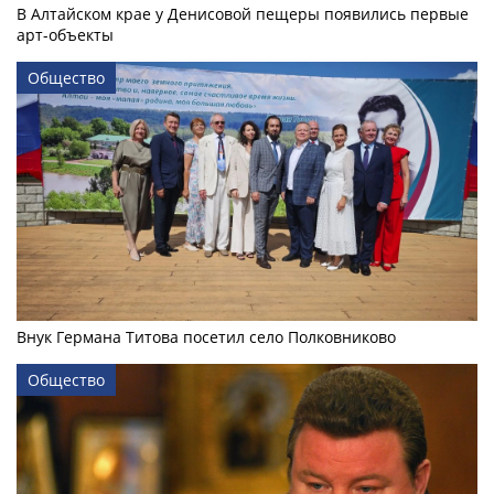
В Алтайском крае у Денисовой пещеры появились первые
арт-объекты
Общество
Внук Германа Титова посетил село Полковниково
Общество