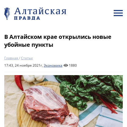
В Алтайском крае открылись новые
убойные пункты
Главная
/
Статьи
17:43, 24 ноября 2021г,
Экономика
1880