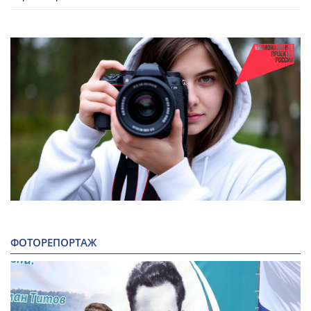
ФОТОРЕПОРТАЖ