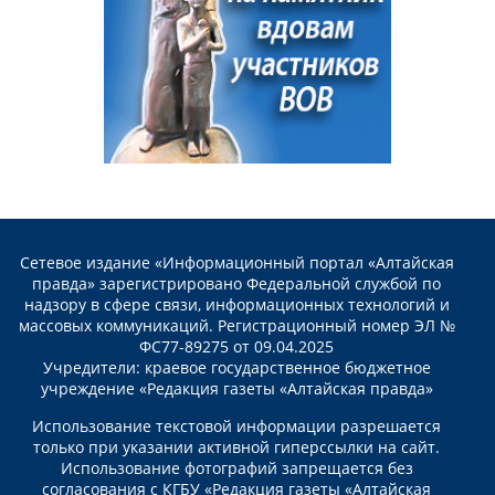
Сетевое издание «Информационный портал «Алтайская
правда» зарегистрировано Федеральной службой по
надзору в сфере связи, информационных технологий и
массовых коммуникаций. Регистрационный номер ЭЛ №
ФС77-89275 от 09.04.2025
Учредители: краевое государственное бюджетное
учреждение «Редакция газеты «Алтайская правда»
Использование текстовой информации разрешается
только при указании активной гиперссылки на сайт.
Использование фотографий запрещается без
согласования с КГБУ «Редакция газеты «Алтайская