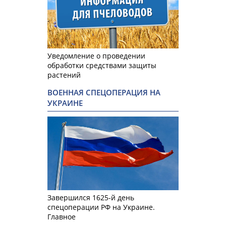
Уведомление о проведении
обработки средствами защиты
растений
ВОЕННАЯ СПЕЦОПЕРАЦИЯ НА
УКРАИНЕ
Завершился 1625-й день
спецоперации РФ на Украине.
Главное