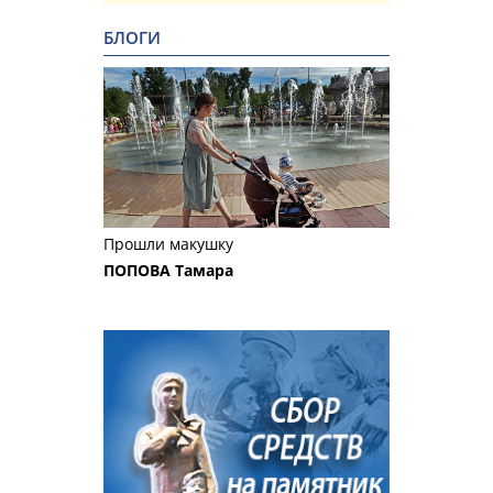
БЛОГИ
Прошли макушку
ПОПОВА Тамара