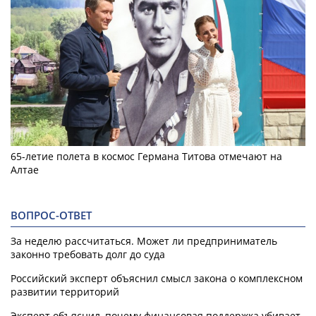
65-летие полета в космос Германа Титова отмечают на
Алтае
ВОПРОС-ОТВЕТ
За неделю рассчитаться. Может ли предприниматель
законно требовать долг до суда
Российский эксперт объяснил смысл закона о комплексном
развитии территорий
Эксперт объяснил, почему финансовая поддержка убивает