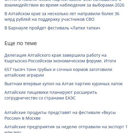
взаимодействии во время наблюдения за выборами-2026
В Алтайском крае за несколько лет направили более 36
млрд рублей на поддержку участников СВО
В Барнауле пройдет фестиваль «Лапки тапки»
Еще по теме
Делегация Алтайского края завершила работу на
Кыргызско-Российском экономическом форуме. Итоги
657 тысяч тонн грубых и сочных кормов заготовили
алтайские аграрии
Вьетнам впервые купил на Алтае партию куриных лапок
Алтайские пищевики планируют расширить
сотрудничество со странами ЕАЭС
Алтайские продукты представят на фестивале «Вкусы
России» в Москве
Алтайские предприятия за неделю отправили на экспорт 1
млн яиц