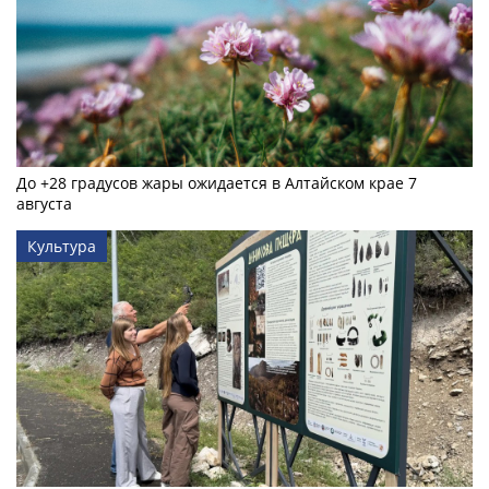
До +28 градусов жары ожидается в Алтайском крае 7
августа
Культура