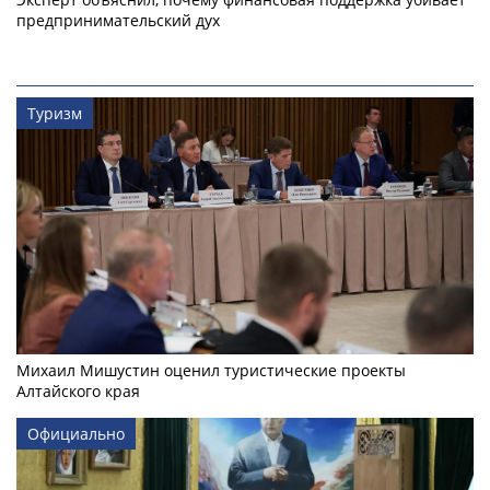
предпринимательский дух
Туризм
Михаил Мишустин оценил туристические проекты
Алтайского края
Официально