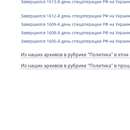
Завершился 1613-й день спецоперации РФ на Украин
Завершился 1612-й день спецоперации РФ на Украин
Завершился 1609-й день спецоперации РФ на Украин
Завершился 1608-й день спецоперации РФ на Украин
Завершился 1605-й день спецоперации РФ на Украин
Из наших архивов в рубрике "Политика" в этом 
Из наших архивов в рубрике "Политика" в про