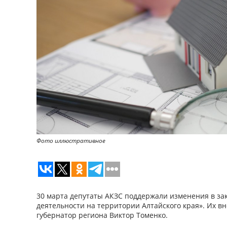
Фото иллюстративное
30 марта депутаты АКЗС поддержали изменения в за
деятельности на территории Алтайского края». Их вн
губернатор региона Виктор Томенко.