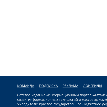
КОМАНДА
ПОДПИСКА
РЕКЛАМА
ЛОНГРИДЫ
Сетевое издание «Информационный портал «Алтайска
связи, информационных технологий и массовых комм
Учредители: краевое государственное бюджетное уч