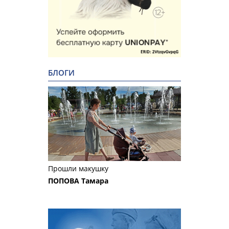
БЛОГИ
Прошли макушку
ПОПОВА Тамара