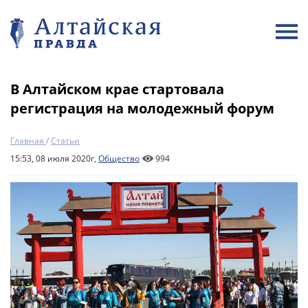
В Алтайском крае стартовала
регистрация на молодежный форум
Главная
/
Статьи
15:53, 08 июля 2020г,
Общество
994