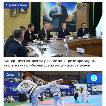
Официально
Виктор Томенко принял участие во встрече президента
Кыргызстана с губернаторами российских регионов
Спорт