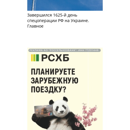
Завершился 1625-й день
спецоперации РФ на Украине.
Главное
РЕКЛАМА АО "РОССЕЛЬХОЗБАНК". ИНН 772511448.