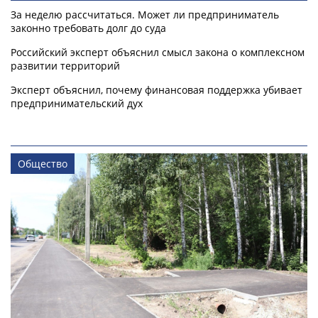
За неделю рассчитаться. Может ли предприниматель
законно требовать долг до суда
Российский эксперт объяснил смысл закона о комплексном
развитии территорий
Эксперт объяснил, почему финансовая поддержка убивает
предпринимательский дух
Общество