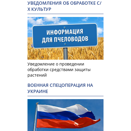
УВЕДОМЛЕНИЯ ОБ ОБРАБОТКЕ С/
Х КУЛЬТУР
Уведомление о проведении
обработки средствами защиты
растений
ВОЕННАЯ СПЕЦОПЕРАЦИЯ НА
УКРАИНЕ