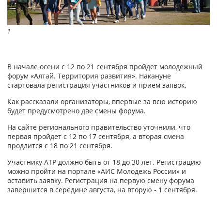
1
В начале осени с 12 по 21 сентября пройдет молодежный
форум «Алтай. Территория развития». Накануне
стартовала регистрация участников и прием заявок.
Как рассказали организаторы, впервые за всю историю
будет предусмотрено две смены форума.
На сайте регионального правительство уточнили, что
первая пройдет с 12 по 17 сентября, а вторая смена
продлится с 18 по 21 сентября.
Участнику АТР должно быть от 18 до 30 лет. Регистрацию
можно пройти на портале «АИС Молодежь России» и
оставить заявку. Регистрация на первую смену форума
завершится в середине августа, на вторую - 1 сентября.