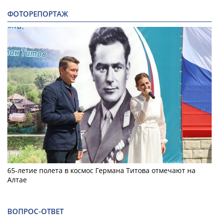
ФОТОРЕПОРТАЖ
65-летие полета в космос Германа Титова отмечают на
Алтае
ВОПРОС-ОТВЕТ