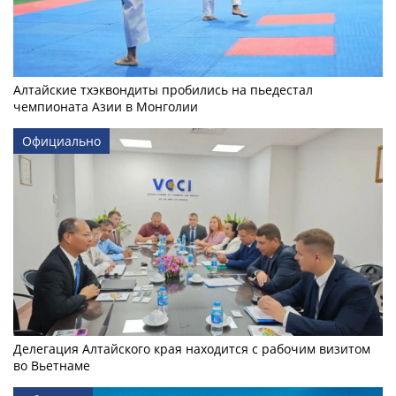
Алтайские тхэквондиты пробились на пьедестал
чемпионата Азии в Монголии
Официально
Делегация Алтайского края находится с рабочим визитом
во Вьетнаме