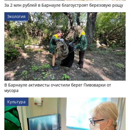
За 2 млн рублей в Барнауле благоустроят березовую рощу
Экология
В Барнауле активисты очистили берег Пивоварки от
мусора
Культура