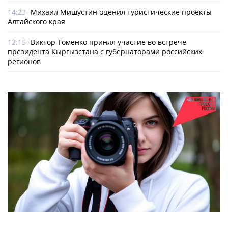
14:23
Михаил Мишустин оценил туристические проекты
Алтайского края
13:15
Виктор Томенко принял участие во встрече
президента Кыргызстана с губернаторами российских
регионов