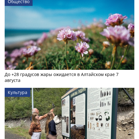
Общество
До +28 градусов жары ожидается в Алтайском крае 7
августа
Культура