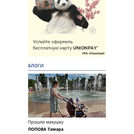
БЛОГИ
Прошли макушку
ПОПОВА Тамара