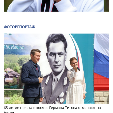
ФОТОРЕПОРТАЖ
65-летие полета в космос Германа Титова отмечают на
Алтае