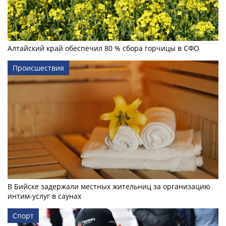
Алтайский край обеспечил 80 % сбора горчицы в СФО
Происшествия
В Бийске задержали местных жительниц за организацию
интим-услуг в саунах
Спорт