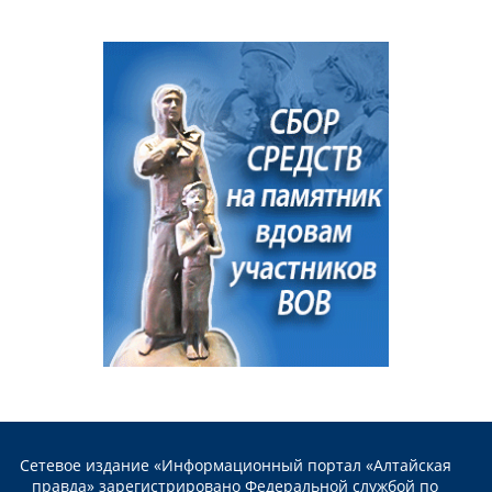
Сетевое издание «Информационный портал «Алтайская
правда» зарегистрировано Федеральной службой по