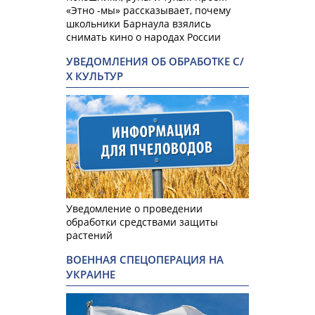
«Этно -мы» рассказывает, почему
школьники Барнаула взялись
снимать кино о народах России
УВЕДОМЛЕНИЯ ОБ ОБРАБОТКЕ С/
Х КУЛЬТУР
Уведомление о проведении
обработки средствами защиты
растений
ВОЕННАЯ СПЕЦОПЕРАЦИЯ НА
УКРАИНЕ