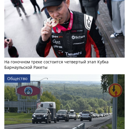
На гоночном треке состоится четвертый этап Кубка
Барнаульской Ракеты
Общество