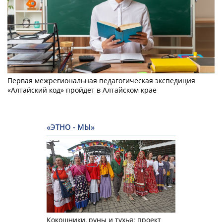
Первая межрегиональная педагогическая экспедиция
«Алтайский код» пройдет в Алтайском крае
«ЭТНО - МЫ»
Кокошники, руны и тухья: проект