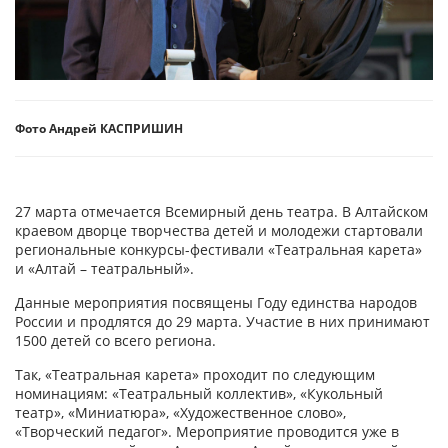
Фото Андрей КАСПРИШИН
27 марта отмечается Всемирный день театра. В Алтайском
краевом дворце творчества детей и молодежи стартовали
региональные конкурсы-фестивали «Театральная карета»
и «Алтай – театральный».
Данные мероприятия посвящены Году единства народов
России и продлятся до 29 марта. Участие в них принимают
1500 детей со всего региона.
Так, «Театральная карета» проходит по следующим
номинациям: «Театральный коллектив», «Кукольный
театр», «Миниатюра», «Художественное слово»,
«Творческий педагог». Мероприятие проводится уже в