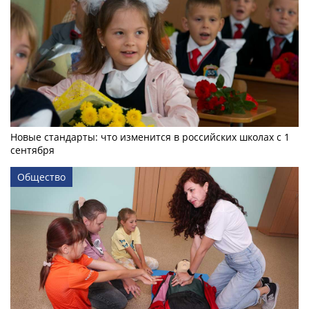
Новые стандарты: что изменится в российских школах с 1
сентября
Общество