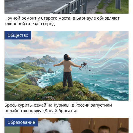
Ночной ремонт у Старого моста: в Барнауле обновляют
ключевой въезд в город
Общество
Брось курить, езжай на Курилы: в России запустили
онлайн-­площадку «Давай бросать»
Образование