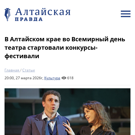
В Алтайском крае во Всемирный день
театра стартовали конкурсы-
фестивали
Главная
/
Статьи
20:00, 27 марта 2026г,
Культура
618