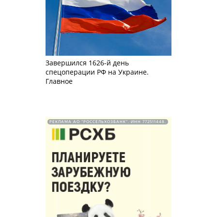
Завершился 1626-й день
спецоперации РФ на Украине.
Главное
РЕКЛАМА АО "РОССЕЛЬХОЗБАНК". ИНН 772511448.