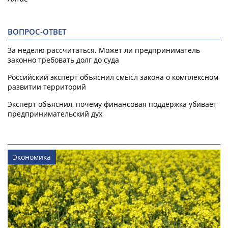
ВОПРОС-ОТВЕТ
За неделю рассчитаться. Может ли предприниматель
законно требовать долг до суда
Российский эксперт объяснил смысл закона о комплексном
развитии территорий
Эксперт объяснил, почему финансовая поддержка убивает
предпринимательский дух
Экономика