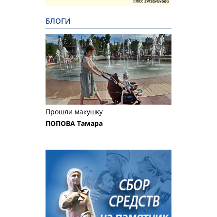
БЛОГИ
Прошли макушку
ПОПОВА Тамара