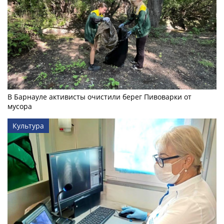
В Барнауле активисты очистили берег Пивоварки от
мусора
Культура