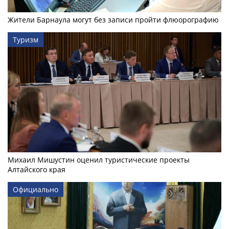
Жители Барнаула могут без записи пройти флюорографию
Туризм
Михаил Мишустин оценил туристические проекты
Алтайского края
Официально