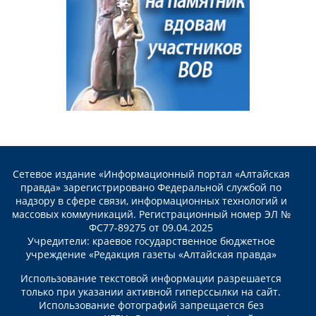
Сетевое издание «Информационный портал «Алтайская
правда» зарегистрировано Федеральной службой по
надзору в сфере связи, информационных технологий и
массовых коммуникаций. Регистрационный номер ЭЛ №
ФС77-89275 от 09.04.2025
Учредители: краевое государственное бюджетное
учреждение «Редакция газеты «Алтайская правда»
Использование текстовой информации разрешается
только при указании активной гиперссылки на сайт.
Использование фотографий запрещается без