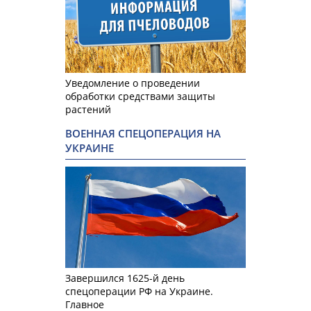
Уведомление о проведении
обработки средствами защиты
растений
ВОЕННАЯ СПЕЦОПЕРАЦИЯ НА
УКРАИНЕ
Завершился 1625-й день
спецоперации РФ на Украине.
Главное