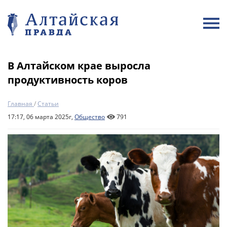
В Алтайском крае выросла
продуктивность коров
Главная
/
Статьи
17:17, 06 марта 2025г,
Общество
791