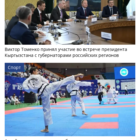
Виктор Томенко принял участие во встрече президента
Кыргызстана с губернаторами российских регионов
Спорт