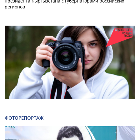
президента Кыргызстана с губернаторами российских
регионов
ФОТОРЕПОРТАЖ