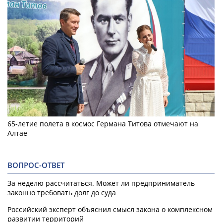
65-летие полета в космос Германа Титова отмечают на
Алтае
ВОПРОС-ОТВЕТ
За неделю рассчитаться. Может ли предприниматель
законно требовать долг до суда
Российский эксперт объяснил смысл закона о комплексном
развитии территорий