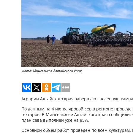
Фото: Минсельхоз Алтайского края
Аграрии Алтайского края завершают посевную камп
По данным на 4 июня, яровой сев в регионе проведе
гектаров. В Минсельхозе Алтайского края сообщили,
план сева выполнен уже на 85%.
Основной объем работ проведен по всем культурам.