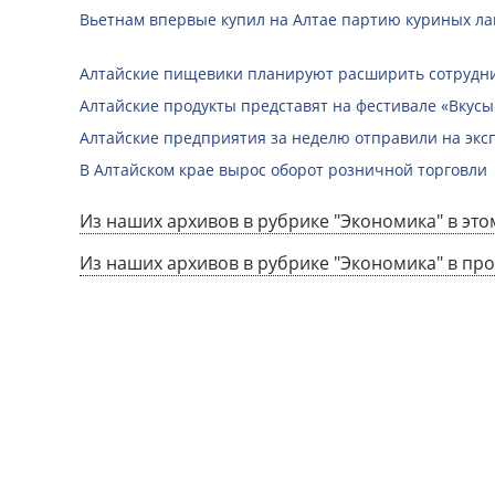
Вьетнам впервые купил на Алтае партию куриных ла
Алтайские пищевики планируют расширить сотрудни
Алтайские продукты представят на фестивале «Вкусы
Алтайские предприятия за неделю отправили на экс
В Алтайском крае вырос оборот розничной торговли
Из наших архивов в рубрике "Экономика" в это
Из наших архивов в рубрике "Экономика" в пр