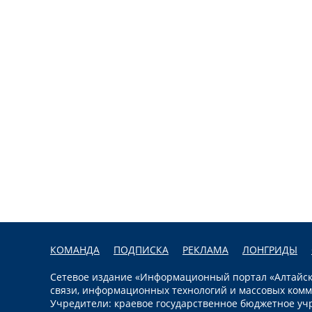
КОМАНДА
ПОДПИСКА
РЕКЛАМА
ЛОНГРИДЫ
Сетевое издание «Информационный портал «Алтайска
связи, информационных технологий и массовых комм
Учредители: краевое государственное бюджетное уч