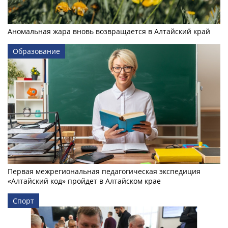
Аномальная жара вновь возвращается в Алтайский край
Образование
Первая межрегиональная педагогическая экспедиция
«Алтайский код» пройдет в Алтайском крае
Спорт