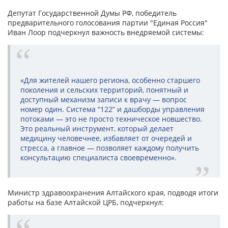
Депутат Государственной Думы РФ, победитель
предварительного голосования партии "Единая Россия"
Иван Лоор подчеркнул важность внедряемой системы:
«Для жителей нашего региона, особенно старшего
поколения и сельских территорий, понятный и
доступный механизм записи к врачу — вопрос
номер один. Система “122” и дашборды управления
потоками — это не просто техническое новшество.
Это реальный инструмент, который делает
медицину человечнее, избавляет от очередей и
стресса, а главное — позволяет каждому получить
консультацию специалиста своевременно».
Министр здравоохранения Алтайского края, подводя итоги
работы на базе Алтайской ЦРБ, подчеркнул: