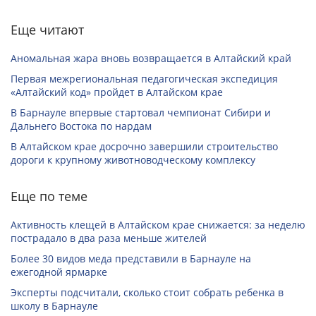
Еще читают
Аномальная жара вновь возвращается в Алтайский край
Первая межрегиональная педагогическая экспедиция
«Алтайский код» пройдет в Алтайском крае
В Барнауле впервые стартовал чемпионат Сибири и
Дальнего Востока по нардам
В Алтайском крае досрочно завершили строительство
дороги к крупному животноводческому комплексу
Еще по теме
Активность клещей в Алтайском крае снижается: за неделю
пострадало в два раза меньше жителей
Более 30 видов меда представили в Барнауле на
ежегодной ярмарке
Эксперты подсчитали, сколько стоит собрать ребенка в
школу в Барнауле