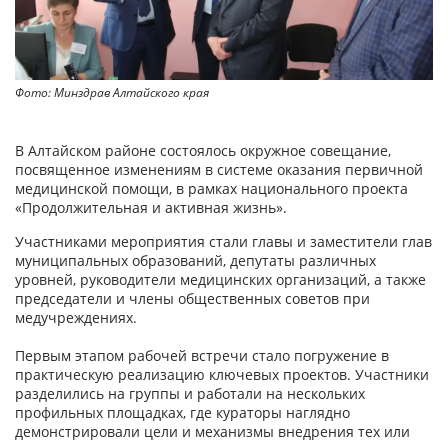
Фото: Минздрав Алтайского края
В Алтайском районе состоялось окружное совещание,
посвященное изменениям в системе оказания первичной
медицинской помощи, в рамках национального проекта
«Продолжительная и активная жизнь».
Участниками мероприятия стали главы и заместители глав
муниципальных образований, депутаты различных
уровней, руководители медицинских организаций, а также
председатели и члены общественных советов при
медучреждениях.
Первым этапом рабочей встречи стало погружение в
практическую реализацию ключевых проектов. Участники
разделились на группы и работали на нескольких
профильных площадках, где кураторы наглядно
демонстрировали цели и механизмы внедрения тех или