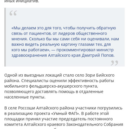
иных инициатив.
«Мы делаем это для того, чтобы получить обратную
связь от пациентов, от лидеров общественного
мнения. Сколько бы мы сами себя ни оценивали, нам
важно видеть реальную картину глазами тех, для
кого мы работаем», — прокомментировал министр
здравоохранения Алтайского края Дмитрий Попов.
Одной из выездных локаций стало село Зори Бийского
района. Специалисты оценили эффективность работы
мобильного фельдшерско-акушерского пункта,
позволяющего доставлять помощь в отдаленные
населенные пункты.
В селе Россоши Алтайского района участники погрузились
в реализацию проекта «Умный ФАП». В работе этой
площадки принял участие председатель постоянного
комитета Алтайского краевого Законодательного Собрания