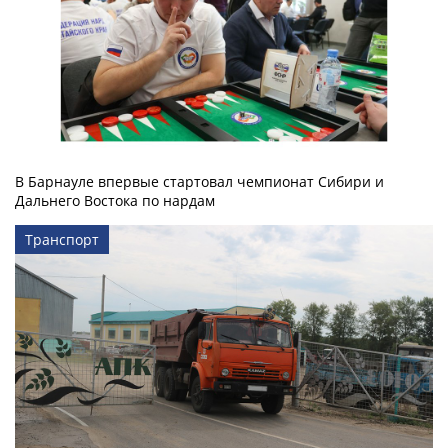
В Барнауле впервые стартовал чемпионат Сибири и
Дальнего Востока по нардам
Транспорт