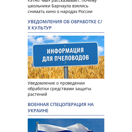
«Этно -мы» рассказывает, почему
школьники Барнаула взялись
снимать кино о народах России
УВЕДОМЛЕНИЯ ОБ ОБРАБОТКЕ С/
Х КУЛЬТУР
Уведомление о проведении
обработки средствами защиты
растений
ВОЕННАЯ СПЕЦОПЕРАЦИЯ НА
УКРАИНЕ