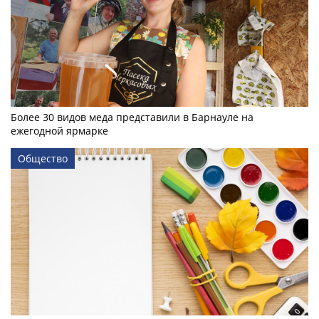
Более 30 видов меда представили в Барнауле на
ежегодной ярмарке
Общество