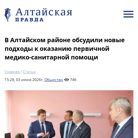
В Алтайском районе обсудили новые
подходы к оказанию первичной
медико-санитарной помощи
Главная
/
Статьи
15:28, 03 июня 2026г,
Общество
746