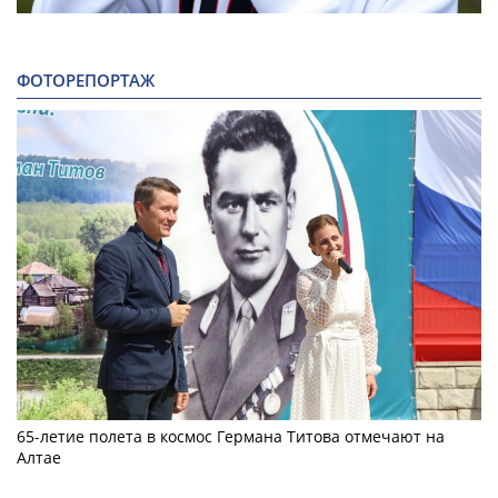
ФОТОРЕПОРТАЖ
65-летие полета в космос Германа Титова отмечают на
Алтае