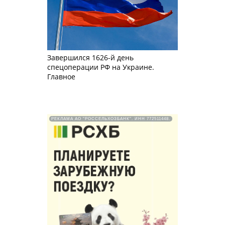
Завершился 1626-й день
спецоперации РФ на Украине.
Главное
РЕКЛАМА АО "РОССЕЛЬХОЗБАНК". ИНН 772511448.