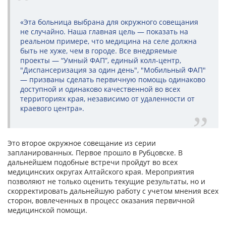
«Эта больница выбрана для окружного совещания
не случайно. Наша главная цель — показать на
реальном примере, что медицина на селе должна
быть не хуже, чем в городе. Все внедряемые
проекты — “Умный ФАП”, единый колл-центр,
"Диспансеризация за один день", "Мобильный ФАП"
— призваны сделать первичную помощь одинаково
доступной и одинаково качественной во всех
территориях края, независимо от удаленности от
краевого центра».
Это второе окружное совещание из серии
запланированных. Первое прошло в Рубцовске. В
дальнейшем подобные встречи пройдут во всех
медицинских округах Алтайского края. Мероприятия
позволяют не только оценить текущие результаты, но и
скорректировать дальнейшую работу с учетом мнения всех
сторон, вовлеченных в процесс оказания первичной
медицинской помощи.