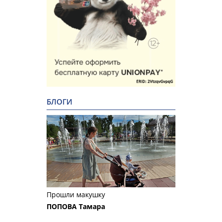
БЛОГИ
Прошли макушку
ПОПОВА Тамара