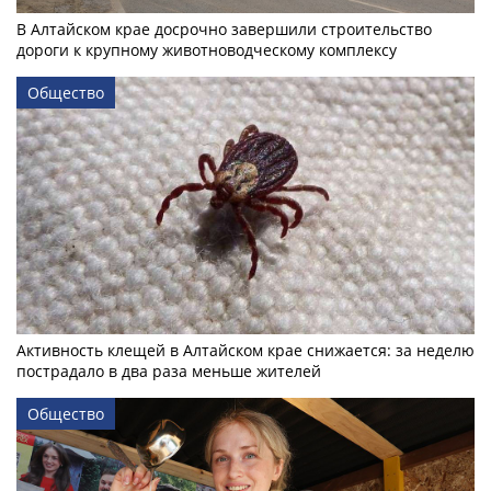
В Алтайском крае досрочно завершили строительство
дороги к крупному животноводческому комплексу
Общество
Активность клещей в Алтайском крае снижается: за неделю
пострадало в два раза меньше жителей
Общество