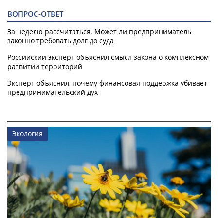
ВОПРОС-ОТВЕТ
За неделю рассчитаться. Может ли предприниматель
законно требовать долг до суда
Российский эксперт объяснил смысл закона о комплексном
развитии территорий
Эксперт объяснил, почему финансовая поддержка убивает
предпринимательский дух
Экология