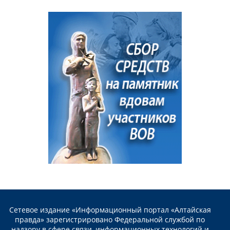
Сетевое издание «Информационный портал «Алтайская
правда» зарегистрировано Федеральной службой по
надзору в сфере связи, информационных технологий и