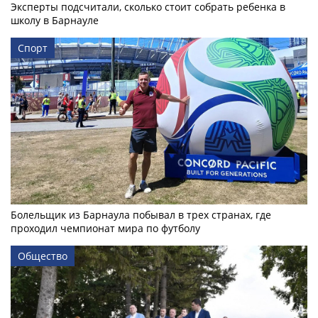
Эксперты подсчитали, сколько стоит собрать ребенка в
школу в Барнауле
Спорт
Болельщик из Барнаула побывал в трех странах, где
проходил чемпионат мира по футболу
Общество