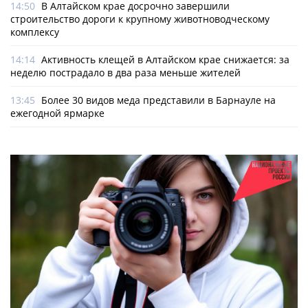
14:50
В Алтайском крае досрочно завершили
строительство дороги к крупному животноводческому
комплексу
14:14
Активность клещей в Алтайском крае снижается: за
неделю пострадало в два раза меньше жителей
13:45
Более 30 видов меда представили в Барнауле на
ежегодной ярмарке