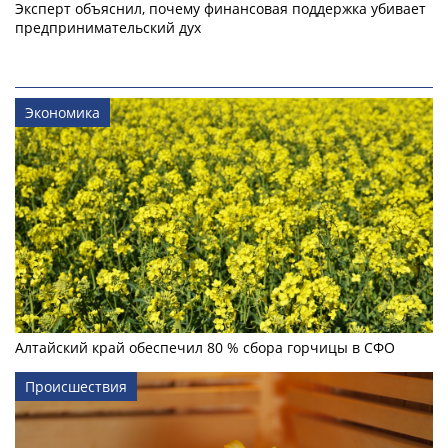
Эксперт объяснил, почему финансовая поддержка убивает
предпринимательский дух
Экономика
Алтайский край обеспечил 80 % сбора горчицы в СФО
Происшествия