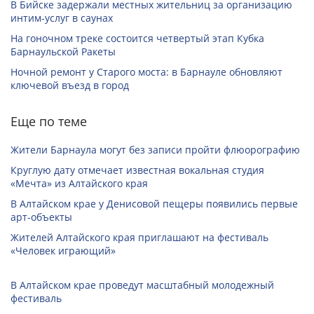
В Бийске задержали местных жительниц за организацию
интим-услуг в саунах
На гоночном треке состоится четвертый этап Кубка
Барнаульской Ракеты
Ночной ремонт у Старого моста: в Барнауле обновляют
ключевой въезд в город
Еще по теме
Жители Барнаула могут без записи пройти флюорографию
Круглую дату отмечает известная вокальная студия
«Мечта» из Алтайского края
В Алтайском крае у Денисовой пещеры появились первые
арт-объекты
Жителей Алтайского края приглашают на фестиваль
«Человек играющий»
В Алтайском крае проведут масштабный молодежный
фестиваль