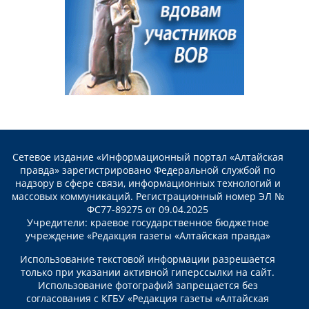
Сетевое издание «Информационный портал «Алтайская
правда» зарегистрировано Федеральной службой по
надзору в сфере связи, информационных технологий и
массовых коммуникаций. Регистрационный номер ЭЛ №
ФС77-89275 от 09.04.2025
Учредители: краевое государственное бюджетное
учреждение «Редакция газеты «Алтайская правда»
Использование текстовой информации разрешается
только при указании активной гиперссылки на сайт.
Использование фотографий запрещается без
согласования с КГБУ «Редакция газеты «Алтайская