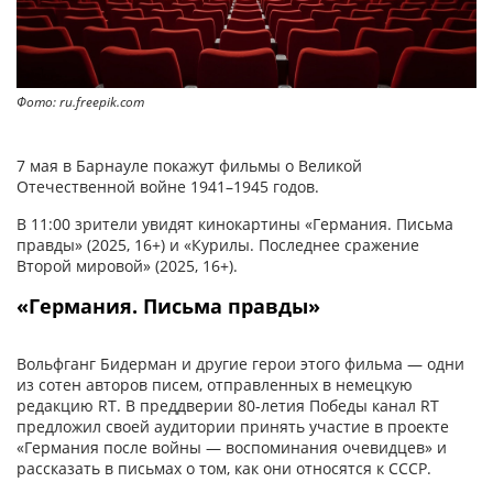
Фото: ru.freepik.com
7 мая в Барнауле покажут фильмы о Великой
Отечественной войне 1941–1945 годов.
В 11:00 зрители увидят кинокартины «Германия. Письма
правды» (2025, 16+) и «Курилы. Последнее сражение
Второй мировой» (2025, 16+).
«Германия. Письма правды»
Вольфганг Бидерман и другие герои этого фильма — одни
из сотен авторов писем, отправленных в немецкую
редакцию RT. В преддверии 80-летия Победы канал RT
предложил своей аудитории принять участие в проекте
«Германия после войны — воспоминания очевидцев» и
рассказать в письмах о том, как они относятся к СССР.