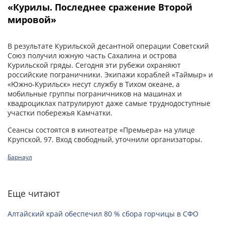
«Курилы. Последнее сражение Второй
мировой»
В результате Курильской десантной операции Советский
Союз получил южную часть Сахалина и острова
Курильской гряды. Сегодня эти рубежи охраняют
российские пограничники. Экипажи кораблей «Таймыр» и
«Южно-Курильск» несут службу в Тихом океане, а
мобильные группы пограничников на машинах и
квадроциклах патрулируют даже самые труднодоступные
участки побережья Камчатки.
Сеансы состоятся в кинотеатре «Премьера» на улице
Крупской, 97. Вход свободный, уточнили организаторы.
Барнаул
Еще читают
Алтайский край обеспечил 80 % сбора горчицы в СФО