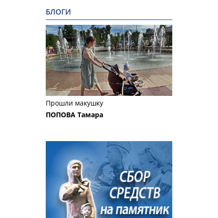
БЛОГИ
Прошли макушку
ПОПОВА Тамара