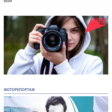
край
ФОТОРЕПОРТАЖ