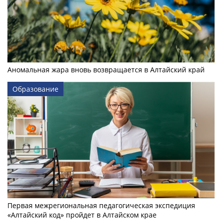
Аномальная жара вновь возвращается в Алтайский край
Образование
Первая межрегиональная педагогическая экспедиция
«Алтайский код» пройдет в Алтайском крае