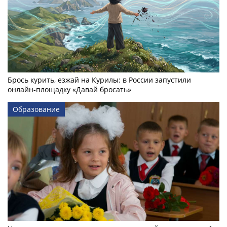
Брось курить, езжай на Курилы: в России запустили
онлайн-­площадку «Давай бросать»
Образование