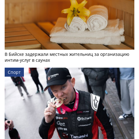
В Бийске задержали местных жительниц за организацию
интим-услуг в саунах
Спорт