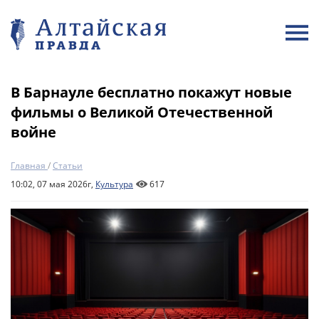
В Барнауле бесплатно покажут новые
фильмы о Великой Отечественной
войне
Главная
/
Статьи
10:02, 07 мая 2026г,
Культура
617