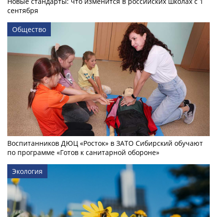
Новые стандарты: что изменится в российских школах с 1
сентября
Общество
Воспитанников ДЮЦ «Росток» в ЗАТО Сибирский обучают
по программе «Готов к санитарной обороне»
Экология