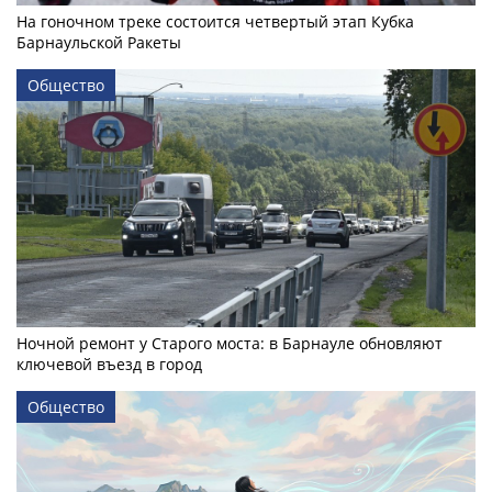
На гоночном треке состоится четвертый этап Кубка
Барнаульской Ракеты
Общество
Ночной ремонт у Старого моста: в Барнауле обновляют
ключевой въезд в город
Общество