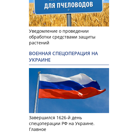
Уведомление о проведении
обработки средствами защиты
растений
ВОЕННАЯ СПЕЦОПЕРАЦИЯ НА
УКРАИНЕ
Завершился 1626-й день
спецоперации РФ на Украине.
Главное