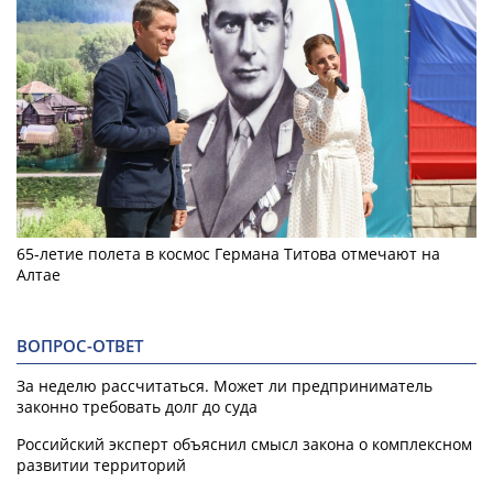
65-летие полета в космос Германа Титова отмечают на
Алтае
ВОПРОС-ОТВЕТ
За неделю рассчитаться. Может ли предприниматель
законно требовать долг до суда
Российский эксперт объяснил смысл закона о комплексном
развитии территорий