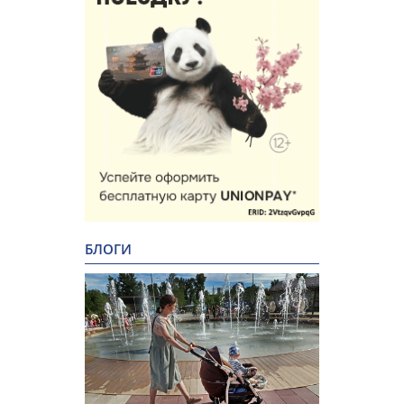
БЛОГИ