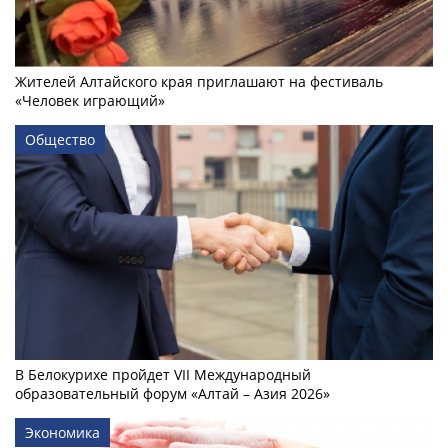
Жителей Алтайского края приглашают на фестиваль
«Человек играющий»
Общество
В Белокурихе пройдет VII Международный
образовательный форум «Алтай – Азия 2026»
Экономика