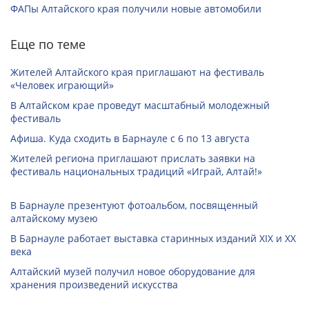
ФАПы Алтайского края получили новые автомобили
Еще по теме
Жителей Алтайского края приглашают на фестиваль
«Человек играющий»
В Алтайском крае проведут масштабный молодежный
фестиваль
Афиша. Куда сходить в Барнауле с 6 по 13 августа
Жителей региона приглашают прислать заявки на
фестиваль национальных традиций «Играй, Алтай!»
В Барнауле презентуют фотоальбом, посвященный
алтайскому музею
В Барнауле работает выставка старинных изданий XIX и XX
века
Алтайский музей получил новое оборудование для
хранения произведений искусства