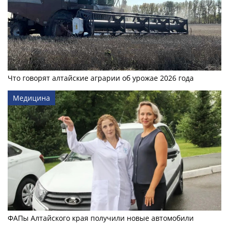
Что говорят алтайские аграрии об урожае 2026 года
Медицина
ФАПы Алтайского края получили новые автомобили