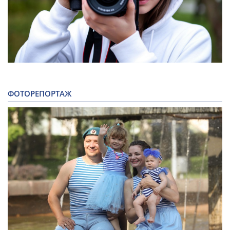
ФОТОРЕПОРТАЖ