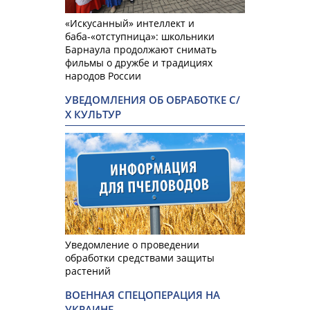
«Искусанный» интеллект и
баба-«отступница»: школьники
Барнаула продолжают снимать
фильмы о дружбе и традициях
народов России
УВЕДОМЛЕНИЯ ОБ ОБРАБОТКЕ С/
Х КУЛЬТУР
Уведомление о проведении
обработки средствами защиты
растений
ВОЕННАЯ СПЕЦОПЕРАЦИЯ НА
УКРАИНЕ