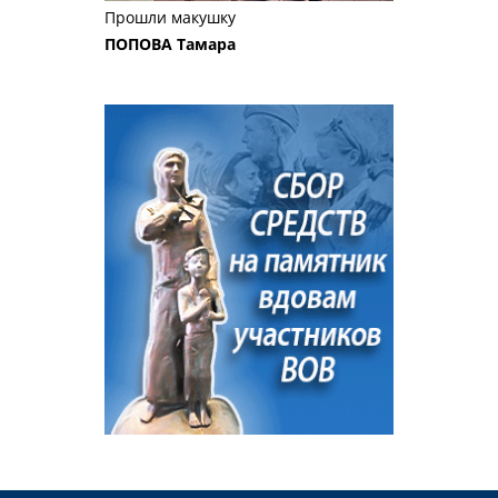
Прошли макушку
ПОПОВА Тамара