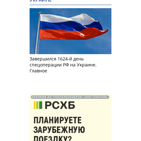
Завершился 1624-й день
спецоперации РФ на Украине.
Главное
РЕКЛАМА АО "РОССЕЛЬХОЗБАНК". ИНН 772511448.