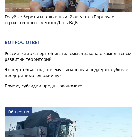
Голубые береты и тельняшки. 2 августа в Барнауле
торжественно отметили День ВДВ
ВОПРОС-ОТВЕТ
Российский эксперт объяснил смысл закона о комплексном
развитии территорий
Эксперт объяснил, почему финансовая поддержка убивает
предпринимательский дух
Почему субсидии вредны экономике
Общество