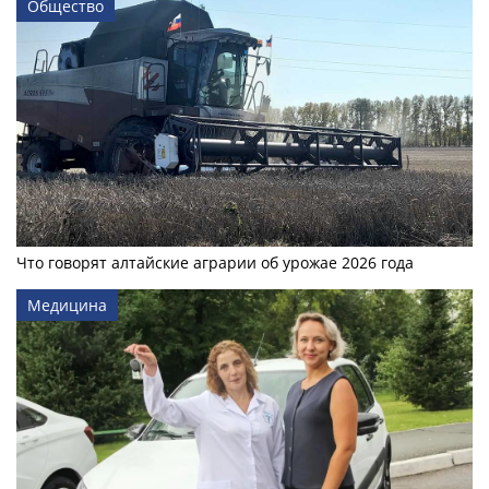
Общество
Что говорят алтайские аграрии об урожае 2026 года
Медицина