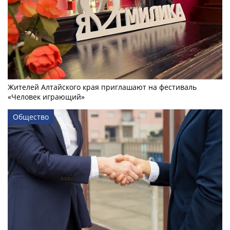
Жителей Алтайского края приглашают на фестиваль
«Человек играющий»
Общество