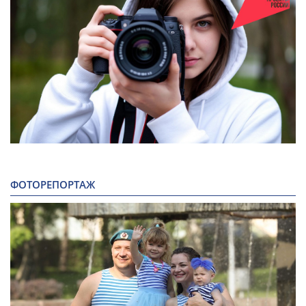
ФОТОРЕПОРТАЖ