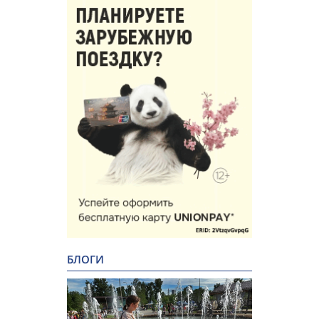
БЛОГИ