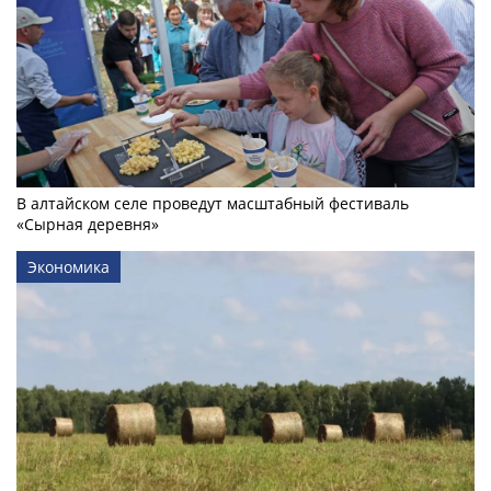
В алтайском селе проведут масштабный фестиваль
«Сырная деревня»
Экономика