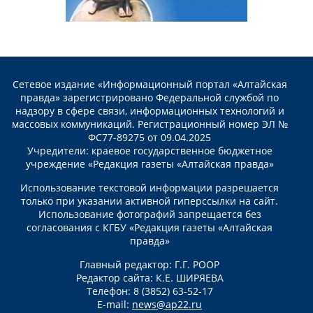
Сетевое издание «Информационный портал «Алтайская
правда» зарегистрировано Федеральной службой по
надзору в сфере связи, информационных технологий и
массовых коммуникаций. Регистрационный номер ЭЛ №
ФС77-89275 от 09.04.2025
Учредители: краевое государственное бюджетное
учреждение «Редакция газеты «Алтайская правда»
Использование текстовой информации разрешается
только при указании активной гиперссылки на сайт.
Использование фотографий запрещается без
согласования с КГБУ «Редакция газеты «Алтайская
правда»
Главный редактор: Г.Г. РООР
Редактор сайта: К.Е. ШИРЯЕВА
Телефон: 8 (3852) 63-52-17
E-mail:
news@ap22.ru