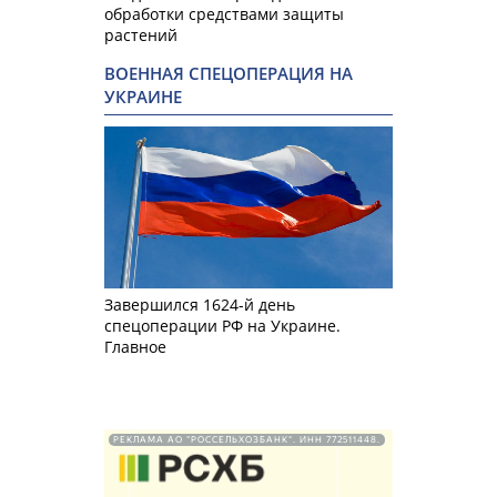
обработки средствами защиты
растений
ВОЕННАЯ СПЕЦОПЕРАЦИЯ НА
УКРАИНЕ
Завершился 1624-й день
спецоперации РФ на Украине.
Главное
РЕКЛАМА АО "РОССЕЛЬХОЗБАНК". ИНН 772511448.