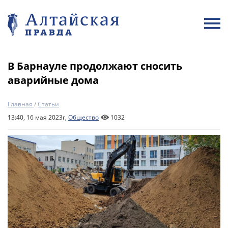
В Барнауле продолжают сносить
аварийные дома
Главная
/
Статьи
13:40, 16 мая 2023г,
Общество
1032