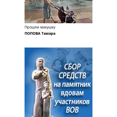
Прошли макушку
ПОПОВА Тамара