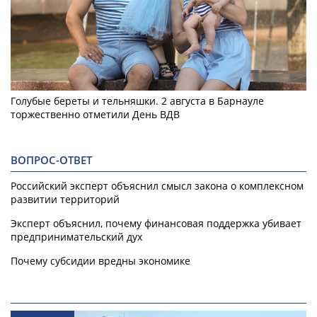
Голубые береты и тельняшки. 2 августа в Барнауле
торжественно отметили День ВДВ
ВОПРОС-ОТВЕТ
Российский эксперт объяснил смысл закона о комплексном
развитии территорий
Эксперт объяснил, почему финансовая поддержка убивает
предпринимательский дух
Почему субсидии вредны экономике