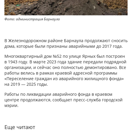
Фото: администрация Барнаула
В Железнодорожном районе Барнаула продолжают сносить
дома, которые были признаны аварийными до 2017 года.
Многоквартирный дом №52 по улице Ярных был построен
в 1943 году. В марте 2023 года здание передали подрядной
организации, и сейчас оно полностью демонтировано. Все
работы велись в рамках краевой адресной программы
«Переселение граждан из аварийного жилищного фонда»
на 2019 — 2025 годы.
Работы по ликвидации аварийного фонда в краевом
центре продолжаются, сообщает пресс-служба городской
мэрии.
Еще читают