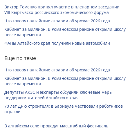
Виктор Томенко принял участие в пленарном заседании
VIII Кыргызско-российского экономического форума
Что говорят алтайские аграрии об урожае 2026 года
Кабинет за миллион. В Романовском районе открыли школу
после капремонта
ФАПы Алтайского края получили новые автомобили
Еще по теме
Что говорят алтайские аграрии об урожае 2026 года
Кабинет за миллион. В Романовском районе открыли школу
после капремонта
Депутаты АКЗС и эксперты обсудили ключевые меры
поддержки жителей Алтайского края
70 лет Дню строителя: в Барнауле чествовали работников
отрасли
В алтайском селе проведут масштабный фестиваль