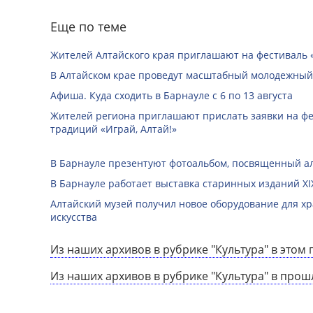
Еще по теме
Жителей Алтайского края приглашают на фестиваль
В Алтайском крае проведут масштабный молодежный
Афиша. Куда сходить в Барнауле с 6 по 13 августа
Жителей региона приглашают прислать заявки на ф
традиций «Играй, Алтай!»
В Барнауле презентуют фотоальбом, посвященный а
В Барнауле работает выставка старинных изданий XIX
Алтайский музей получил новое оборудование для х
искусства
Из наших архивов в рубрике "Культура" в этом 
Из наших архивов в рубрике "Культура" в прош