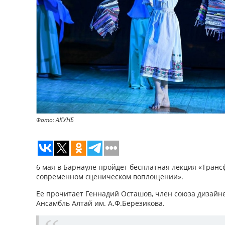
Фото: АКУНБ
6 мая в Барнауле пройдет бесплатная лекция «Транс
современном сценическом воплощении».
Ее прочитает Геннадий Осташов, член союза дизайне
Ансамбль Алтай им. А.Ф.Березикова.