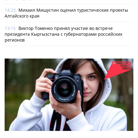
14:23
Михаил Мишустин оценил туристические проекты
Алтайского края
13:15
Виктор Томенко принял участие во встрече
президента Кыргызстана с губернаторами российских
регионов