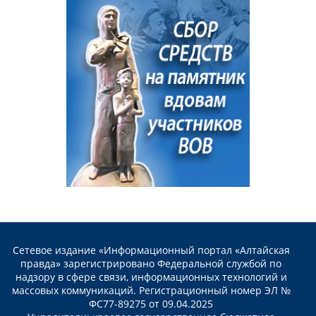
Сетевое издание «Информационный портал «Алтайская
правда» зарегистрировано Федеральной службой по
надзору в сфере связи, информационных технологий и
массовых коммуникаций. Регистрационный номер ЭЛ №
ФС77-89275 от 09.04.2025