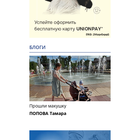
БЛОГИ
Прошли макушку
ПОПОВА Тамара