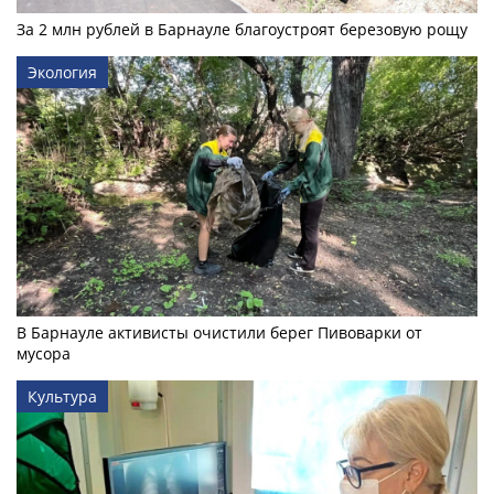
За 2 млн рублей в Барнауле благоустроят березовую рощу
Экология
В Барнауле активисты очистили берег Пивоварки от
мусора
Культура