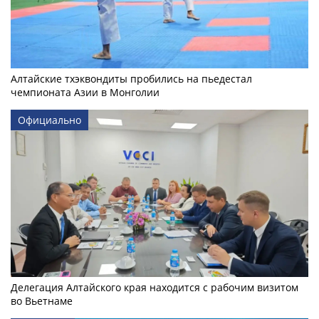
Алтайские тхэквондиты пробились на пьедестал
чемпионата Азии в Монголии
Официально
Делегация Алтайского края находится с рабочим визитом
во Вьетнаме