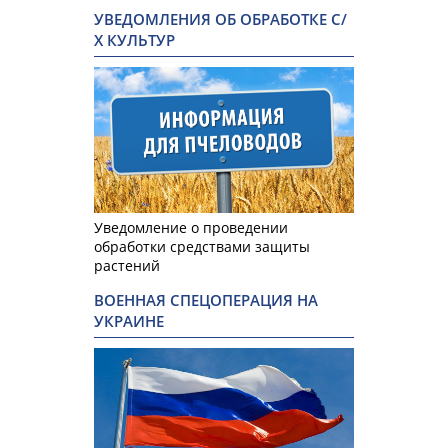
УВЕДОМЛЕНИЯ ОБ ОБРАБОТКЕ С/
Х КУЛЬТУР
Уведомление о проведении
обработки средствами защиты
растений
ВОЕННАЯ СПЕЦОПЕРАЦИЯ НА
УКРАИНЕ