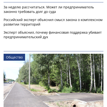
За неделю рассчитаться. Может ли предприниматель
законно требовать долг до суда
Российский эксперт объяснил смысл закона о комплексном
развитии территорий
Эксперт объяснил, почему финансовая поддержка убивает
предпринимательский дух
Общество