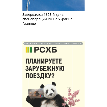
Завершился 1625-й день
спецоперации РФ на Украине.
Главное
РЕКЛАМА АО "РОССЕЛЬХОЗБАНК". ИНН 772511448.