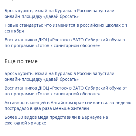
Брось курить, езжай на Курилы: в России запустили
онлайн-­площадку «Давай бросать»
Новые стандарты: что изменится в российских школах с 1
сентября
Воспитанников ДЮЦ «Росток» в ЗАТО Сибирский обучают
по программе «Готов к санитарной обороне»
Еще по теме
Брось курить, езжай на Курилы: в России запустили
онлайн-­площадку «Давай бросать»
Воспитанников ДЮЦ «Росток» в ЗАТО Сибирский обучают
по программе «Готов к санитарной обороне»
Активность клещей в Алтайском крае снижается: за неделю
пострадало в два раза меньше жителей
Более 30 видов меда представили в Барнауле на
ежегодной ярмарке