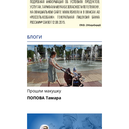
БЛОГИ
Прошли макушку
ПОПОВА Тамара