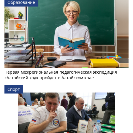
Образование
Первая межрегиональная педагогическая экспедиция
«Алтайский код» пройдет в Алтайском крае
Спорт