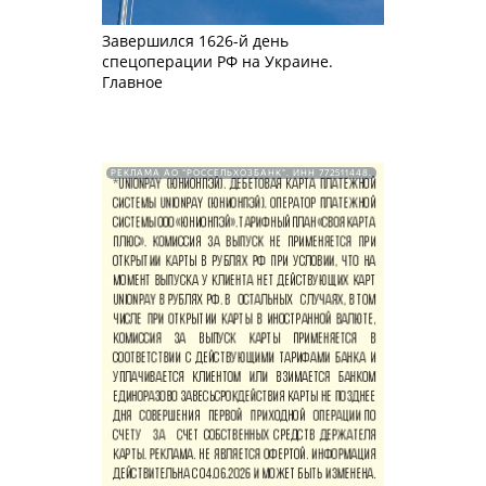
Завершился 1626-й день
спецоперации РФ на Украине.
Главное
РЕКЛАМА АО "РОССЕЛЬХОЗБАНК". ИНН 772511448.