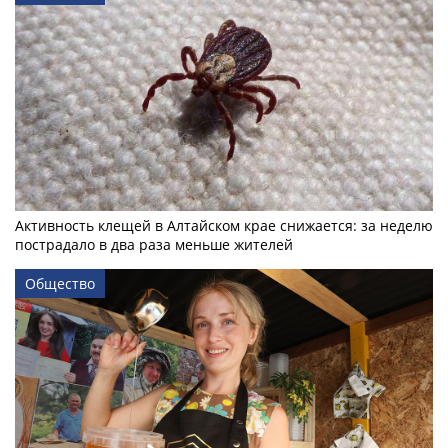
Активность клещей в Алтайском крае снижается: за неделю
пострадало в два раза меньше жителей
Общество