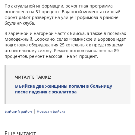
По актуальной информации, ремонтная программа
выполнена на 51 процент. В данный момент активный
фронт работ развернут на улице Трофимова в районе
боулинг-клуба.
В заречной и нагорной частях Бийска, а также в поселках
Молодежный, Сорокино, селах Фоминское и Боровое идет
подготовка оборудования 25 котельных к предстоящему
отопительному сезону. Ремонт котлов выполнен на 89
процентов, ремонт насосов – на 91 процент.
ЧИТАЙТЕ ТАКЖЕ:
В Бийске две женщины попали в больницу
после падения с эскалатора
|
Бийский район
Новости Бийска
Еще читают