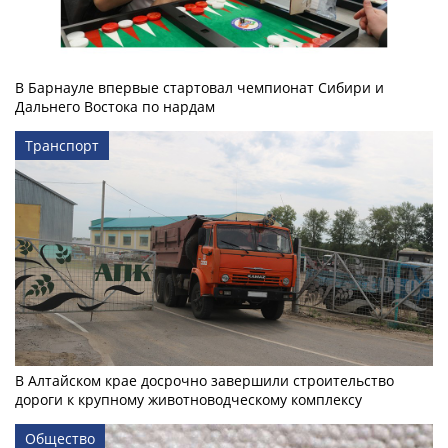
В Барнауле впервые стартовал чемпионат Сибири и
Дальнего Востока по нардам
Транспорт
В Алтайском крае досрочно завершили строительство
дороги к крупному животноводческому комплексу
Общество