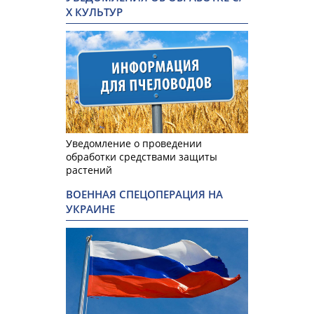
Х КУЛЬТУР
Уведомление о проведении
обработки средствами защиты
растений
ВОЕННАЯ СПЕЦОПЕРАЦИЯ НА
УКРАИНЕ