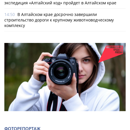
экспедиция «Алтайский код» пройдет в Алтайском крае
14:50
В Алтайском крае досрочно завершили
строительство дороги к крупному животноводческому
комплексу
ФОТОРЕПОРТАЖ