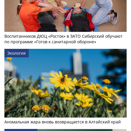
Воспитанников ДЮЦ «Росток» в ЗАТО Сибирский обучают
по программе «Готов к санитарной обороне»
Экология
Аномальная жара вновь возвращается в Алтайский край