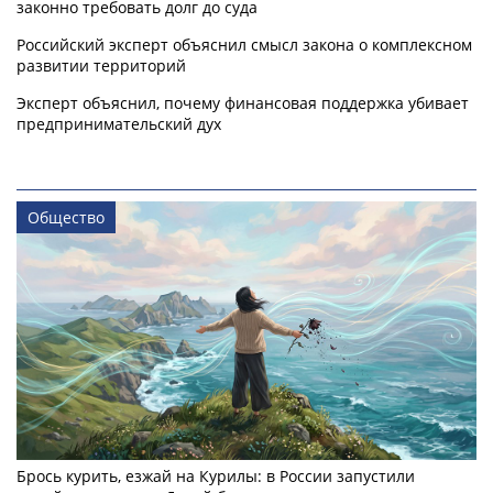
законно требовать долг до суда
Российский эксперт объяснил смысл закона о комплексном
развитии территорий
Эксперт объяснил, почему финансовая поддержка убивает
предпринимательский дух
Общество
Брось курить, езжай на Курилы: в России запустили