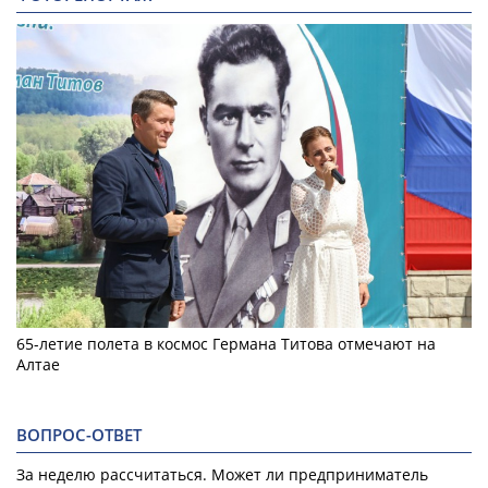
65-летие полета в космос Германа Титова отмечают на
Алтае
ВОПРОС-ОТВЕТ
За неделю рассчитаться. Может ли предприниматель