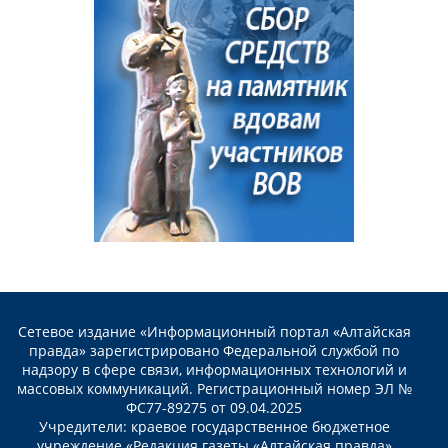
Сетевое издание «Информационный портал «Алтайская
правда» зарегистрировано Федеральной службой по
надзору в сфере связи, информационных технологий и
массовых коммуникаций. Регистрационный номер ЭЛ №
ФС77-89275 от 09.04.2025
Учредители: краевое государственное бюджетное
учреждение «Редакция газеты «Алтайская правда»