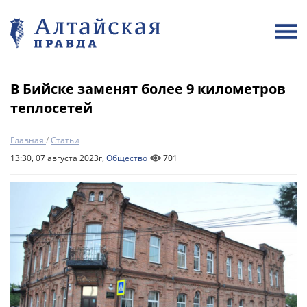
В Бийске заменят более 9 километров
теплосетей
Главная
/
Статьи
13:30, 07 августа 2023г,
Общество
701