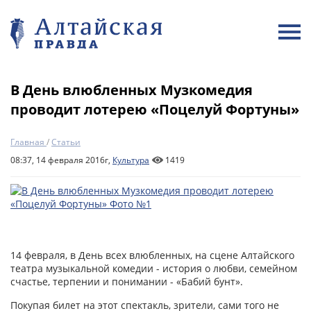
В День влюбленных Музкомедия
проводит лотерею «Поцелуй Фортуны»
Главная
/
Статьи
08:37, 14 февраля 2016г,
Культура
1419
14 февраля, в День всех влюбленных, на сцене Алтайского
театра музыкальной комедии - история о любви, семейном
счастье, терпении и понимании - «Бабий бунт».
Покупая билет на этот спектакль, зрители, сами того не