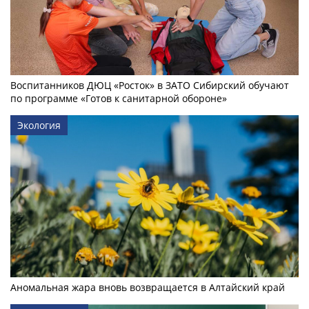
Воспитанников ДЮЦ «Росток» в ЗАТО Сибирский обучают
по программе «Готов к санитарной обороне»
Экология
Аномальная жара вновь возвращается в Алтайский край