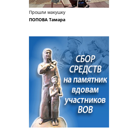
Прошли макушку
ПОПОВА Тамара