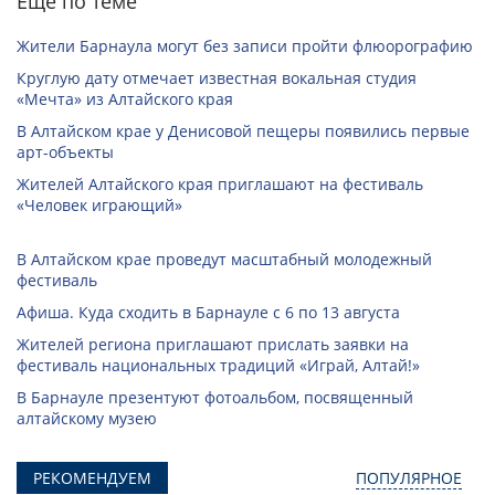
Еще по теме
Жители Барнаула могут без записи пройти флюорографию
Круглую дату отмечает известная вокальная студия
«Мечта» из Алтайского края
В Алтайском крае у Денисовой пещеры появились первые
арт-объекты
Жителей Алтайского края приглашают на фестиваль
«Человек играющий»
В Алтайском крае проведут масштабный молодежный
фестиваль
Афиша. Куда сходить в Барнауле с 6 по 13 августа
Жителей региона приглашают прислать заявки на
фестиваль национальных традиций «Играй, Алтай!»
В Барнауле презентуют фотоальбом, посвященный
алтайскому музею
РЕКОМЕНДУЕМ
ПОПУЛЯРНОЕ