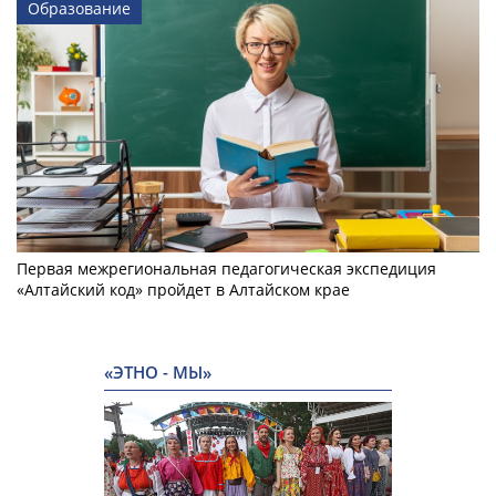
Образование
Первая межрегиональная педагогическая экспедиция
«Алтайский код» пройдет в Алтайском крае
«ЭТНО - МЫ»