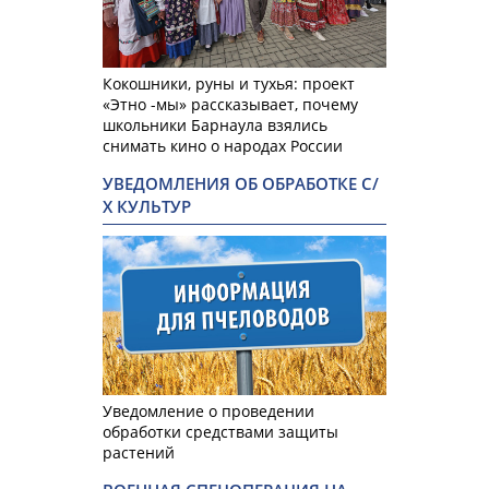
Кокошники, руны и тухья: проект
«Этно -мы» рассказывает, почему
школьники Барнаула взялись
снимать кино о народах России
УВЕДОМЛЕНИЯ ОБ ОБРАБОТКЕ С/
Х КУЛЬТУР
Уведомление о проведении
обработки средствами защиты
растений