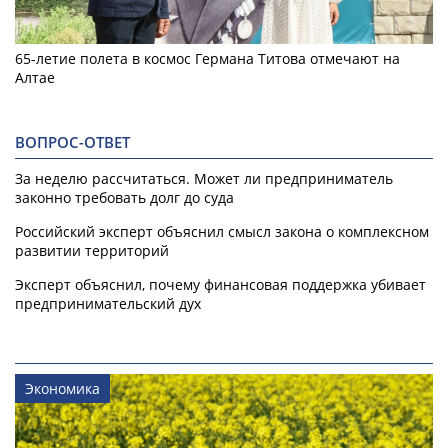
65-летие полета в космос Германа Титова отмечают на
Алтае
ВОПРОС-ОТВЕТ
За неделю рассчитаться. Может ли предприниматель
законно требовать долг до суда
Российский эксперт объяснил смысл закона о комплексном
развитии территорий
Эксперт объяснил, почему финансовая поддержка убивает
предпринимательский дух
Экономика