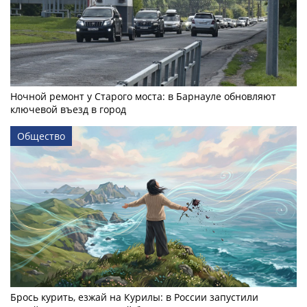
Ночной ремонт у Старого моста: в Барнауле обновляют
ключевой въезд в город
Общество
Брось курить, езжай на Курилы: в России запустили