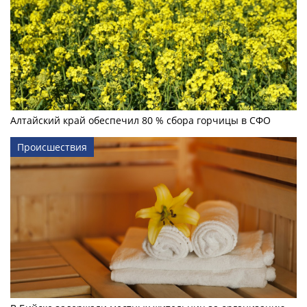
Алтайский край обеспечил 80 % сбора горчицы в СФО
Происшествия