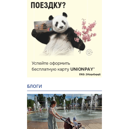
БЛОГИ