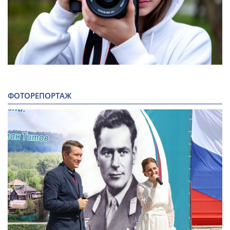
ФОТОРЕПОРТАЖ