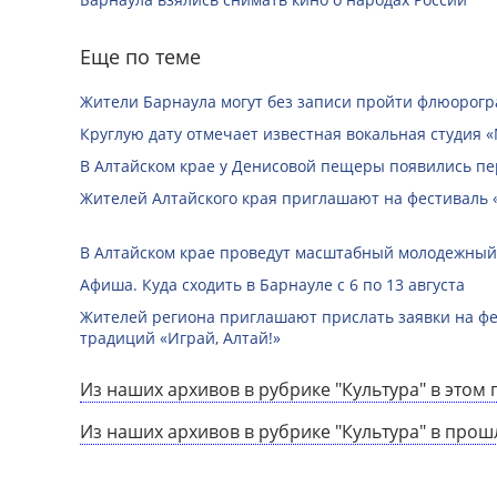
Еще по теме
Жители Барнаула могут без записи пройти флюорог
Круглую дату отмечает известная вокальная студия «
В Алтайском крае у Денисовой пещеры появились п
Жителей Алтайского края приглашают на фестиваль
В Алтайском крае проведут масштабный молодежный
Афиша. Куда сходить в Барнауле с 6 по 13 августа
Жителей региона приглашают прислать заявки на ф
традиций «Играй, Алтай!»
Из наших архивов в рубрике "Культура" в этом 
Из наших архивов в рубрике "Культура" в прош