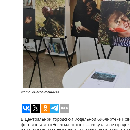
Фото: «Несломленные»
В Центральной городской модельной библиотеке Нов
фотовыставка «Несломленные» — визуальное продо