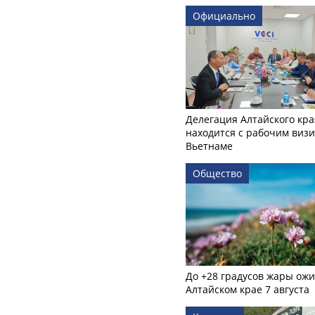
Официально
Делегация Алтайского кра
находится с рабочим визи
Вьетнаме
Общество
До +28 градусов жары ожи
Алтайском крае 7 августа