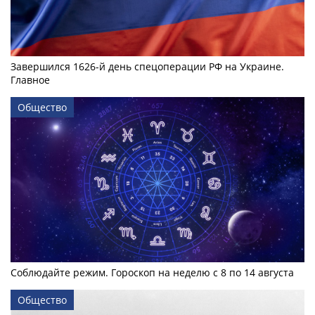
Завершился 1626-й день спецоперации РФ на Украине.
Главное
Общество
Соблюдайте режим. Гороскоп на неделю с 8 по 14 августа
Общество