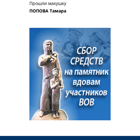
Прошли макушку
ПОПОВА Тамара