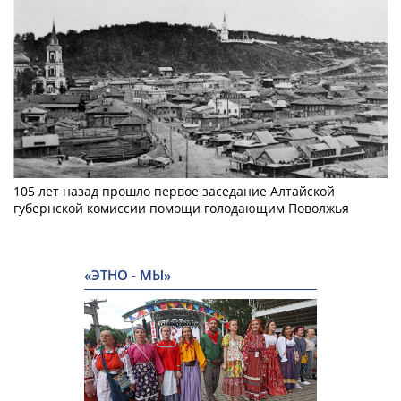
105 лет назад прошло первое заседание Алтайской
губернской комиссии помощи голодающим Поволжья
«ЭТНО - МЫ»