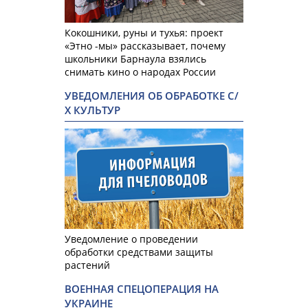
Кокошники, руны и тухья: проект
«Этно -мы» рассказывает, почему
школьники Барнаула взялись
снимать кино о народах России
УВЕДОМЛЕНИЯ ОБ ОБРАБОТКЕ С/
Х КУЛЬТУР
Уведомление о проведении
обработки средствами защиты
растений
ВОЕННАЯ СПЕЦОПЕРАЦИЯ НА
УКРАИНЕ