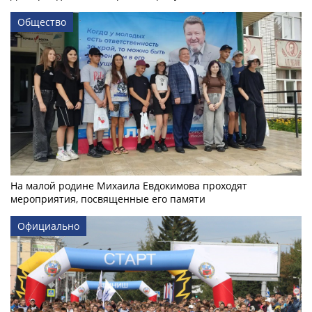
Общество
На малой родине Михаила Евдокимова проходят
мероприятия, посвященные его памяти
Официально