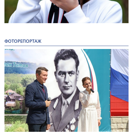
ФОТОРЕПОРТАЖ