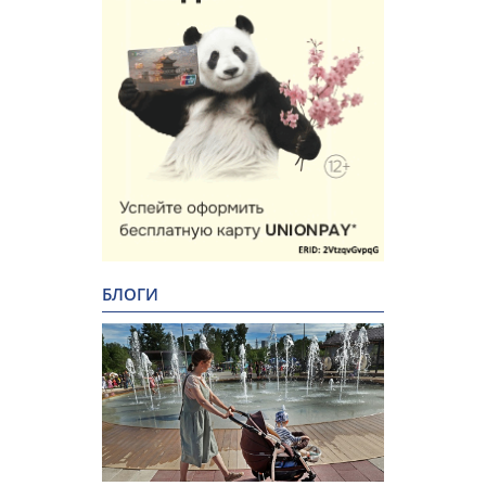
БЛОГИ