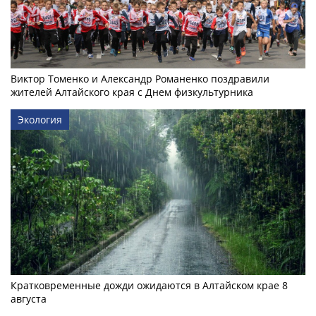
Виктор Томенко и Александр Романенко поздравили
жителей Алтайского края с Днем физкультурника
Экология
Кратковременные дожди ожидаются в Алтайском крае 8
августа