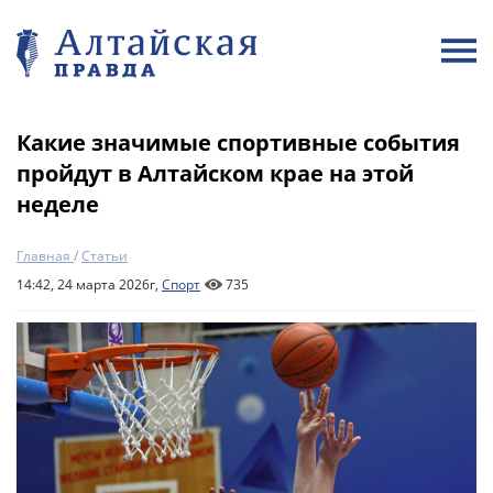
Какие значимые спортивные события
пройдут в Алтайском крае на этой
неделе
Главная
/
Статьи
14:42, 24 марта 2026г,
Спорт
735