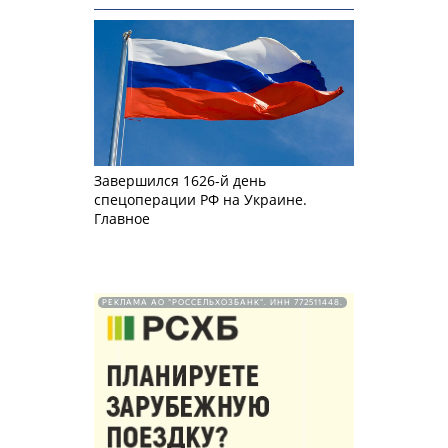
Завершился 1626-й день
спецоперации РФ на Украине.
Главное
РЕКЛАМА АО "РОССЕЛЬХОЗБАНК". ИНН 772511448.