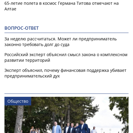
65-летие полета в космос Германа Титова отмечают на
Алтае
ВОПРОС-ОТВЕТ
За неделю рассчитаться. Может ли предприниматель
законно требовать долг до суда
Российский эксперт объяснил смысл закона о комплексном
развитии территорий
Эксперт объяснил, почему финансовая поддержка убивает
предпринимательский дух
Общество