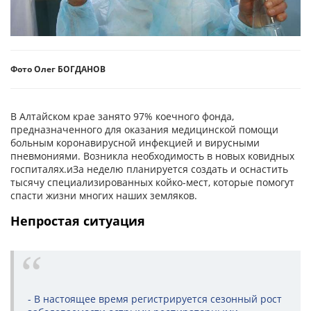
Фото Олег БОГДАНОВ
В Алтайском крае занято 97% коечного фонда,
предназначенного для оказания медицинской помощи
больным коронавирусной инфекцией и вирусными
пневмониями. Возникла необходимость в новых ковидных
госпиталях.иЗа неделю планируется создать и оснастить
тысячу специализированных койко-мест, которые помогут
спасти жизни многих наших земляков.
Непростая ситуация
- В настоящее время регистрируется сезонный рост