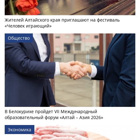
Жителей Алтайского края приглашают на фестиваль
«Человек играющий»
Общество
В Белокурихе пройдет VII Международный
образовательный форум «Алтай – Азия 2026»
Экономика