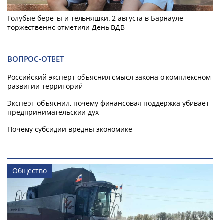
Голубые береты и тельняшки. 2 августа в Барнауле
торжественно отметили День ВДВ
ВОПРОС-ОТВЕТ
Российский эксперт объяснил смысл закона о комплексном
развитии территорий
Эксперт объяснил, почему финансовая поддержка убивает
предпринимательский дух
Почему субсидии вредны экономике
Общество