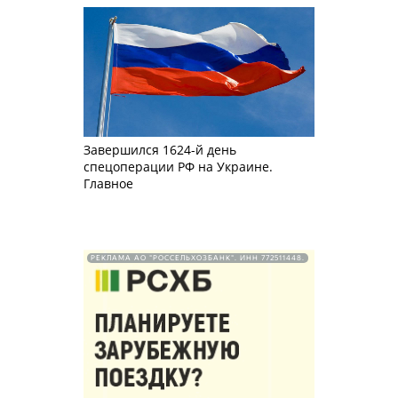
Завершился 1624-й день
спецоперации РФ на Украине.
Главное
РЕКЛАМА АО "РОССЕЛЬХОЗБАНК". ИНН 772511448.