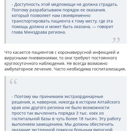
- Доступность этой медпомощи не должна страдать.
Поэтому разрабатываем порядок ее оказания,
который позволяет нам своевременно
транспортировать пациента к тому месту, где эта
помощь должна и может быть оказана, — говорит
глава Минздрава региона.
Что касается пациентов с коронавирусной инфекцией и
вирусными пневмониями, то они требуют постоянного
круглосуточного наблюдения. Не всегда возможно
амбулаторное лечение. Часто необходима госпитализация.
- Поэтому мы принимаем экстраординарные
решения, и, наверное, никогда в истории Алтайского
края или другого региона не было возможности
просто так вычленить порядка 3 тыс. коек из
госпитальной базы в чуть более 18 тысяч. Эту работу
выполняем замещением. Мы должны обеспечить
оказание экстренной помощи больным вирусной