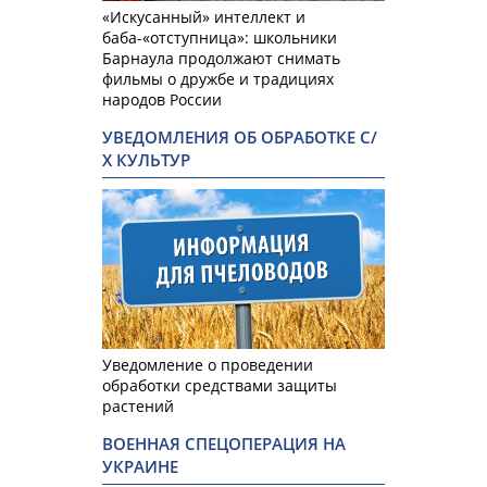
«Искусанный» интеллект и
баба-«отступница»: школьники
Барнаула продолжают снимать
фильмы о дружбе и традициях
народов России
УВЕДОМЛЕНИЯ ОБ ОБРАБОТКЕ С/
Х КУЛЬТУР
Уведомление о проведении
обработки средствами защиты
растений
ВОЕННАЯ СПЕЦОПЕРАЦИЯ НА
УКРАИНЕ