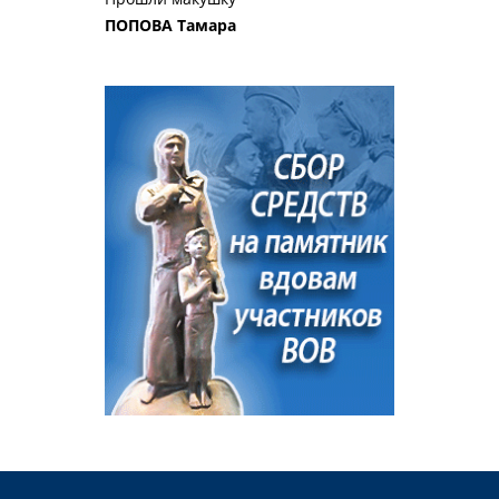
ПОПОВА Тамара