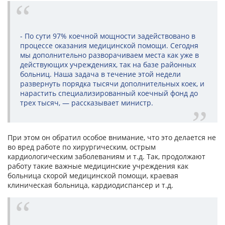
- По сути 97% коечной мощности задействовано в
процессе оказания медицинской помощи. Сегодня
мы дополнительно разворачиваем места как уже в
действующих учреждениях, так на базе районных
больниц. Наша задача в течение этой недели
развернуть порядка тысячи дополнительных коек, и
нарастить специализированный коечный фонд до
трех тысяч, — рассказывает министр.
При этом он обратил особое внимание, что это делается не
во вред работе по хирургическим, острым
кардиологическим заболеваниям и т.д. Так, продолжают
работу такие важные медицинские учреждения как
больница скорой медицинской помощи, краевая
клиническая больница, кардиодиспансер и т.д.