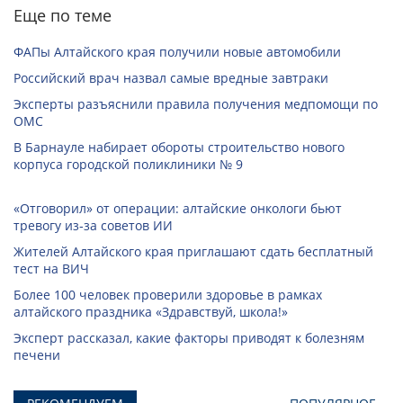
Еще по теме
ФАПы Алтайского края получили новые автомобили
Российский врач назвал самые вредные завтраки
Эксперты разъяснили правила получения медпомощи по
ОМС
В Барнауле набирает обороты строительство нового
корпуса городской поликлиники № 9
«Отговорил» от операции: алтайские онкологи бьют
тревогу из‑за советов ИИ
Жителей Алтайского края приглашают сдать бесплатный
тест на ВИЧ
Более 100 человек проверили здоровье в рамках
алтайского праздника «Здравствуй, школа!»
Эксперт рассказал, какие факторы приводят к болезням
печени