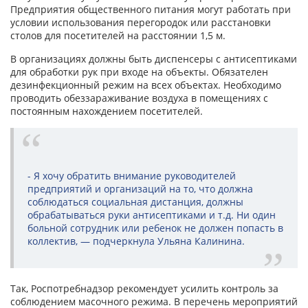
Предприятия общественного питания могут работать при
условии использования перегородок или расстановки
столов для посетителей на расстоянии 1,5 м.
В организациях должны быть диспенсеры с антисептиками
для обработки рук при входе на объекты. Обязателен
дезинфекционный режим на всех объектах. Необходимо
проводить обеззараживание воздуха в помещениях с
постоянным нахождением посетителей.
- Я хочу обратить внимание руководителей
предприятий и организаций на то, что должна
соблюдаться социальная дистанция, должны
обрабатываться руки антисептиками и т.д. Ни один
больной сотрудник или ребенок не должен попасть в
коллектив, — подчеркнула Ульяна Калинина.
Так, Роспотребнадзор рекомендует усилить контроль за
соблюдением масочного режима. В перечень мероприятий