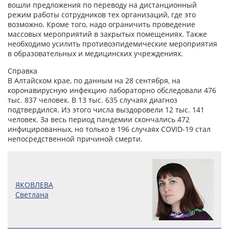
вошли предложения по переводу на дистанционный
режим работы сотрудников тех организаций, где это
возможно. Кроме того, надо ограничить проведение
массовых мероприятий в закрытых помещениях. Также
необходимо усилить противоэпидемические мероприятия
в образовательных и медицинских учреждениях.
Справка
В Алтайском крае, по данным на 28 сентября, на
коронавирусную инфекцию лабораторно обследовали 476
тыс. 837 человек. В 13 тыс. 635 случаях диагноз
подтвердился. Из этого числа выздоровели 12 тыс. 141
человек. За весь период пандемии скончались 472
инфицированных, но только в 196 случаях COVID-19 стал
непосредственной причиной смерти.
ЯКОВЛЕВА
Светлана