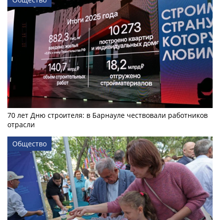
70 лет Дню строителя: в Барнауле чествовали работников
отрасли
Общество