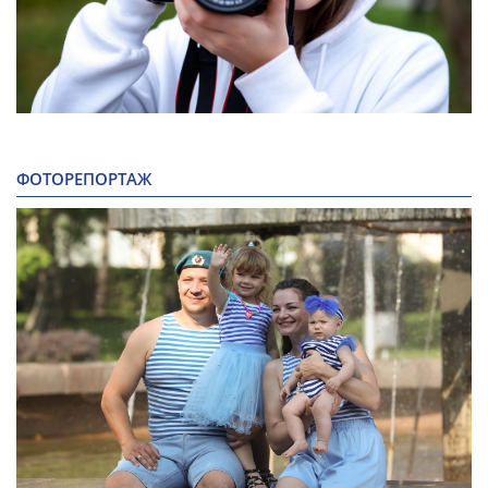
ФОТОРЕПОРТАЖ