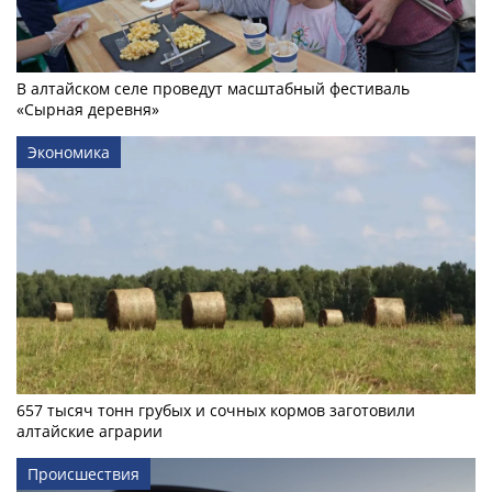
В алтайском селе проведут масштабный фестиваль
«Сырная деревня»
Экономика
657 тысяч тонн грубых и сочных кормов заготовили
алтайские аграрии
Происшествия