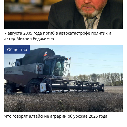
7 августа 2005 года погиб в автокатастрофе политик и
актер Михаил Евдокимов
Общество
Что говорят алтайские аграрии об урожае 2026 года