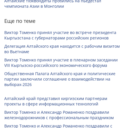
Алтайские тхэквондиты пробились на пьедестал
чемпионата Азии в Монголии
Еще по теме
Виктор Томенко принял участие во встрече президента
Кыргызстана с губернаторами российских регионов
Делегация Алтайского края находится с рабочим визитом
во Вьетнаме
Виктор Томенко принял участие в пленарном заседании
VIII Кыргызско-российского экономического форума
Общественная Палата Алтайского края и политические
партии заключили соглашение о взаимодействии на
выборах-2026
Алтайский край представил киргизским партнерам
проекты в сфере информационных технологий
Виктор Томенко и Александр Романенко поздравили
железнодорожников с профессиональным праздником
Виктор Томенко и Александр Романенко поздравили с