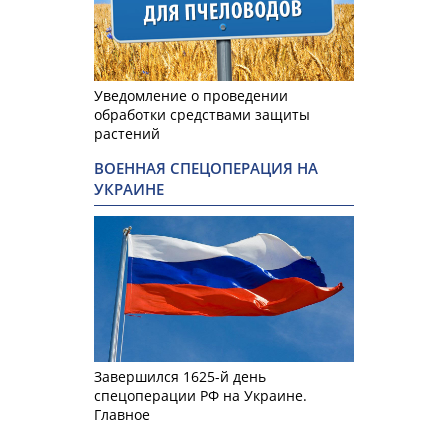
Уведомление о проведении
обработки средствами защиты
растений
ВОЕННАЯ СПЕЦОПЕРАЦИЯ НА
УКРАИНЕ
Завершился 1625-й день
спецоперации РФ на Украине.
Главное