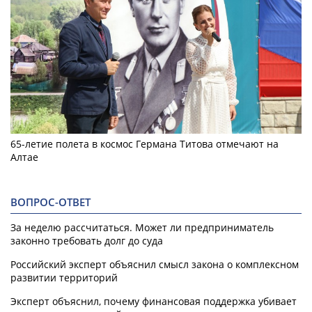
65-летие полета в космос Германа Титова отмечают на
Алтае
ВОПРОС-ОТВЕТ
За неделю рассчитаться. Может ли предприниматель
законно требовать долг до суда
Российский эксперт объяснил смысл закона о комплексном
развитии территорий
Эксперт объяснил, почему финансовая поддержка убивает