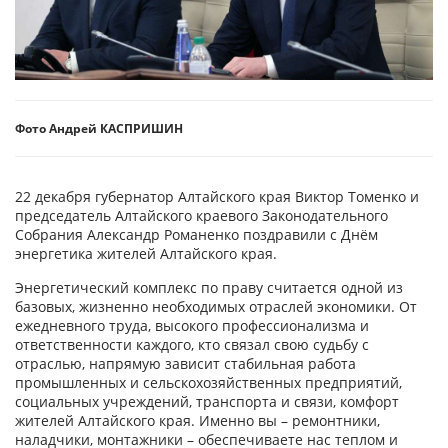
Фото Андрей КАСПРИШИН
22 декабря губернатор Алтайского края Виктор Томенко и
председатель Алтайского краевого Законодательного
Собрания Александр Романенко поздравили с Днём
энергетика жителей Алтайского края.
Энергетический комплекс по праву считается одной из
базовых, жизненно необходимых отраслей экономики. От
ежедневного труда, высокого профессионализма и
ответственности каждого, кто связал свою судьбу с
отраслью, напрямую зависит стабильная работа
промышленных и сельскохозяйственных предприятий,
социальных учреждений, транспорта и связи, комфорт
жителей Алтайского края. Именно вы – ремонтники,
наладчики, монтажники – обеспечиваете нас теплом и