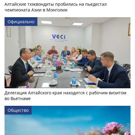
Алтайские тхэквондиты пробились на пьедестал
чемпионата Азии в Монголии
Официально
Делегация Алтайского края находится с рабочим визитом
во Вьетнаме
Общество