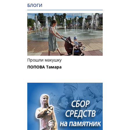
БЛОГИ
Прошли макушку
ПОПОВА Тамара