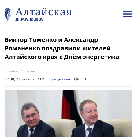
Виктор Томенко и Александр
Романенко поздравили жителей
Алтайского края с Днём энергетика
Главная
/
Статьи
07:38, 22 декабря 2025г,
Официально
813