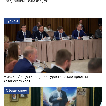
предпринимательский дух
Туризм
Михаил Мишустин оценил туристические проекты
Алтайского края
Официально