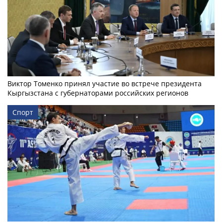
Виктор Томенко принял участие во встрече президента
Кыргызстана с губернаторами российских регионов
Спорт