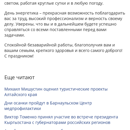
светом, работая круглые сутки и в любую погоду.
День энергетика – прекрасная возможность поблагодарить
вас за труд, высокий профессионализм и верность своему
делу. Уверены, что вы и в дальнейшем будете успешно
справляться со всеми поставленными перед вами
задачами.
Спокойной безаварийной работы, благополучия вам и
вашим семьям, крепкого здоровья и всего самого доброго!
С праздником!
Еще читают
Михаил Мишустин оценил туристические проекты
Алтайского края
Дни осанки пройдут в Барнаульском Центр
медпрофилактики
Виктор Томенко принял участие во встрече президента
Кыргызстана с губернаторами российских регионов