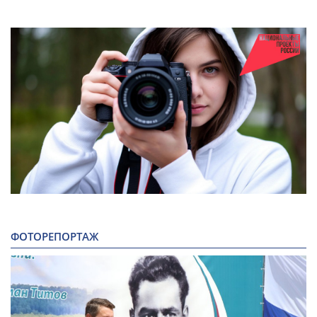
ФОТОРЕПОРТАЖ