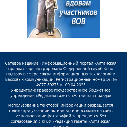
Сетевое издание «Информационный портал «Алтайская
правда» зарегистрировано Федеральной службой по
надзору в сфере связи, информационных технологий и
массовых коммуникаций. Регистрационный номер ЭЛ №
ФС77-89275 от 09.04.2025
Учредители: краевое государственное бюджетное
учреждение «Редакция газеты «Алтайская правда»
Использование текстовой информации разрешается
только при указании активной гиперссылки на сайт.
Использование фотографий запрещается без
согласования с КГБУ «Редакция газеты «Алтайская
правда»