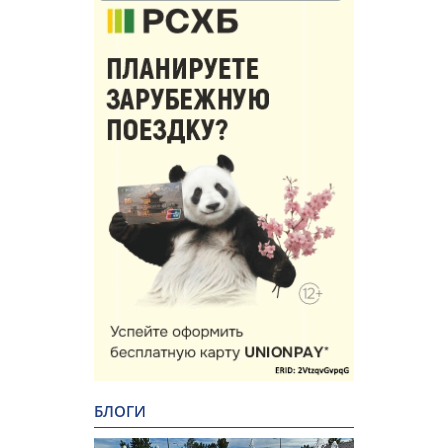
БЛОГИ