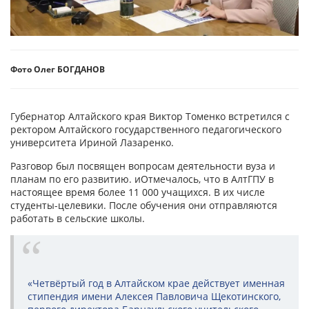
Фото Олег БОГДАНОВ
Губернатор Алтайского края Виктор Томенко встретился с
ректором Алтайского государственного педагогического
университета Ириной Лазаренко.
Разговор был посвящен вопросам деятельности вуза и
планам по его развитию. иОтмечалось, что в АлтГПУ в
настоящее время более 11 000 учащихся. В их числе
студенты-целевики. После обучения они отправляются
работать в сельские школы.
«Четвёртый год в Алтайском крае действует именная
стипендия имени Алексея Павловича Щекотинского,