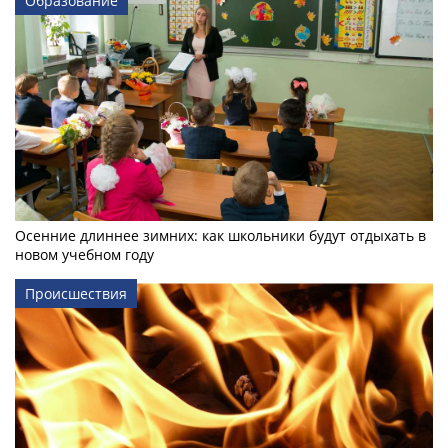
Образование
Осенние длиннее зимних: как школьники будут отдыхать в
новом учебном году
Происшествия