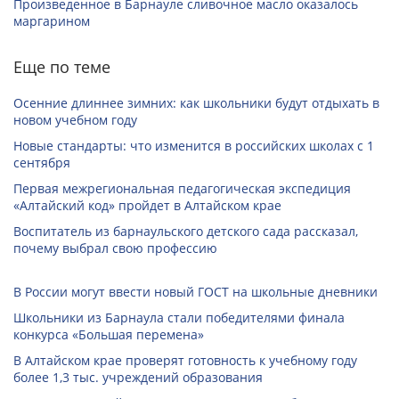
Произведенное в Барнауле сливочное масло оказалось
маргарином
Еще по теме
Осенние длиннее зимних: как школьники будут отдыхать в
новом учебном году
Новые стандарты: что изменится в российских школах с 1
сентября
Первая межрегиональная педагогическая экспедиция
«Алтайский код» пройдет в Алтайском крае
Воспитатель из барнаульского детского сада рассказал,
почему выбрал свою профессию
В России могут ввести новый ГОСТ на школьные дневники
Школьники из Барнаула стали победителями финала
конкурса «Большая перемена»
В Алтайском крае проверят готовность к учебному году
более 1,3 тыс. учреждений образования