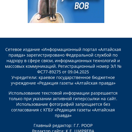
Сетевое издание «Информационный портал «Алтайская
правда» зарегистрировано Федеральной службой по
надзору в сфере связи, информационных технологий и
массовых коммуникаций. Регистрационный номер ЭЛ №
ФС77-89275 от 09.04.2025
Учредители: краевое государственное бюджетное
учреждение «Редакция газеты «Алтайская правда»
Использование текстовой информации разрешается
только при указании активной гиперссылки на сайт.
Использование фотографий запрещается без
согласования с КГБУ «Редакция газеты «Алтайская
правда»
Главный редактор: Г.Г. РООР
Редактор сайта: К.Е. ШИРЯЕВА