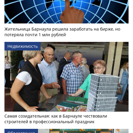
Жительница Барнаула решила заработать на бирже, но
потеряла почти 1 млн рублей
Недвижимость
Самая созидательная: как в Барнауле чествовали
строителей в профессиональный праздник