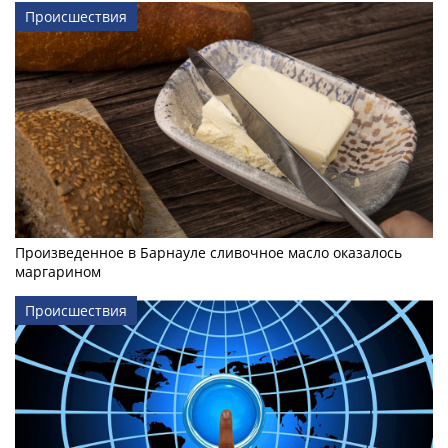
Происшествия
Произведенное в Барнауле сливочное масло оказалось
маргарином
Происшествия