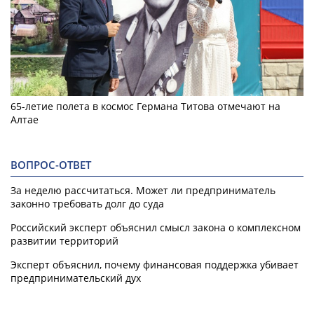
65-летие полета в космос Германа Титова отмечают на
Алтае
ВОПРОС-ОТВЕТ
За неделю рассчитаться. Может ли предприниматель
законно требовать долг до суда
Российский эксперт объяснил смысл закона о комплексном
развитии территорий
Эксперт объяснил, почему финансовая поддержка убивает
предпринимательский дух