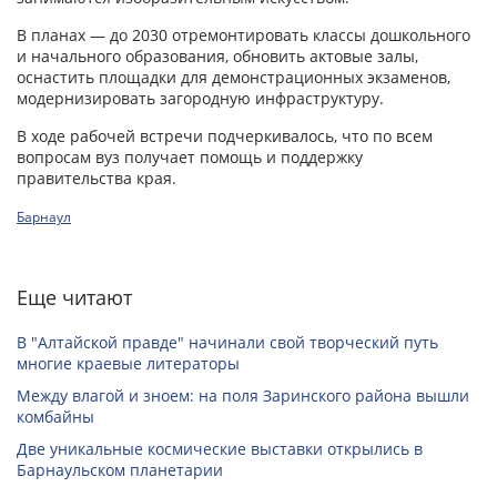
В планах — до 2030 отремонтировать классы дошкольного
и начального образования, обновить актовые залы,
оснастить площадки для демонстрационных экзаменов,
модернизировать загородную инфраструктуру.
В ходе рабочей встречи подчеркивалось, что по всем
вопросам вуз получает помощь и поддержку
правительства края.
Барнаул
Еще читают
В "Алтайской правде" начинали свой творческий путь
многие краевые литераторы
Между влагой и зноем: на поля Заринского района вышли
комбайны
Две уникальные космические выставки открылись в
Барнаульском планетарии