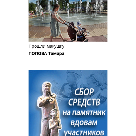
Прошли макушку
ПОПОВА Тамара