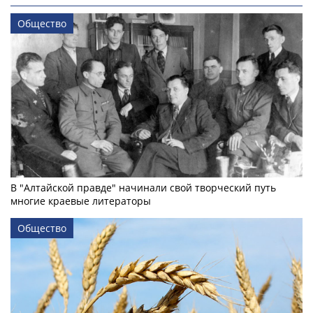
Общество
В "Алтайской правде" начинали свой творческий путь
многие краевые литераторы
Общество