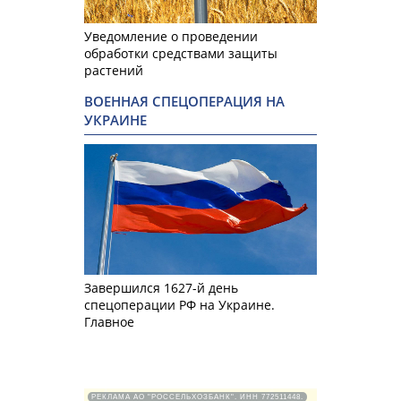
Уведомление о проведении
обработки средствами защиты
растений
ВОЕННАЯ СПЕЦОПЕРАЦИЯ НА
УКРАИНЕ
Завершился 1627-й день
спецоперации РФ на Украине.
Главное
РЕКЛАМА АО "РОССЕЛЬХОЗБАНК". ИНН 772511448.