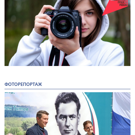
ФОТОРЕПОРТАЖ